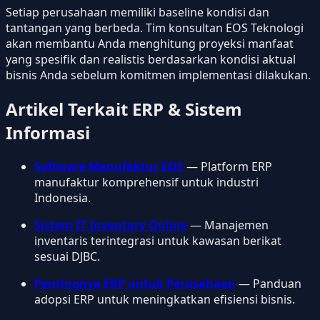
Setiap perusahaan memiliki baseline kondisi dan
tantangan yang berbeda. Tim konsultan EOS Teknologi
akan membantu Anda menghitung proyeksi manfaat
yang spesifik dan realistis berdasarkan kondisi aktual
bisnis Anda sebelum komitmen implementasi dilakukan.
Artikel Terkait ERP & Sistem
Informasi
Software Manufaktur EOS
— Platform ERP
manufaktur komprehensif untuk industri
Indonesia.
Sistem IT Inventory Online
— Manajemen
inventaris terintegrasi untuk kawasan berikat
sesuai DJBC.
Pentingnya ERP untuk Perusahaan
— Panduan
adopsi ERP untuk meningkatkan efisiensi bisnis.