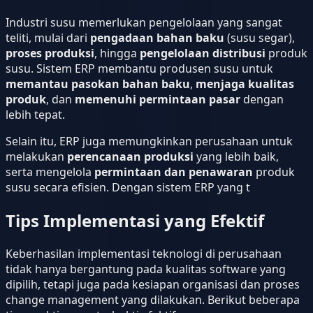
Industri susu memerlukan pengelolaan yang sangat
teliti, mulai dari
pengadaan bahan baku
(susu segar),
proses produksi
, hingga
pengelolaan distribusi
produk
susu. Sistem ERP membantu produsen susu untuk
memantau pasokan bahan baku
,
menjaga kualitas
produk
, dan
memenuhi permintaan pasar
dengan
lebih tepat.
Selain itu, ERP juga memungkinkan perusahaan untuk
melakukan
perencanaan produksi
yang lebih baik,
serta mengelola
permintaan dan penawaran
produk
susu secara efisien. Dengan sistem ERP yang t
Tips Implementasi yang Efektif
Keberhasilan implementasi teknologi di perusahaan
tidak hanya bergantung pada kualitas software yang
dipilih, tetapi juga pada kesiapan organisasi dan proses
change management yang dilakukan. Berikut beberapa