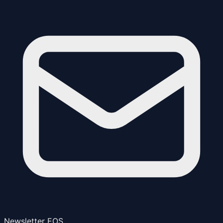
Newsletter EOS