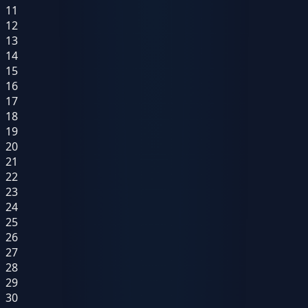
11
12
13
14
15
16
17
18
19
20
21
22
23
24
25
26
27
28
29
30