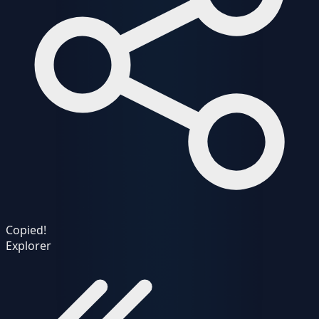
Copied!
Explorer