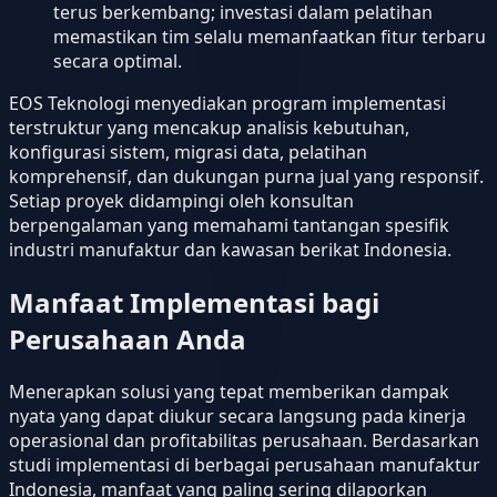
terus berkembang; investasi dalam pelatihan
memastikan tim selalu memanfaatkan fitur terbaru
secara optimal.
EOS Teknologi menyediakan program implementasi
terstruktur yang mencakup analisis kebutuhan,
konfigurasi sistem, migrasi data, pelatihan
komprehensif, dan dukungan purna jual yang responsif.
Setiap proyek didampingi oleh konsultan
berpengalaman yang memahami tantangan spesifik
industri manufaktur dan kawasan berikat Indonesia.
Manfaat Implementasi bagi
Perusahaan Anda
Menerapkan solusi yang tepat memberikan dampak
nyata yang dapat diukur secara langsung pada kinerja
operasional dan profitabilitas perusahaan. Berdasarkan
studi implementasi di berbagai perusahaan manufaktur
Indonesia, manfaat yang paling sering dilaporkan