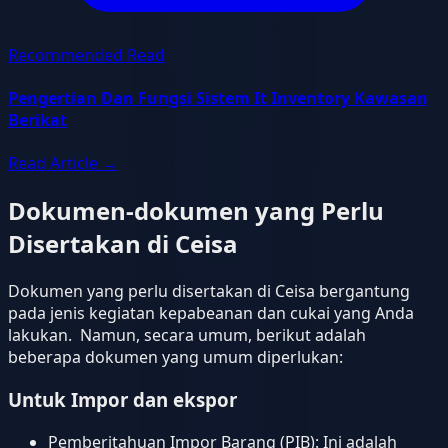
Recommended Read
Pengertian Dan Fungsi Sistem It Inventory Kawasan
Berikat
Read Article
→
Dokumen-dokumen yang Perlu
Disertakan di Ceisa
Dokumen yang perlu disertakan di Ceisa bergantung
pada jenis kegiatan kepabeanan dan cukai yang Anda
lakukan. Namun, secara umum, berikut adalah
beberapa dokumen yang umum diperlukan:
Untuk Impor dan ekspor
Pemberitahuan Impor Barang (PIB): Ini adalah