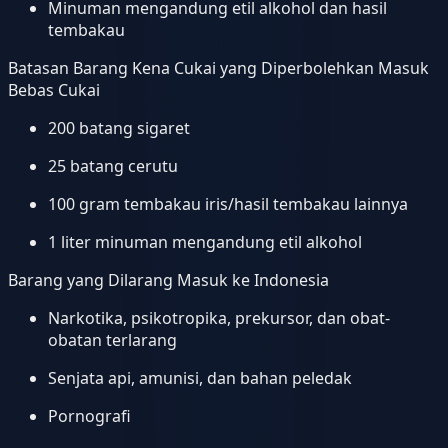
Minuman mengandung etil alkohol dan hasil
tembakau
Batasan Barang Kena Cukai yang Diperbolehkan Masuk
Bebas Cukai
200 batang sigaret
25 batang cerutu
100 gram tembakau iris/hasil tembakau lainnya
1 liter minuman mengandung etil alkohol
Barang yang Dilarang Masuk ke Indonesia
Narkotika, psikotropika, prekursor, dan obat-
obatan terlarang
Senjata api, amunisi, dan bahan peledak
Pornografi