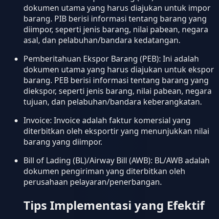
dokumen utama yang harus diajukan untuk impor
barang. PIB berisi informasi tentang barang yang
diimpor, seperti jenis barang, nilai pabean, negara
asal, dan pelabuhan/bandara kedatangan.
Pemberitahuan Ekspor Barang (PEB): Ini adalah
dokumen utama yang harus diajukan untuk ekspor
barang. PEB berisi informasi tentang barang yang
diekspor, seperti jenis barang, nilai pabean, negara
tujuan, dan pelabuhan/bandara keberangkatan.
Invoice: Invoice adalah faktur komersial yang
diterbitkan oleh eksportir yang menunjukkan nilai
barang yang diimpor.
Bill of Lading (BL)/Airway Bill (AWB): BL/AWB adalah
dokumen pengiriman yang diterbitkan oleh
perusahaan pelayaran/penerbangan.
Tips Implementasi yang Efektif