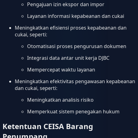
Pengajuan izin ekspor dan impor
Layanan informasi kepabeanan dan cukai
Meningkatkan efisiensi proses kepabeanan dan
cukai, seperti:
Otomatisasi proses pengurusan dokumen
Integrasi data antar unit kerja DJBC
Mempercepat waktu layanan
Meningkatkan efektivitas pengawasan kepabeanan
dan cukai, seperti:
Meningkatkan analisis risiko
Memperkuat sistem penegakan hukum
Ketentuan CEISA Barang
Penumpang