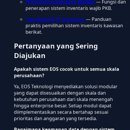
IT Inventory Kawasan Berikat
— Fungsi dan
penerapan sistem inventaris wajib PKB.
Tips Memilih IT Inventory
— Panduan
praktis pemilihan sistem inventaris kawasan
berikat.
Pertanyaan yang Sering
Diajukan
Apakah sistem EOS cocok untuk semua skala
perusahaan?
Ya, EOS Teknologi menyediakan solusi modular
yang dapat disesuaikan dengan skala dan
kebutuhan perusahaan dari skala menengah
hingga enterprise besar. Setiap modul dapat
diimplementasikan secara bertahap sesuai
prioritas dan anggaran yang tersedia.
Bagaimana keamanan data dengan sistem