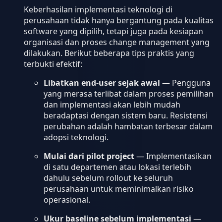
Keberhasilan implementasi teknologi di
perusahaan tidak hanya bergantung pada kualitas
software yang dipilih, tetapi juga pada kesiapan
organisasi dan proses change management yang
dilakukan. Berikut beberapa tips praktis yang
terbukti efektif:
Libatkan end-user sejak awal
— Pengguna
yang merasa terlibat dalam proses pemilihan
dan implementasi akan lebih mudah
beradaptasi dengan sistem baru. Resistensi
perubahan adalah hambatan terbesar dalam
adopsi teknologi.
Mulai dari pilot project
— Implementasikan
di satu departemen atau lokasi terlebih
dahulu sebelum rollout ke seluruh
perusahaan untuk meminimalkan risiko
operasional.
Ukur baseline sebelum implementasi
—