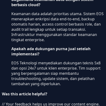
berbasis cloud?
Keamanan data adalah prioritas utama. Sistem EOS
menerapkan enkripsi data end-to-end, backup
otomatis harian, access control berbasis role, dan
audit trail lengkap untuk setiap transaksi.
Infrastruktur menggunakan standar keamanan
tingkat enterprise.
Apakah ada dukungan purna jual setelah
implementasi?
EOS Teknologi menyediakan dukungan teknis 5x8
dan opsi 24x7 untuk klien enterprise. Tim support
yang berpengalaman siap membantu
troubleshooting, update sistem, dan pelatihan
tambahan yang diperlukan.
Was this article helpful?
// Your feedback helps us improve our content engine.