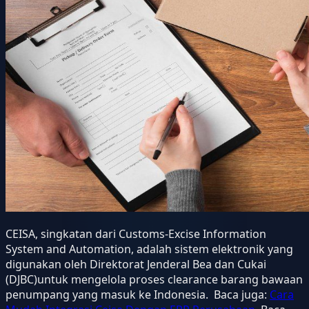
CEISA, singkatan dari Customs-Excise Information
System and Automation, adalah sistem elektronik yang
digunakan oleh Direktorat Jenderal Bea dan Cukai
(DJBC)untuk mengelola proses clearance barang bawaan
penumpang yang masuk ke Indonesia. Baca juga:
Cara