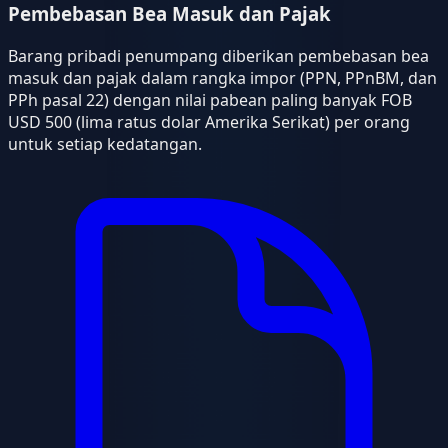
Pembebasan Bea Masuk dan Pajak
Barang pribadi penumpang diberikan pembebasan bea
masuk dan pajak dalam rangka impor (PPN, PPnBM, dan
PPh pasal 22) dengan nilai pabean paling banyak FOB
USD 500 (lima ratus dolar Amerika Serikat) per orang
untuk setiap kedatangan.