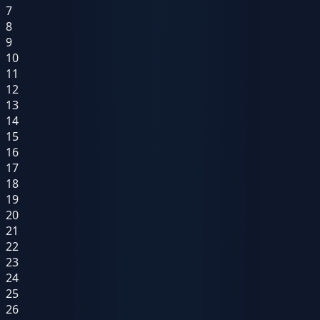
7
8
9
10
11
12
13
14
15
16
17
18
19
20
21
22
23
24
25
26