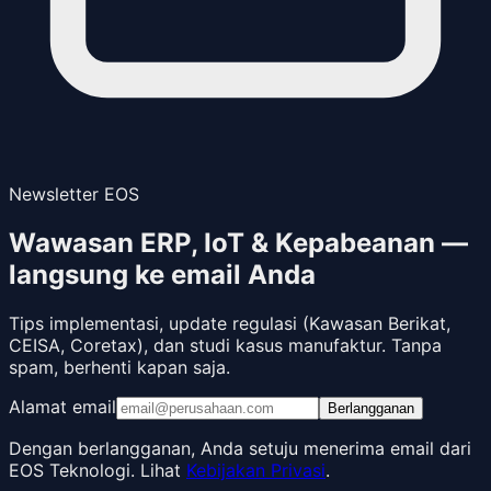
Newsletter EOS
Wawasan ERP, IoT & Kepabeanan —
langsung ke email Anda
Tips implementasi, update regulasi (Kawasan Berikat,
CEISA, Coretax), dan studi kasus manufaktur. Tanpa
spam, berhenti kapan saja.
Alamat email
Berlangganan
Dengan berlangganan, Anda setuju menerima email dari
EOS Teknologi. Lihat
Kebijakan Privasi
.