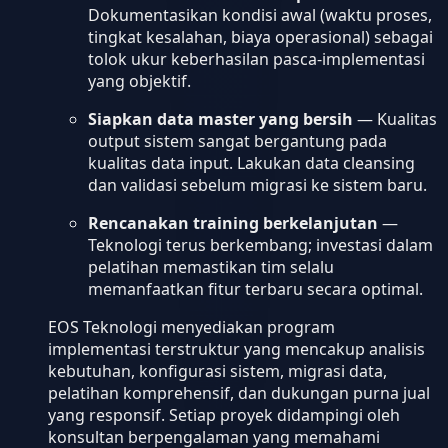
Dokumentasikan kondisi awal (waktu proses,
tingkat kesalahan, biaya operasional) sebagai
tolok ukur keberhasilan pasca-implementasi
yang objektif.
Siapkan data master yang bersih
— Kualitas
output sistem sangat bergantung pada
kualitas data input. Lakukan data cleansing
dan validasi sebelum migrasi ke sistem baru.
Rencanakan training berkelanjutan
—
Teknologi terus berkembang; investasi dalam
pelatihan memastikan tim selalu
memanfaatkan fitur terbaru secara optimal.
EOS Teknologi menyediakan program
implementasi terstruktur yang mencakup analisis
kebutuhan, konfigurasi sistem, migrasi data,
pelatihan komprehensif, dan dukungan purna jual
yang responsif. Setiap proyek didampingi oleh
konsultan berpengalaman yang memahami