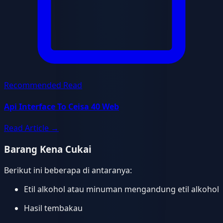
Recommended Read
Api Interface To Ceisa 40 Web
Read Article
→
Barang Kena Cukai
Berikut ini beberapa di antaranya:
Etil alkohol atau minuman mengandung etil alkohol
Hasil tembakau