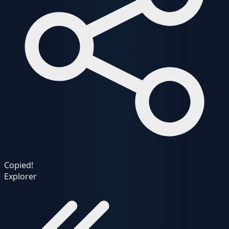
Copied!
Explorer