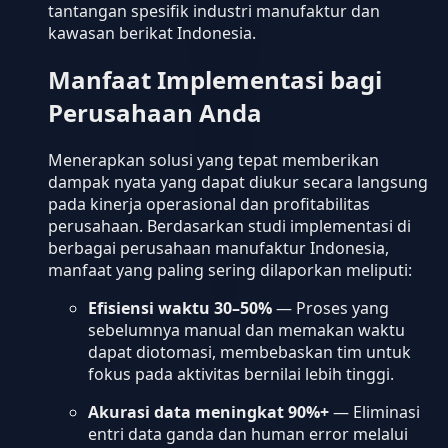
tantangan spesifik industri manufaktur dan
kawasan berikat Indonesia.
Manfaat Implementasi bagi
Perusahaan Anda
Menerapkan solusi yang tepat memberikan
dampak nyata yang dapat diukur secara langsung
pada kinerja operasional dan profitabilitas
perusahaan. Berdasarkan studi implementasi di
berbagai perusahaan manufaktur Indonesia,
manfaat yang paling sering dilaporkan meliputi:
Efisiensi waktu 30–50%
— Proses yang
sebelumnya manual dan memakan waktu
dapat diotomasi, membebaskan tim untuk
fokus pada aktivitas bernilai lebih tinggi.
Akurasi data meningkat 90%+
— Eliminasi
entri data ganda dan human error melalui