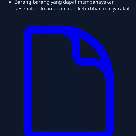
Barang-barang yang dapat membahayakan
kesehatan, keamanan, dan ketertiban masyarakat