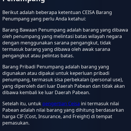
Berikut adalah beberapa ketentuan CEISA Barang
Penumpang yang perlu Anda ketahui:
Barang Bawaan Penumpang adalah barang yang dibawa
oleh penumpang yang melintasi batas wilayah negara
dengan menggunakan sarana pengangkut, tidak
termasuk barang yang dibawa oleh awak sarana
pengangkut atau pelintas batas.
Barang Pribadi Penumpang adalah barang yang
digunakan atau dipakai untuk keperluan pribadi
penumpang, termasuk sisa perbekalan (personal use),
yang diperoleh dari luar Daerah Pabean dan tidak akan
dibawa kembali ke luar Daerah Pabean.
Setelah itu, untuk
pengertian Ceisa
ini termasuk nilai
Pabean adalah nilai barang yang dihitung berdasarkan
harga CIF (Cost, Insurance, and Freight) di tempat
pemasukan.