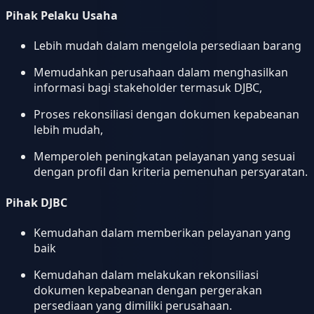
Pihak Pelaku Usaha
Lebih mudah dalam mengelola persediaan barang
Memudahkan perusahaan dalam menghasilkan
informasi bagi stakeholder termasuk DJBC,
Proses rekonsiliasi dengan dokumen kepabeanan
lebih mudah,
Memperoleh peningkatan pelayanan yang sesuai
dengan profil dan kriteria pemenuhan persyaratan.
Pihak DJBC
Kemudahan dalam memberikan pelayanan yang
baik
Kemudahan dalam melakukan rekonsiliasi
dokumen kepabeanan dengan pergerakan
persediaan yang dimiliki perusahaan.