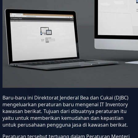
Baru-baru ini Direktorat Jenderal Bea dan Cukai (DJBC)
mengeluarkan peraturan baru mengenai IT Inventory
kawasan berikat. Tujuan dari dibuatnya peraturan itu
yaitu untuk memberikan kemudahan dan kepastian
untuk perusahaan pengguna jasa di kawasan berikat.
Peraturan tersebut tertuang dalam Peraturan Menteri