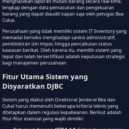
menghasilkan laporan mutasi barang secara real-time,
lengkap dengan data pemasukan dan pengeluaran
barang yang dapat diaudit kapan saja oleh petugas Bea
Cukai.
Perusahaan yang tidak memiliki sistem IT Inventory yang
memadai berisiko menghadapi sanksi administratif,
pemblokiran izin impor, hingga pencabutan status
kawasan berikat. Oleh karena itu, memilih sistem yang
tepat dan telah tersertifikasi adalah keputusan strategis
bagi manajemen perusahaan.
Fitur Utama Sistem yang
Disyaratkan DJBC
Sistem yang diakui oleh Direktorat Jenderal Bea dan
Cukai harus memenuhi beberapa kriteria teknis yang
ditetapkan dalam regulasi kepabeanan. Berikut adalah
fitur-fitur esensial yang wajib dimiliki: