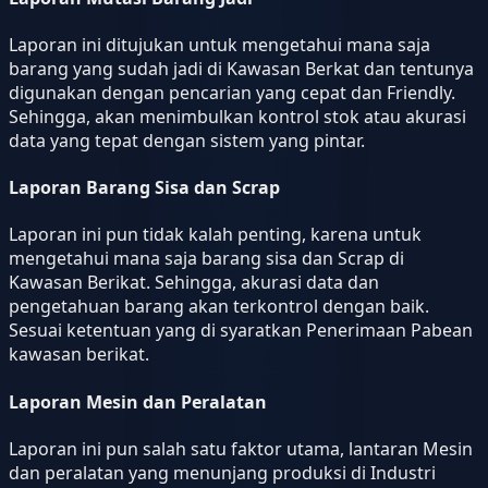
Laporan ini ditujukan untuk mengetahui mana saja
barang yang sudah jadi di Kawasan Berkat dan tentunya
digunakan dengan pencarian yang cepat dan Friendly.
Sehingga, akan menimbulkan kontrol stok atau akurasi
data yang tepat dengan sistem yang pintar.
Laporan Barang Sisa dan Scrap
Laporan ini pun tidak kalah penting, karena untuk
mengetahui mana saja barang sisa dan Scrap di
Kawasan Berikat. Sehingga, akurasi data dan
pengetahuan barang akan terkontrol dengan baik.
Sesuai ketentuan yang di syaratkan Penerimaan Pabean
kawasan berikat.
Laporan Mesin dan Peralatan
Laporan ini pun salah satu faktor utama, lantaran Mesin
dan peralatan yang menunjang produksi di Industri