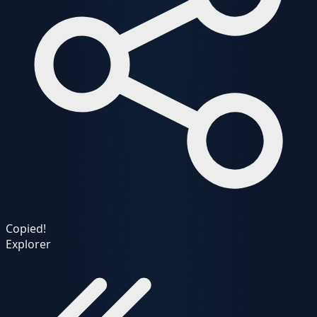
Copied!
Explorer