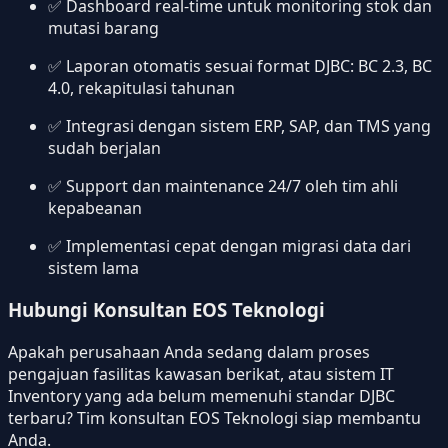
✅ Dashboard real-time untuk monitoring stok dan
mutasi barang
✅ Laporan otomatis sesuai format DJBC: BC 2.3, BC
4.0, rekapitulasi tahunan
✅ Integrasi dengan sistem ERP, SAP, dan TMS yang
sudah berjalan
✅ Support dan maintenance 24/7 oleh tim ahli
kepabeanan
✅ Implementasi cepat dengan migrasi data dari
sistem lama
Hubungi Konsultan EOS Teknologi
Apakah perusahaan Anda sedang dalam proses
pengajuan fasilitas kawasan berikat, atau sistem IT
Inventory yang ada belum memenuhi standar DJBC
terbaru? Tim konsultan EOS Teknologi siap membantu
Anda.