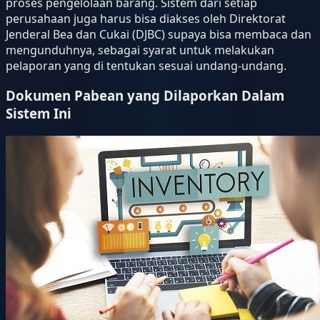
proses pengelolaan barang. Sistem dari setiap
perusahaan juga harus bisa diakses oleh Direktorat
Jenderal Bea dan Cukai (DJBC) supaya bisa membaca dan
mengunduhnya, sebagai syarat untuk melakukan
pelaporan yang di tentukan sesuai undang-undang.
Dokumen Pabean yang Dilaporkan Dalam
Sistem Ini