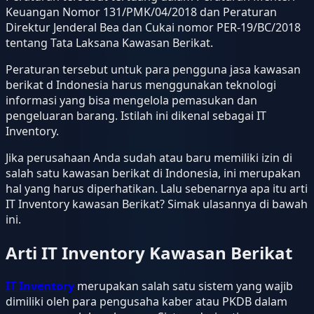
Keuangan Nomor 131/PMK/04/2018 dan Peraturan
Direktur Jenderal Bea dan Cukai nomor PER-19/BC/2018
tentang Tata Laksana Kawasan Berikat.
Peraturan tersebut untuk para pengguna jasa kawasan
berikat d Indonesia harus menggunakan teknologi
informasi yang bisa mengelola pemasukan dan
pengeluaran barang. Istilah ini dikenal sebagai IT
Inventory.
Jika perusahaan Anda sudah atau baru memiliki izin di
salah satu kawasan berikat di Indonesia, ini merupakan
hal yang harus diperhatikan. Lalu sebenarnya apa itu arti
IT Inventory kawasan Berikat? Simak ulasannya di bawah
ini.
Arti IT Inventory Kawasan Berikat
IT Inventory
merupakan salah satu sistem yang wajib
dimiliki oleh para pengusaha kaber atau PKDB dalam