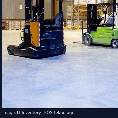
Image:
IT Inventory - EOS Teknologi