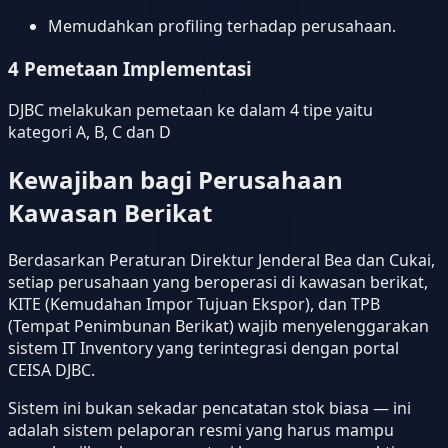
Memudahkan profiling terhadap perusahaan.
4 Pemetaan Implementasi
DJBC melakukan pemetaan ke dalam 4 tipe yaitu
kategori A, B, C dan D
Kewajiban bagi Perusahaan
Kawasan Berikat
Berdasarkan Peraturan Direktur Jenderal Bea dan Cukai,
setiap perusahaan yang beroperasi di kawasan berikat,
KITE (Kemudahan Impor Tujuan Ekspor), dan TPB
(Tempat Penimbunan Berikat) wajib menyelenggarakan
sistem IT Inventory yang terintegrasi dengan portal
CEISA DJBC.
Sistem ini bukan sekadar pencatatan stok biasa — ini
adalah sistem pelaporan resmi yang harus mampu