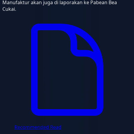
Manufaktur akan juga di laporakan ke Pabean Bea
Cukai.
Recommended Read