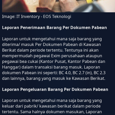
Image:
IT Inventory - EOS Teknologi
Laporan Penerimaan Barang Per Dokumen Pabean
Laporan untuk mengetahui mana saja barang yang
diterima/ masuk Per Dokumen Pabean di Kawasan
Berikat dalam periode tertentu. Tentunya ini akan
mempermudah pegawai Exim perusahaan ataupun
pegawai bea cukai (Kantor Pusat, Kantor Pabean dan
Hanggar) dalam transaksi barang masuk. Laporan
dokumen Pabean ini seperti: BC 4.0, BC 2.7 (in), BC 2.3
dan lainnya, barang yang masuk ke Kawasan Berikat.
Laporan Pengeluaran Barang Per Dokumen Pabean
Laporan untuk mengetahui mana saja barang yang
keluar dari pabrik/ kawasan berikat dalam periode
tertentu. Sama halnya dokumen masukan, Laporan