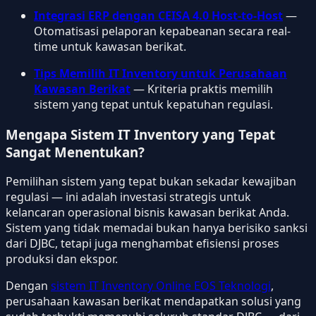
Integrasi ERP dengan CEISA 4.0 Host-to-Host
—
Otomatisasi pelaporan kepabeanan secara real-
time untuk kawasan berikat.
Tips Memilih IT Inventory untuk Perusahaan
Kawasan Berikat
— Kriteria praktis memilih
sistem yang tepat untuk kepatuhan regulasi.
Mengapa Sistem IT Inventory yang Tepat
Sangat Menentukan?
Pemilihan sistem yang tepat bukan sekadar kewajiban
regulasi — ini adalah investasi strategis untuk
kelancaran operasional bisnis kawasan berikat Anda.
Sistem yang tidak memadai bukan hanya berisiko sanksi
dari DJBC, tetapi juga menghambat efisiensi proses
produksi dan ekspor.
Dengan
sistem IT Inventory Online EOS Teknologi
,
perusahaan kawasan berikat mendapatkan solusi yang