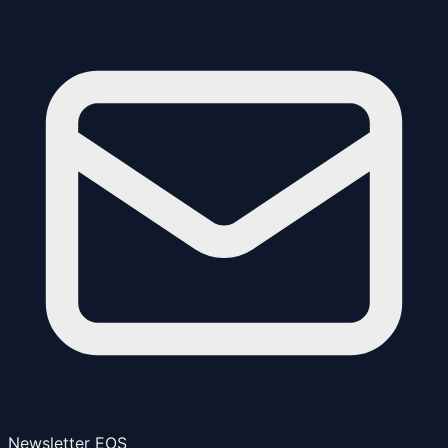
Newsletter EOS