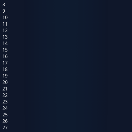
8
9
10
11
12
13
14
15
16
17
18
19
20
21
22
23
24
25
26
27