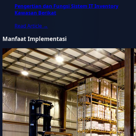
Pengertian dan Fungsi Sistem IT Inventory
Kawasan Berikat
Read Article
→
Manfaat Implementasi