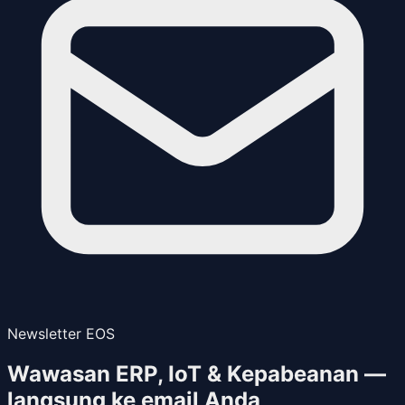
Newsletter EOS
Wawasan ERP, IoT & Kepabeanan —
langsung ke email Anda