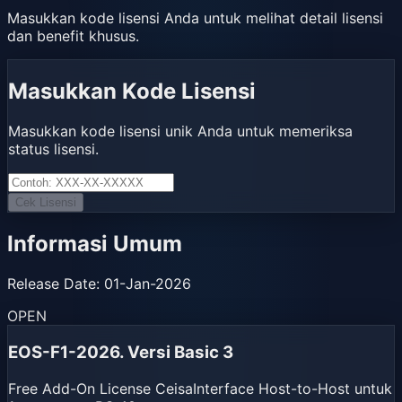
Masukkan kode lisensi Anda untuk melihat detail lisensi
dan benefit khusus.
Masukkan Kode Lisensi
Masukkan kode lisensi unik Anda untuk memeriksa
status lisensi.
Cek Lisensi
Informasi Umum
Release Date
:
01-Jan-2026
OPEN
EOS-F1-2026. Versi Basic 3
Free Add-On License CeisaInterface Host-to-Host untuk