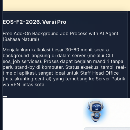
EOS-F2-2026. Versi Pro
Free Add-On Background Job Process with AI Agent
(Bahasa Natural)
Menjalankan kalkulasi besar 30–60 menit secara
background langsung di dalam server (melalui CLI
eos_job services). Proses dapat berjalan mandiri tanpa
perlu stand-by di komputer. Status eksekusi tampil real-
time di aplikasi, sangat ideal untuk Staff Head Office
(mis. akunting central) yang terhubung ke Server Pabrik
via VPN lintas kota.