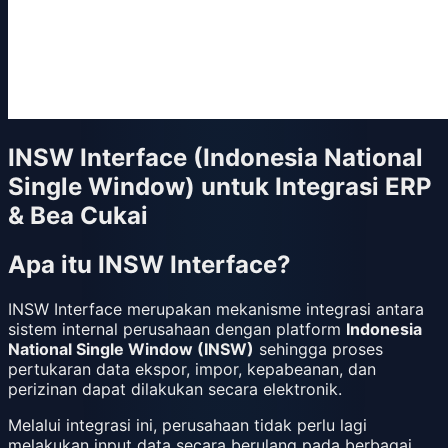
INSW Interface (Indonesia National
Single Window) untuk Integrasi ERP
& Bea Cukai
Apa itu INSW Interface?
INSW Interface merupakan mekanisme integrasi antara
sistem internal perusahaan dengan platform
Indonesia
National Single Window (INSW)
sehingga proses
pertukaran data ekspor, impor, kepabeanan, dan
perizinan dapat dilakukan secara elektronik.
Melalui integrasi ini, perusahaan tidak perlu lagi
melakukan input data secara berulang pada berbagai