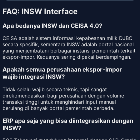
FAQ: INSW Interface
Apa bedanya INSW dan CEISA 4.0?
CEISA adalah sistem informasi kepabeanan milik DJBC
secara spesifik, sementara INSW adalah portal nasional
yang menjembatani berbagai instansi pemerintah terkait
ekspor-impor. Keduanya sering dipakai berdampingan.
Apakah semua perusahaan ekspor-impor
wajib integrasi INSW?
Tidak selalu wajib secara teknis, tapi sangat
direkomendasikan bagi perusahaan dengan volume
transaksi tinggi untuk menghindari input manual
berulang di banyak portal pemerintah berbeda.
ERP apa saja yang bisa diintegrasikan dengan
INSW?