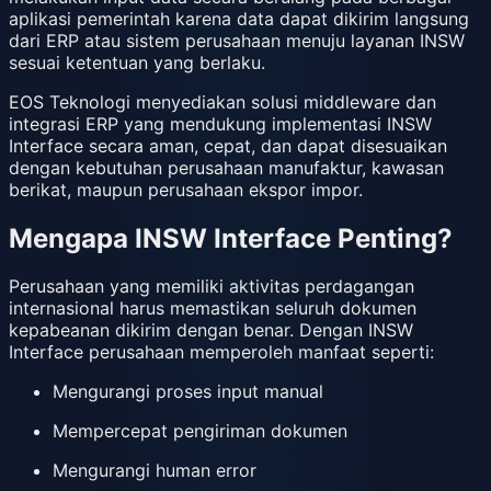
aplikasi pemerintah karena data dapat dikirim langsung
dari ERP atau sistem perusahaan menuju layanan INSW
sesuai ketentuan yang berlaku.
EOS Teknologi menyediakan solusi middleware dan
integrasi ERP yang mendukung implementasi INSW
Interface secara aman, cepat, dan dapat disesuaikan
dengan kebutuhan perusahaan manufaktur, kawasan
berikat, maupun perusahaan ekspor impor.
Mengapa INSW Interface Penting?
Perusahaan yang memiliki aktivitas perdagangan
internasional harus memastikan seluruh dokumen
kepabeanan dikirim dengan benar. Dengan INSW
Interface perusahaan memperoleh manfaat seperti:
Mengurangi proses input manual
Mempercepat pengiriman dokumen
Mengurangi human error