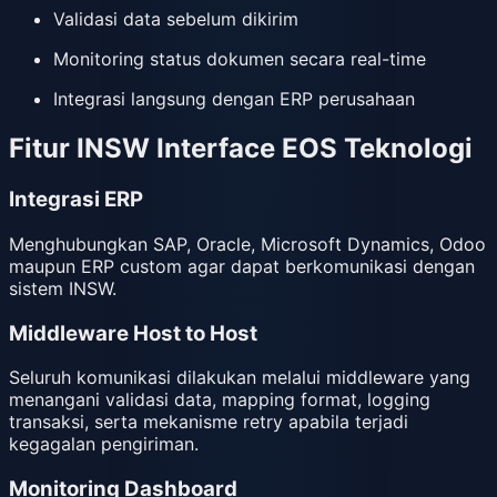
Validasi data sebelum dikirim
Monitoring status dokumen secara real-time
Integrasi langsung dengan ERP perusahaan
Fitur INSW Interface EOS Teknologi
Integrasi ERP
Menghubungkan SAP, Oracle, Microsoft Dynamics, Odoo
maupun ERP custom agar dapat berkomunikasi dengan
sistem INSW.
Middleware Host to Host
Seluruh komunikasi dilakukan melalui middleware yang
menangani validasi data, mapping format, logging
transaksi, serta mekanisme retry apabila terjadi
kegagalan pengiriman.
Monitoring Dashboard