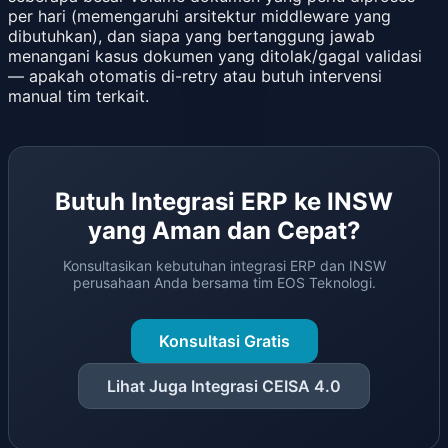
per hari (memengaruhi arsitektur middleware yang
dibutuhkan), dan siapa yang bertanggung jawab
menangani kasus dokumen yang ditolak/gagal validasi
— apakah otomatis di-retry atau butuh intervensi
manual tim terkait.
Butuh Integrasi ERP ke INSW
yang Aman dan Cepat?
Konsultasikan kebutuhan integrasi ERP dan INSW
perusahaan Anda bersama tim EOS Teknologi.
Konsultasi Gratis
Lihat Juga Integrasi CEISA 4.0