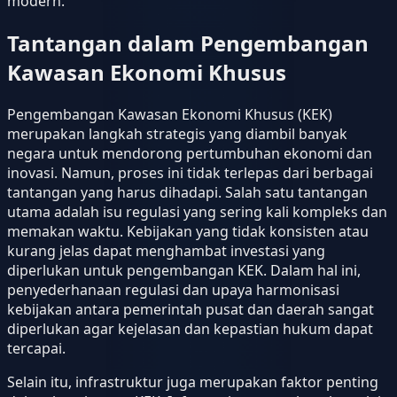
modern.
Tantangan dalam Pengembangan
Kawasan Ekonomi Khusus
Pengembangan Kawasan Ekonomi Khusus (KEK)
merupakan langkah strategis yang diambil banyak
negara untuk mendorong pertumbuhan ekonomi dan
inovasi. Namun, proses ini tidak terlepas dari berbagai
tantangan yang harus dihadapi. Salah satu tantangan
utama adalah isu regulasi yang sering kali kompleks dan
memakan waktu. Kebijakan yang tidak konsisten atau
kurang jelas dapat menghambat investasi yang
diperlukan untuk pengembangan KEK. Dalam hal ini,
penyederhanaan regulasi dan upaya harmonisasi
kebijakan antara pemerintah pusat dan daerah sangat
diperlukan agar kejelasan dan kepastian hukum dapat
tercapai.
Selain itu, infrastruktur juga merupakan faktor penting