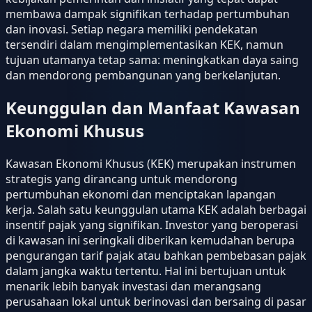
membawa dampak signifikan terhadap pertumbuhan
dan inovasi. Setiap negara memiliki pendekatan
tersendiri dalam mengimplementasikan KEK, namun
tujuan utamanya tetap sama: meningkatkan daya saing
dan mendorong pembangunan yang berkelanjutan.
Keunggulan dan Manfaat Kawasan
Ekonomi Khusus
Kawasan Ekonomi Khusus (KEK) merupakan instrumen
strategis yang dirancang untuk mendorong
pertumbuhan ekonomi dan menciptakan lapangan
kerja. Salah satu keunggulan utama KEK adalah berbagai
insentif pajak yang signifikan. Investor yang beroperasi
di kawasan ini seringkali diberikan kemudahan berupa
pengurangan tarif pajak atau bahkan pembebasan pajak
dalam jangka waktu tertentu. Hal ini bertujuan untuk
menarik lebih banyak investasi dan merangsang
perusahaan lokal untuk berinovasi dan bersaing di pasar