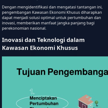
Dengan mengidentifikasi dan mengatasi tantangan ini,
pengembangan Kawasan Ekonomi Khusus diharapkan
dapat menjadi solusi optimal untuk pertumbuhan dan
inovasi, memberikan manfaat jangka panjang bagi
perekonomian nasional.
Inovasi dan Teknologi dalam
Kawasan Ekonomi Khusus