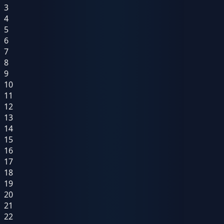
3
4
5
6
7
8
9
10
11
12
13
14
15
16
17
18
19
20
21
22