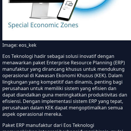
Image:
eos_kek
Eos Teknologi hadir sebagai solusi inovatif dengan
menawarkan paket Enterprise Resource Planning (ERP)
manufaktur yang dirancang khusus untuk mendukung
operasional di Kawasan Ekonomi Khusus (KEK). Dalam
lingkungan yang kompetitif dan dinamis, penting bagi
perusahaan untuk memiliki sistem yang efisien dan
dapat diandalkan guna meningkatkan produktivitas dan
efisiensi. Dengan implementasi sistem ERP yang tepat,
perusahaan dalam KEK dapat mengoptimalkan semua
aspek operasional mereka.
Paket ERP manufaktur dari Eos Teknologi