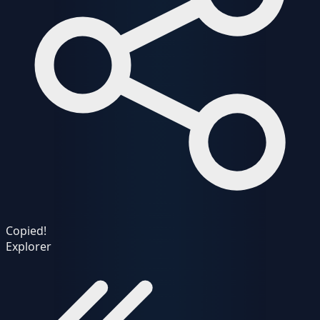
Copied!
Explorer