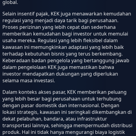
global.
Selain insentif pajak, KEK juga menawarkan kemudahan
regulasi yang menjadi daya tarik bagi perusahaan.
Proses perizinan yang lebih cepat dan sederhana
memberikan kemudahan bagi investor untuk memulai
usaha mereka. Regulasi yang lebih fleksibel dalam
kawasan ini memungkinkan adaptasi yang lebih baik
terhadap kebutuhan bisnis yang terus berkembang.
Keberadaan badan pengelola yang bertanggung jawab
dalam pengelolaan KEK juga memastikan bahwa
investor mendapatkan dukungan yang diperlukan
selama masa investasi.
Dalam konteks akses pasar, KEK memberikan peluang
yang lebih besar bagi perusahaan untuk terhubung
dengan pasar domestik dan internasional. Dengan
lokasi strategis, kawasan ini seringkali dikembangkan di
dekat pelabuhan, bandara, atau infrastruktur
transportasi lainnya, sehingga mempermudah distribusi
produk. Hal ini tidak hanya mengurangi biaya logistik