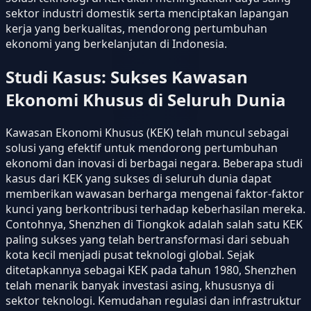
sektor industri domestik serta menciptakan lapangan
kerja yang berkualitas, mendorong pertumbuhan
ekonomi yang berkelanjutan di Indonesia.
Studi Kasus: Sukses Kawasan
Ekonomi Khusus di Seluruh Dunia
Kawasan Ekonomi Khusus (KEK) telah muncul sebagai
solusi yang efektif untuk mendorong pertumbuhan
ekonomi dan inovasi di berbagai negara. Beberapa studi
kasus dari KEK yang sukses di seluruh dunia dapat
memberikan wawasan berharga mengenai faktor-faktor
kunci yang berkontribusi terhadap keberhasilan mereka.
Contohnya, Shenzhen di Tiongkok adalah salah satu KEK
paling sukses yang telah bertransformasi dari sebuah
kota kecil menjadi pusat teknologi global. Sejak
ditetapkannya sebagai KEK pada tahun 1980, Shenzhen
telah menarik banyak investasi asing, khususnya di
sektor teknologi. Kemudahan regulasi dan infrastruktur