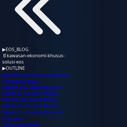
▶
EOS_BLOG
📄
kawasan-ekonomi-khusus-
solusi-eos
▶
OUTLINE
Pendahuluan tentang Kawasan
Ekonomi Khusus
Sejarah dan Perkembangan
Kawasan Ekonomi Khusus
Keunggulan dan Manfaat
Kawasan Ekonomi Khusus
Kawasan Ekonomi Khusus di
Indonesia
Tantangan dalam