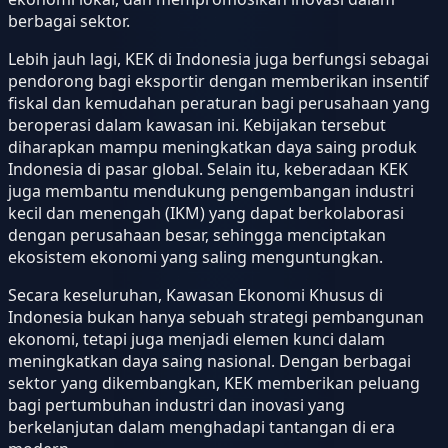
berbagai sektor.
Lebih jauh lagi, KEK di Indonesia juga berfungsi sebagai
pendorong bagi eksportir dengan memberikan insentif
fiskal dan kemudahan peraturan bagi perusahaan yang
beroperasi dalam kawasan ini. Kebijakan tersebut
diharapkan mampu meningkatkan daya saing produk
Indonesia di pasar global. Selain itu, keberadaan KEK
juga membantu mendukung pengembangan industri
kecil dan menengah (IKM) yang dapat berkolaborasi
dengan perusahaan besar, sehingga menciptakan
ekosistem ekonomi yang saling menguntungkan.
Secara keseluruhan, Kawasan Ekonomi Khusus di
Indonesia bukan hanya sebuah strategi pembangunan
ekonomi, tetapi juga menjadi elemen kunci dalam
meningkatkan daya saing nasional. Dengan berbagai
sektor yang dikembangkan, KEK memberikan peluang
bagi pertumbuhan industri dan inovasi yang
berkelanjutan dalam menghadapi tantangan di era