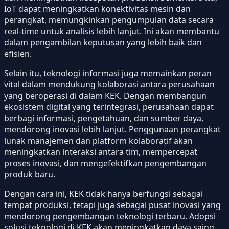
IoT dapat meningkatkan konektivitas mesin dan
perangkat, memungkinkan pengumpulan data secara
real-time untuk analisis lebih lanjut. Ini akan membantu
dalam pengambilan keputusan yang lebih baik dan
efisien.
Selain itu, teknologi informasi juga memainkan peran
vital dalam mendukung kolaborasi antara perusahaan
yang beroperasi di dalam KEK. Dengan membangun
ekosistem digital yang terintegrasi, perusahaan dapat
berbagi informasi, pengetahuan, dan sumber daya,
mendorong inovasi lebih lanjut. Penggunaan perangkat
lunak manajemen dan platform kolaboratif akan
meningkatkan interaksi antara tim, mempercepat
proses inovasi, dan mengefektifkan pengembangan
produk baru.
Dengan cara ini, KEK tidak hanya berfungsi sebagai
tempat produksi, tetapi juga sebagai pusat inovasi yang
mendorong pengembangan teknologi terbaru. Adopsi
solusi teknologi di KEK akan meningkatkan daya saing