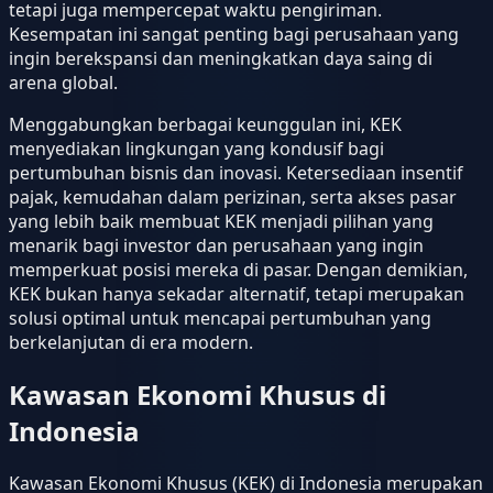
tetapi juga mempercepat waktu pengiriman.
Kesempatan ini sangat penting bagi perusahaan yang
ingin berekspansi dan meningkatkan daya saing di
arena global.
Menggabungkan berbagai keunggulan ini, KEK
menyediakan lingkungan yang kondusif bagi
pertumbuhan bisnis dan inovasi. Ketersediaan insentif
pajak, kemudahan dalam perizinan, serta akses pasar
yang lebih baik membuat KEK menjadi pilihan yang
menarik bagi investor dan perusahaan yang ingin
memperkuat posisi mereka di pasar. Dengan demikian,
KEK bukan hanya sekadar alternatif, tetapi merupakan
solusi optimal untuk mencapai pertumbuhan yang
berkelanjutan di era modern.
Kawasan Ekonomi Khusus di
Indonesia
Kawasan Ekonomi Khusus (KEK) di Indonesia merupakan