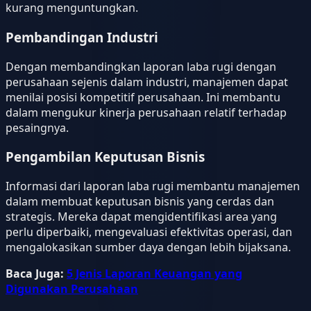
kurang menguntungkan.
Pembandingan Industri
Dengan membandingkan laporan laba rugi dengan
perusahaan sejenis dalam industri, manajemen dapat
menilai posisi kompetitif perusahaan. Ini membantu
dalam mengukur kinerja perusahaan relatif terhadap
pesaingnya.
Pengambilan Keputusan Bisnis
Informasi dari laporan laba rugi membantu manajemen
dalam membuat keputusan bisnis yang cerdas dan
strategis. Mereka dapat mengidentifikasi area yang
perlu diperbaiki, mengevaluasi efektivitas operasi, dan
mengalokasikan sumber daya dengan lebih bijaksana.
Baca Juga:
5 Jenis Laporan Keuangan yang
Digunakan Perusahaan