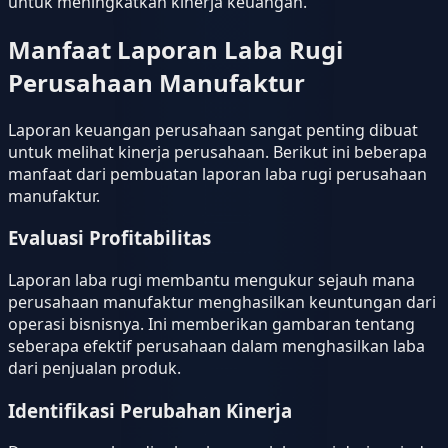
untuk meningkatkan kinerja keuangan.
Manfaat Laporan Laba Rugi
Perusahaan Manufaktur
Laporan keuangan perusahaan sangat penting dibuat
untuk melihat kinerja perusahaan. Berikut ini beberapa
manfaat dari pembuatan laporan laba rugi perusahaan
manufaktur.
Evaluasi Profitabilitas
Laporan laba rugi membantu mengukur sejauh mana
perusahaan manufaktur menghasilkan keuntungan dari
operasi bisnisnya. Ini memberikan gambaran tentang
seberapa efektif perusahaan dalam menghasilkan laba
dari penjualan produk.
Identifikasi Perubahan Kinerja