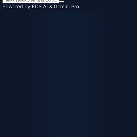
Powered by EOS AI & Gemini Pro