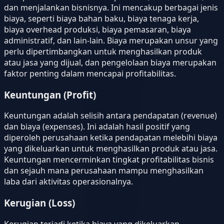
dan menjalankan bisnisnya. Ini mencakup berbagai jenis
biaya, seperti biaya bahan baku, biaya tenaga kerja,
biaya overhead produksi, biaya pemasaran, biaya
administratif, dan lain-lain. Biaya merupakan unsur yang
perlu dipertimbangkan untuk menghasilkan produk
atau jasa yang dijual, dan pengelolaan biaya merupakan
faktor penting dalam mencapai profitabilitas.
Keuntungan (Profit)
Keuntungan adalah selisih antara pendapatan (revenue)
dan biaya (expenses). Ini adalah hasil positif yang
diperoleh perusahaan ketika pendapatan melebihi biaya
yang dikeluarkan untuk menghasilkan produk atau jasa.
Keuntungan mencerminkan tingkat profitabilitas bisnis
dan sejauh mana perusahaan mampu menghasilkan
laba dari aktivitas operasionalnya.
Kerugian (Loss)
Kerugian terjadi ketika biaya yang dikeluarkan