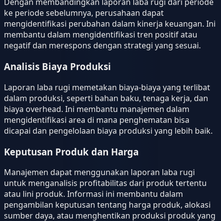
Dengan membandingkan laporan laba rugi dari periode
ke periode sebelumnya, perusahaan dapat
mengidentifikasi perubahan dalam kinerja keuangan. Ini
membantu dalam mengidentifikasi tren positif atau
negatif dan merespons dengan strategi yang sesuai.
Analisis Biaya Produksi
Laporan laba rugi memetakan biaya-biaya yang terlibat
dalam produksi, seperti bahan baku, tenaga kerja, dan
biaya overhead. Ini membantu manajemen dalam
mengidentifikasi area di mana penghematan bisa
dicapai dan pengelolaan biaya produksi yang lebih baik.
Keputusan Produk dan Harga
Manajemen dapat menggunakan laporan laba rugi
untuk menganalisis profitabilitas dari produk tertentu
atau lini produk. Informasi ini membantu dalam
pengambilan keputusan tentang harga produk, alokasi
sumber daya, atau menghentikan produksi produk yang