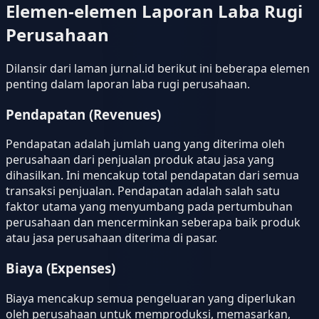
Elemen-elemen Laporan Laba Rugi
Perusahaan
Dilansir dari laman jurnal.id berikut ini beberapa elemen
penting dalam laporan laba rugi perusahaan.
Pendapatan (Revenues)
Pendapatan adalah jumlah uang yang diterima oleh
perusahaan dari penjualan produk atau jasa yang
dihasilkan. Ini mencakup total pendapatan dari semua
transaksi penjualan. Pendapatan adalah salah satu
faktor utama yang menyumbang pada pertumbuhan
perusahaan dan mencerminkan seberapa baik produk
atau jasa perusahaan diterima di pasar.
Biaya (Expenses)
Biaya mencakup semua pengeluaran yang diperlukan
oleh perusahaan untuk memproduksi, memasarkan,