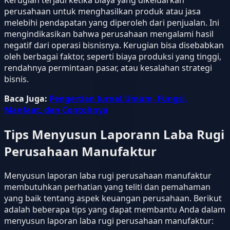
perusahaan untuk menghasilkan produk atau jasa
melebihi pendapatan yang diperoleh dari penjualan. Ini
mengindikasikan bahwa perusahaan mengalami hasil
negatif dari operasi bisnisnya. Kerugian bisa disebabkan
oleh berbagai faktor, seperti biaya produksi yang tinggi,
rendahnya permintaan pasar, atau kesalahan strategi
bisnis.
Baca Juga:
Pengertian Jurnal Umum, Fungsi,
Manfaat, dan Contohnya
Tips Menyusun Laporann Laba Rugi
Perusahaan Manufaktur
Menyusun laporan laba rugi perusahaan manufaktur
membutuhkan perhatian yang teliti dan pemahaman
yang baik tentang aspek keuangan perusahaan. Berikut
adalah beberapa tips yang dapat membantu Anda dalam
menyusun laporan laba rugi perusahaan manufaktur: