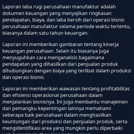
Laporan laba rugi perusahaan manufaktur adalah
dokumen keuangan yang menyajikan ringkasan
pendapatan, biaya, dan laba bersih dari operasi bisnis
perusahaan manufaktur selama periode waktu tertentu,
biasanya dalam satu tahun keuangan.
Laporan ini memberikan gambaran tentang kinerja
keuangan perusahaan. Selain itu biasanya juga
menyuguhkan cara menganalisis bagaimana
pendapatan yang dihasilkan dari penjualan produk
dihubungkan dengan biaya yang terlibat dalam produksi
dan operasi bisnis.
Laporan ini memberikan wawasan tentang profitabilitas
dan efisiensi operasional perusahaan dalam
menjalankan bisnisnya. Ini juga membantu manajemen
dan pemangku kepentingan lainnya memahami
seberapa baik perusahaan dalam menghasilkan
keuntungan dari produksi dan penjualan produk, serta
mengidentifikasi area yang mungkin perlu diperbaiki