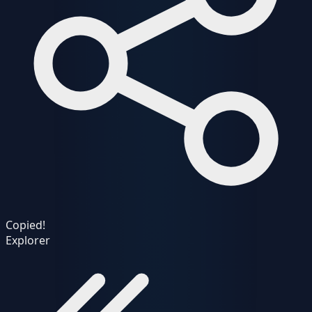
Copied!
Explorer