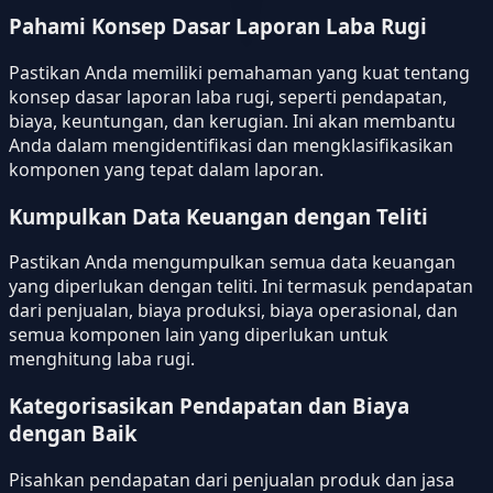
Pahami Konsep Dasar Laporan Laba Rugi
Pastikan Anda memiliki pemahaman yang kuat tentang
konsep dasar laporan laba rugi, seperti pendapatan,
biaya, keuntungan, dan kerugian. Ini akan membantu
Anda dalam mengidentifikasi dan mengklasifikasikan
komponen yang tepat dalam laporan.
Kumpulkan Data Keuangan dengan Teliti
Pastikan Anda mengumpulkan semua data keuangan
yang diperlukan dengan teliti. Ini termasuk pendapatan
dari penjualan, biaya produksi, biaya operasional, dan
semua komponen lain yang diperlukan untuk
menghitung laba rugi.
Kategorisasikan Pendapatan dan Biaya
dengan Baik
Pisahkan pendapatan dari penjualan produk dan jasa