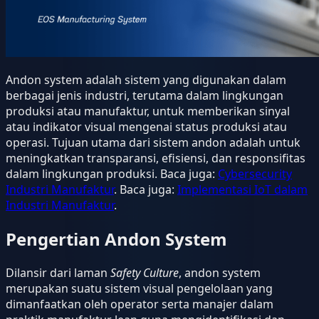
Andon system adalah sistem yang digunakan dalam
berbagai jenis industri, terutama dalam lingkungan
produksi atau manufaktur, untuk memberikan sinyal
atau indikator visual mengenai status produksi atau
operasi. Tujuan utama dari sistem andon adalah untuk
meningkatkan transparansi, efisiensi, dan responsifitas
dalam lingkungan produksi. Baca juga:
Cybersecurity
Industri Manufaktur
. Baca juga:
Implementasi IoT dalam
Industri Manufaktur
.
Pengertian Andon System
Dilansir dari laman
Safety Culture
, andon system
merupakan suatu sistem visual pengelolaan yang
dimanfaatkan oleh operator serta manajer dalam