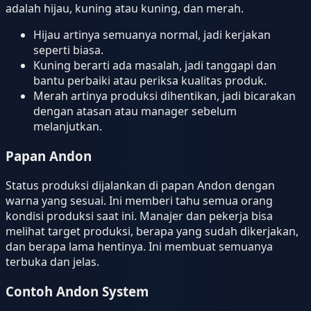
adalah hijau, kuning atau kuning, dan merah.
Hijau artinya semuanya normal, jadi kerjakan
seperti biasa.
Kuning berarti ada masalah, jadi tanggapi dan
bantu perbaiki atau periksa kualitas produk.
Merah artinya produksi dihentikan, jadi bicarakan
dengan atasan atau manager sebelum
melanjutkan.
Papan Andon
Status produksi dijalankan di papan Andon dengan
warna yang sesuai. Ini memberi tahu semua orang
kondisi produksi saat ini. Manajer dan pekerja bisa
melihat target produksi, berapa yang sudah dikerjakan,
dan berapa lama hentinya. Ini membuat semuanya
terbuka dan jelas.
Contoh Andon System