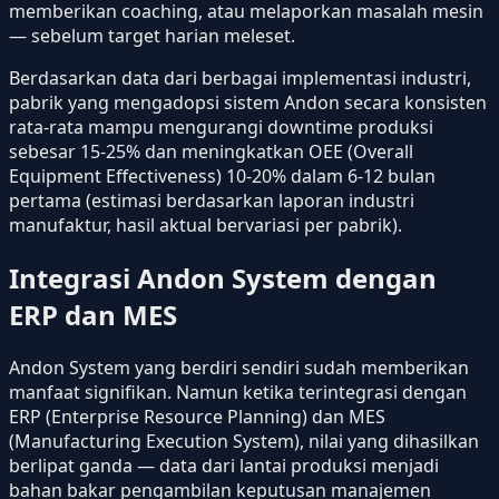
memberikan coaching, atau melaporkan masalah mesin
— sebelum target harian meleset.
Berdasarkan data dari berbagai implementasi industri,
pabrik yang mengadopsi sistem Andon secara konsisten
rata-rata mampu mengurangi downtime produksi
sebesar 15-25% dan meningkatkan OEE (Overall
Equipment Effectiveness) 10-20% dalam 6-12 bulan
pertama (estimasi berdasarkan laporan industri
manufaktur, hasil aktual bervariasi per pabrik).
Integrasi Andon System dengan
ERP dan MES
Andon System yang berdiri sendiri sudah memberikan
manfaat signifikan. Namun ketika terintegrasi dengan
ERP (Enterprise Resource Planning) dan MES
(Manufacturing Execution System), nilai yang dihasilkan
berlipat ganda — data dari lantai produksi menjadi
bahan bakar pengambilan keputusan manajemen