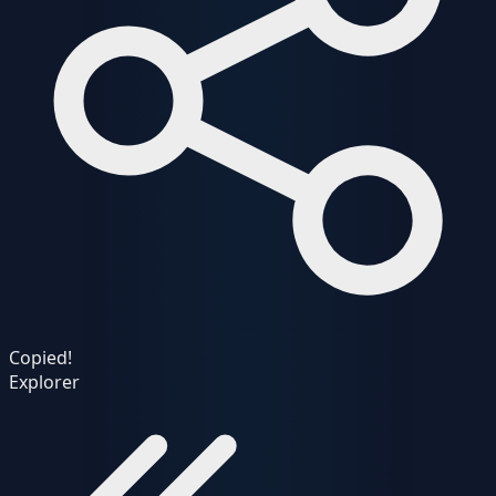
Copied!
Explorer