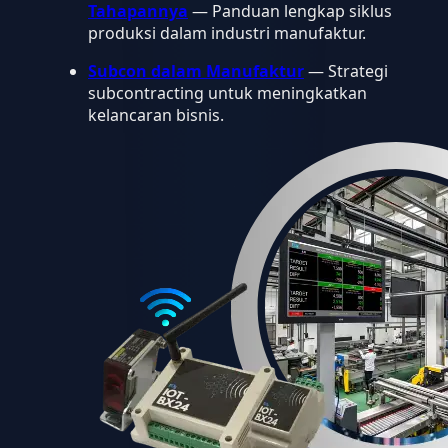
Tahapannya
— Panduan lengkap siklus
produksi dalam industri manufaktur.
Subcon dalam Manufaktur
— Strategi
subcontracting untuk meningkatkan
kelancaran bisnis.