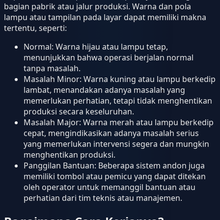
bagian pabrik atau jalur produksi. Warna dan pola
lampu atau tampilan pada layar dapat memiliki makna
tertentu, seperti:
Normal: Warna hijau atau lampu tetap,
menunjukkan bahwa operasi berjalan normal
tanpa masalah.
Masalah Minor: Warna kuning atau lampu berkedip
lambat, menandakan adanya masalah yang
memerlukan perhatian, tetapi tidak menghentikan
produksi secara keseluruhan.
Masalah Major: Warna merah atau lampu berkedip
cepat, mengindikasikan adanya masalah serius
yang memerlukan intervensi segera dan mungkin
menghentikan produksi.
Panggilan Bantuan: Beberapa sistem andon juga
memiliki tombol atau pemicu yang dapat ditekan
oleh operator untuk memanggil bantuan atau
perhatian dari tim teknis atau manajemen.