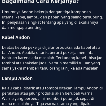
Bagaimana Cara Kerjanya?
Umumnya Andon bekerja dengan tiga komponen
utama: kabel, lampu, dan papan, yang saling terhubung.
Ini penjelasan singkat tentang apa yang dilakukannya
dan mengapa penting:
Kabel Andon
Di atas kepala pekerja di jalur produksi, ada kabel atau
tali Andon. Apabila ditarik, berarti pekerja meminta
bantuan karena ada masalah. Terkadang kabel bisa jadi
tombol atau sakelar juga. Namun memiliki tujuan yang
sama yakni memberi tahu orang lain jika ada masalah.
Lampu Andon
Kalau kabel ditarik atau tombol ditekan, lampu Andon di
peralatan atau jalur produksi akan berubah warna.
Warna yang berbeda ini memberi petunjuk cepat di
mana masalahnya. Tiga warna utama yang dipakai