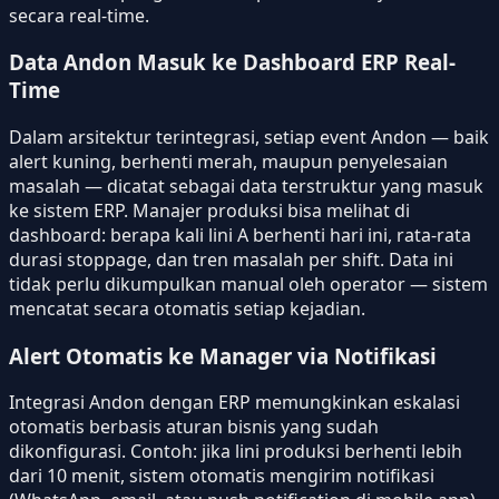
secara real-time.
Data Andon Masuk ke Dashboard ERP Real-
Time
Dalam arsitektur terintegrasi, setiap event Andon — baik
alert kuning, berhenti merah, maupun penyelesaian
masalah — dicatat sebagai data terstruktur yang masuk
ke sistem ERP. Manajer produksi bisa melihat di
dashboard: berapa kali lini A berhenti hari ini, rata-rata
durasi stoppage, dan tren masalah per shift. Data ini
tidak perlu dikumpulkan manual oleh operator — sistem
mencatat secara otomatis setiap kejadian.
Alert Otomatis ke Manager via Notifikasi
Integrasi Andon dengan ERP memungkinkan eskalasi
otomatis berbasis aturan bisnis yang sudah
dikonfigurasi. Contoh: jika lini produksi berhenti lebih
dari 10 menit, sistem otomatis mengirim notifikasi