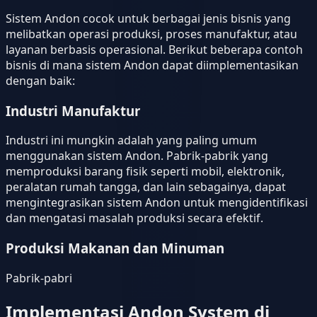
Sistem Andon cocok untuk berbagai jenis bisnis yang
melibatkan operasi produksi, proses manufaktur, atau
layanan berbasis operasional. Berikut beberapa contoh
bisnis di mana sistem Andon dapat diimplementasikan
dengan baik:
Industri Manufaktur
Industri ini mungkin adalah yang paling umum
menggunakan sistem Andon. Pabrik-pabrik yang
memproduksi barang fisik seperti mobil, elektronik,
peralatan rumah tangga, dan lain sebagainya, dapat
mengintegrasikan sistem Andon untuk mengidentifikasi
dan mengatasi masalah produksi secara efektif.
Produksi Makanan dan Minuman
Pabrik-pabri
Implementasi Andon System di