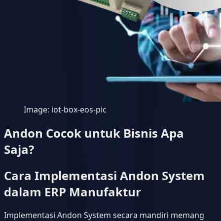
Image:
iot-box-eos-pic
Andon Cocok untuk Bisnis Apa
Saja?
Cara Implementasi Andon System
dalam ERP Manufaktur
Implementasi Andon System secara mandiri memang