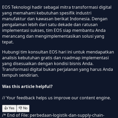
EOS Teknologi hadir sebagai mitra transformasi digital
yang memahami kebutuhan spesifik industri
manufaktur dan kawasan berikat Indonesia. Dengan
pengalaman lebih dari satu dekade dan ratusan
implementasi sukses, tim EOS siap membantu Anda
merancang dan mengimplementasikan solusi yang
tepat.
Hubungi tim konsultan EOS hari ini untuk mendapatkan
analisis kebutuhan gratis dan roadmap implementasi
yang disesuaikan dengan kondisi bisnis Anda.
Transformasi digital bukan perjalanan yang harus Anda
tempuh sendirian.
Was this article helpful?
// Your feedback helps us improve our content engine.
👍
Yes
👎
No
/* End of File: perbedaan-logistik-dan-supply-chain-