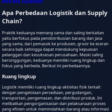
Jenis dan Tujuannya
Apa Perbedaan Logistik dan Supply
Chain?
Praktik keduanya memang sama dan saling berkaitan
yaitu berfokus pada pendistribusian barang dan jasa
yang sama, dari pemasok ke produsen, grosir ke eceran
secara baik sehingga dapat mendukung kepuasan
pelanggan dan kesuksesan perusahaan. Meski saling
bersinggungan, keduanya memiliki ruang lingkup dan
fokus yang berbeda. Berikut ini perbedaannya.
Ruang lingkup
Logistik memiliki ruang lingkup aktivitas fisik terkait
dengan pengelolaan persediaan, pergudangan,
transportasi, pengemasan, dan distribusi produk. Ini
melibatkan pengorganisasian dan pelaksanaan proses
yang efisien untuk memindahkan barang atau informasi