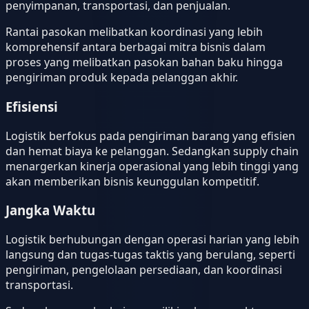
penyimpanan, transportasi, dan penjualan.
Rantai pasokan melibatkan koordinasi yang lebih
komprehensif antara berbagai mitra bisnis dalam
proses yang melibatkan pasokan bahan baku hingga
pengiriman produk kepada pelanggan akhir.
Efisiensi
Logistik berfokus pada pengiriman barang yang efisien
dan hemat biaya ke pelanggan. Sedangkan supply chain
menargerkan kinerja operasional yang lebih tinggi yang
akan memberikan bisnis keunggulan kompetitif.
Jangka Waktu
Logistik berhubungan dengan operasi harian yang lebih
langsung dan tugas-tugas taktis yang berulang, seperti
pengiriman, pengelolaan persediaan, dan koordinasi
transportasi.