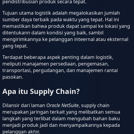
pendistribusian produk secara tepat.
Tujuan utama logistik adalah megalokasikan jumlah
sumber daya terbaik pada waktu yang tepat. Hal ini
memastikan bahwa produk dapat sampai ke lokasi yang
ditentukann dalam kondisi yang baik, sambil
mengirimkannya ke pelanggan inteernal atau eksternal
yang tepat.
Terdapat beberapa aspek penting dalam logistik,
meliputi manajamen persediaan, pengemasan,
transportasi, pergudangan, dan manajemen rantai
pasokan.
Apa itu Supply Chain?
Dilansir dari laman
Oracle NetSuite
, supply chain
merupakan jaringan terkait yang melibatkan semua
langkah yang terlibat dalam mengubah bahan baku
menjadi produk jadi dan menyampaikannya kepada
pelanggan akhir.