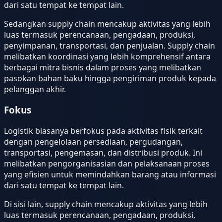
dari satu tempat ke tempat lain.
Sedangkan supply chain mencakup aktivitas yang lebih
luas termasuk perencanaan, pengadaan, produksi,
penyimpanan, transportasi, dan penjualan. Supply chain
melibatkan koordinasi yang lebih komprehensif antara
berbagai mitra bisnis dalam proses yang melibatkan
pasokan bahan baku hingga pengiriman produk kepada
pelanggan akhir.
Fokus
Logistik biasanya berfokus pada aktivitas fisik terkait
dengan pengelolaan persediaan, pergudangan,
transportasi, pengemasan, dan distribusi produk. Ini
melibatkan pengorganisasian dan pelaksanaan proses
yang efisien untuk memindahkan barang atau informasi
dari satu tempat ke tempat lain.
Di sisi lain, supply chain mencakup aktivitas yang lebih
luas termasuk perencanaan, pengadaan, produksi,