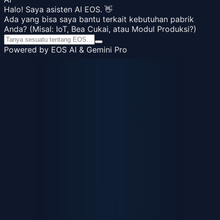
Halo! Saya asisten AI EOS. 👋
Ada yang bisa saya bantu terkait kebutuhan pabrik
Anda? (Misal: IoT, Bea Cukai, atau Modul Produksi?)
Powered by EOS AI & Gemini Pro