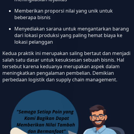
Memberikan proporsi nilai yang unik untuk
beberapa bisnis
Menyediakan sarana untuk mengantarkan barang
dari lokasi produksi yang paling hemat biaya ke
lokasi pelanggan
Kedua praktik ini merupakan saling bertaut dan menjadi
salah satu dasar untuk kesuksesan sebuah bisnis. Hal
tersebut karena keduanya merupakan aspek dalam
meningkatkan pengalaman pembelian. Demikian
perbedaan logistik dan supply chain management.