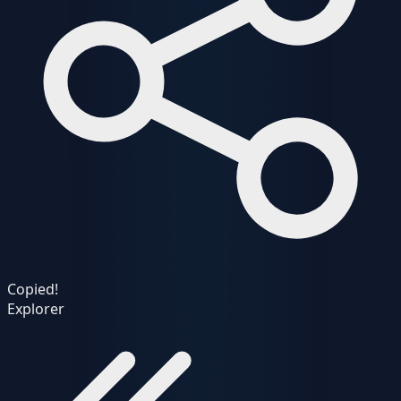
Copied!
Explorer