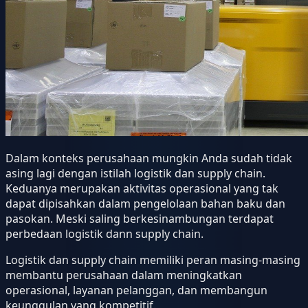
Dalam konteks perusahaan mungkin Anda sudah tidak
asing lagi dengan istilah logistik dan supply chain.
Keduanya merupakan aktivitas operasional yang tak
dapat dipisahkan dalam pengelolaan bahan baku dan
pasokan. Meski saling berkesinambungan terdapat
perbedaan logistik dann supply chain.
Logistik dan supply chain memiliki peran masing-masing
membantu perusahaan dalam meningkatkan
operasional, layanan pelanggan, dan membangun
keunggulan yang kompetitif.