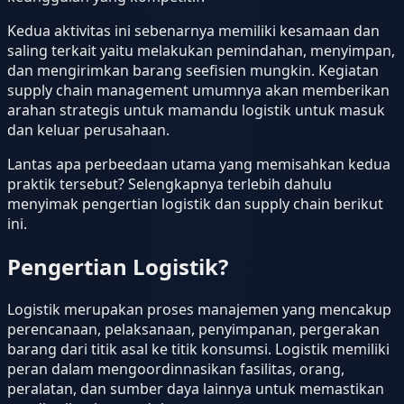
Kedua aktivitas ini sebenarnya memiliki kesamaan dan
saling terkait yaitu melakukan pemindahan, menyimpan,
dan mengirimkan barang seefisien mungkin. Kegiatan
supply chain management umumnya akan memberikan
arahan strategis untuk mamandu logistik untuk masuk
dan keluar perusahaan.
Lantas apa perbeedaan utama yang memisahkan kedua
praktik tersebut? Selengkapnya terlebih dahulu
menyimak pengertian logistik dan supply chain berikut
ini.
Pengertian Logistik?
Logistik merupakan proses manajemen yang mencakup
perencanaan, pelaksanaan, penyimpanan, pergerakan
barang dari titik asal ke titik konsumsi. Logistik memiliki
peran dalam mengoordinnasikan fasilitas, orang,
peralatan, dan sumber daya lainnya untuk memastikan