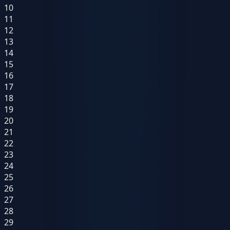
10
11
12
13
14
15
16
17
18
19
20
21
22
23
24
25
26
27
28
29