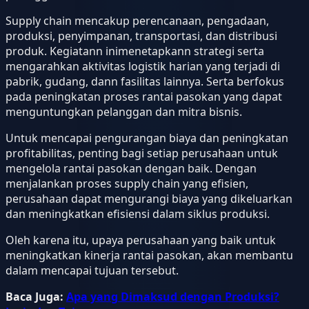
Supply chain mencakup perencanaan, pengadaan,
produksi, penyimpanan, transportasi, dan distribusi
produk. Kegiatann inimenetapkann strategi serta
mengarahkan aktivitas logistik harian yang terjadi di
pabrik, gudang, dann fasilitas lainnya. Serta berfokus
pada peningkatan proses rantai pasokan yang dapat
menguntungkan pelanggan dan mitra bisnis.
Untuk mencapai pengurangan biaya dan peningkatan
profitabilitas, penting bagi setiap perusahaan untuk
mengelola rantai pasokan dengan baik. Dengan
menjalankan proses supply chain yang efisien,
perusahaan dapat mengurangi biaya yang dikeluarkan
dan meningkatkan efisiensi dalam siklus produksi.
Oleh karena itu, upaya perusahaan yang baik untuk
meningkatkan kinerja rantai pasokan, akan membantu
dalam mencapai tujuan tersebut.
Baca Juga:
Apa yang Dimaksud dengan Produksi?