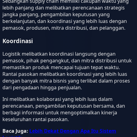
Sedangkan supply chain memiliki cakupan waktu yang
lebih panjang dan melibatkan perencanaan strategis
jangka panjang, pengambilan keputusan yang
berkelanjutan, dan koordinasi yang lebih luas dengan
pemasok, produsen, mitra distribusi, dan pelanggan.
Koordinasi
Logistik melibatkan koordinasi langsung dengan
pemasok, pihak pengangkut, dan mitra distribusi untuk
memastikan produk mencapai tujuan tepat waktu.
Rantai pasokan melibatkan koordinasi yang lebih luas
dengan banyak mitra bisnis yang terlibat dalam proses
dari pengadaan hingga penjualan.
Ini melibatkan kolaborasi yang lebih luas dalam
perencanaan, pengambilan keputusan bersama, dan
berbagi informasi untuk mengoptimalkan kinerja
keseluruhan rantai pasokan.
Baca Juga:
Lebih Dekat Dengan Apa Itu Sistem