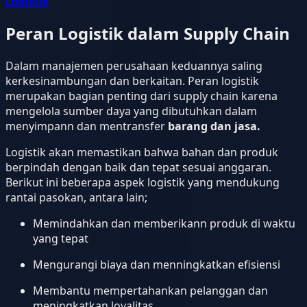
Logistik
Peran Logistik dalam Supply Chain
Dalam manajemen perusahaan keduannya saling
kerkesinambungan dan berkaitan. Peran logistik
merupakan bagian penting dari supply chain karena
mengelola sumber daya yang dibutuhkan dalam
menyimpann dan mentransfer
barang dan jasa.
Logistik akan memastikan bahwa bahan dan produk
berpindah dengan baik dan tepat sesuai anggaran.
Berikut ini beberapa aspek logistik yang mendukung
rantai pasokan, antara lain;
Memindahkan dan memberikann produk di waktu
yang tepat
Mengurangi biaya dan menningkatkan efisiensi
Membantu mempertahankan pelanggan dan
meningkatkan loyalitas