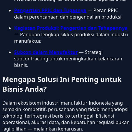
Pengertian PPIC dan Tugasnya
— Peran PPIC
dalam perencanaan dan pengendalian produksi.
Kegiatan Produksi: Pengertian dan Tahapannya
— Panduan lengkap siklus produksi dalam industri
manufaktur.
Subcon dalam Manufaktur
— Strategi
subcontracting untuk meningkatkan kelancaran
bisnis.
Mengapa Solusi Ini Penting untuk
Bisnis Anda?
Dalam ekosistem industri manufaktur Indonesia yang
semakin kompetitif, perusahaan yang tidak mengadopsi
teknologi terintegrasi berisiko tertinggal. Efisiensi
operasional, akurasi data, dan kepatuhan regulasi bukan
lagi pilihan — melainkan keharusan.