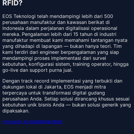
RFID?
EOS Teknologi telah mendampingi lebih dari 500
perusahaan manufaktur dan kawasan berikat di
Indonesia dalam perjalanan digitalisasi operasional
mereka. Pengalaman lebih dari 15 tahun di industri
manufaktur membuat kami memahami tantangan nyata
yang dihadapi di lapangan — bukan hanya teori. Tim
kami terdiri dari engineer berpengalaman yang siap
mendampingi proses implementasi dari survei
kebutuhan, konfigurasi sistem, training operator, hingga
go-live dan support purna jual.
Dengan track record implementasi yang terbukti dan
dukungan lokal di Jakarta, EOS menjadi mitra
terpercaya untuk transformasi digital gudang
perusahaan Anda. Setiap solusi dirancang khusus sesuai
kebutuhan unik bisnis Anda — bukan solusi generik yang
dipaksakan.
Hubungi Konsultan
Kembali