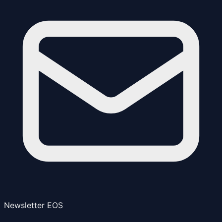
Newsletter EOS