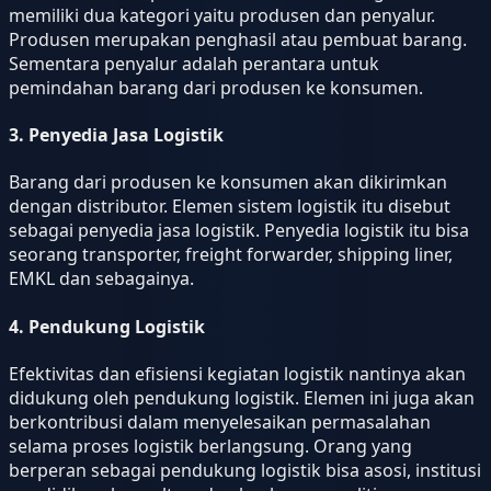
memiliki dua kategori yaitu produsen dan penyalur.
Produsen merupakan penghasil atau pembuat barang.
Sementara penyalur adalah perantara untuk
pemindahan barang dari produsen ke konsumen.
3. Penyedia Jasa Logistik
Barang dari produsen ke konsumen akan dikirimkan
dengan distributor. Elemen sistem logistik itu disebut
sebagai penyedia jasa logistik. Penyedia logistik itu bisa
seorang transporter, freight forwarder, shipping liner,
EMKL dan sebagainya.
4. Pendukung Logistik
Efektivitas dan efisiensi kegiatan logistik nantinya akan
didukung oleh pendukung logistik. Elemen ini juga akan
berkontribusi dalam menyelesaikan permasalahan
selama proses logistik berlangsung. Orang yang
berperan sebagai pendukung logistik bisa asosi, institusi