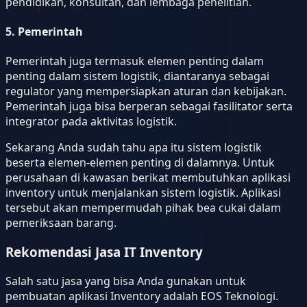
pendidikan, konsultan, dan lembaga penelitian.
5. Pemerintah
Pemerintah juga termasuk elemen penting dalam
penting dalam sistem logistik, diantaranya sebagai
regulator yang mempersiapkan aturan dan kebijakan.
Pemerintah juga bisa berperan sebagai fasilitator serta
integrator pada aktivitas logistik.
Sekarang Anda sudah tahu apa itu sistem logistik
beserta elemen-elemen penting di dalamnya. Untuk
perusahaan di kawasan berikat membutuhkan aplikasi
inventory untuk menjalankan sistem logistik. Aplikasi
tersebut akan mempermudah pihak bea cukai dalam
pemeriksaan barang.
Rekomendasi Jasa IT Inventory
Salah satu jasa yang bisa Anda gunakan untuk
pembuatan aplikasi Inventory adalah EOS Teknologi.