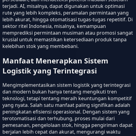
terjadi. AI, misalnya, dapat digunakan untuk optimasi
rute yang lebih kompleks, peramalan permintaan yang
lebih akurat, hingga otomatisasi tugas-tugas repetitif. Di
sektor ritel Indonesia, misalnya, kemampuan
memprediksi permintaan musiman atau promosi sangat
krusial untuk memastikan ketersediaan produk tanpa
kelebihan stok yang membebani.
Manfaat Menerapkan Sistem
Logistik yang Terintegrasi
Mengimplementasikan sistem logistik yang terintegrasi
dan modern bukan hanya tentang mengikuti tren
teknologi, tetapi tentang meraih keuntungan kompetitif
yang nyata. Salah satu manfaat paling signifikan adalah
peningkatan efisiensi operasional. Dengan sistem yang
terotomatisasi dan terhubung, proses mulai dari
pemesanan, pengelolaan stok, hingga pengiriman dapat
berjalan lebih cepat dan akurat, mengurangi waktu