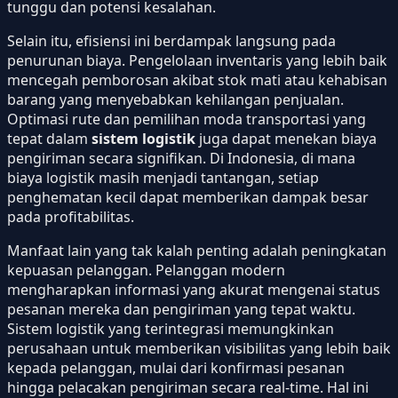
tunggu dan potensi kesalahan.
Selain itu, efisiensi ini berdampak langsung pada
penurunan biaya. Pengelolaan inventaris yang lebih baik
mencegah pemborosan akibat stok mati atau kehabisan
barang yang menyebabkan kehilangan penjualan.
Optimasi rute dan pemilihan moda transportasi yang
tepat dalam
sistem logistik
juga dapat menekan biaya
pengiriman secara signifikan. Di Indonesia, di mana
biaya logistik masih menjadi tantangan, setiap
penghematan kecil dapat memberikan dampak besar
pada profitabilitas.
Manfaat lain yang tak kalah penting adalah peningkatan
kepuasan pelanggan. Pelanggan modern
mengharapkan informasi yang akurat mengenai status
pesanan mereka dan pengiriman yang tepat waktu.
Sistem logistik yang terintegrasi memungkinkan
perusahaan untuk memberikan visibilitas yang lebih baik
kepada pelanggan, mulai dari konfirmasi pesanan
hingga pelacakan pengiriman secara real-time. Hal ini