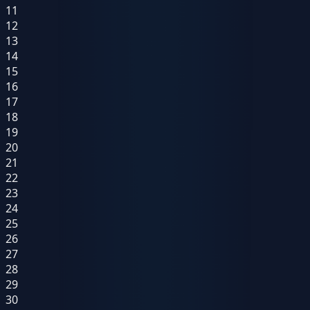
11
12
13
14
15
16
17
18
19
20
21
22
23
24
25
26
27
28
29
30