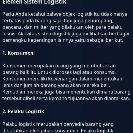
Elemen Sistem Logistik
Perlu Anda ketahui bahwa objek logistik itu tidak hanya
terbatas pada barang saja, tapi juga penumpang,
bencana, dan militer yang dilakukan oleh para pelaku
bisnis. Aktivitas sistem logistik juga melibatkan berbagai
pemangku kepentingan lainnya yaitu sebagai berikut.
1. Konsumen
Konsumen merupakan orang yang membutuhkan
barang baik itu untuk diproses lagi atau konsumsi.
Konsumen memiliki kewenangan dalam menentukan
jenis dan jumlah barang yang akan mereka beli.
Kemudian mereka juga bisa menentukan dimana barang
tersebut dibeli serta kemana tujuannya akan diantarkan.
2. Pelaku Logistik
Pelaku logistik merupakan penyedia barang yang
dibutuhkan oleh pihak konsumen. Pelaku logistik