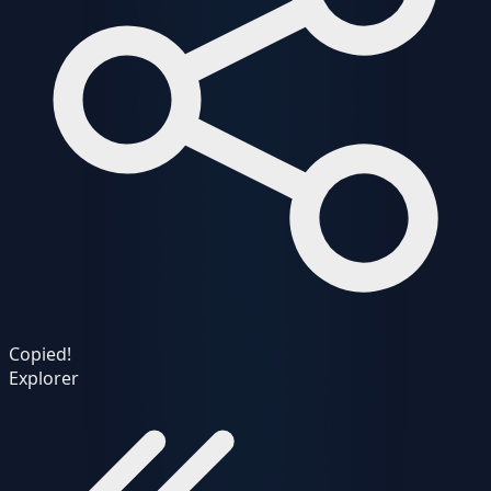
Copied!
Explorer