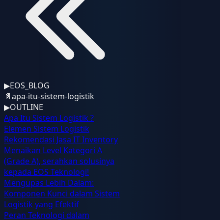
▶
EOS_BLOG
📄
apa-itu-sistem-logistik
▶
OUTLINE
Apa Itu Sistem Logistik ?
Elemen Sistem Logistik
Rekomendasi Jasa IT Inventory
Menaikan Level Kategori A
(Grade A), serahkan solusinya
kepada EOS Teknologi!
Mengupas Lebih Dalam:
Komponen Kunci dalam Sistem
Logistik yang Efektif
Peran Teknologi dalam