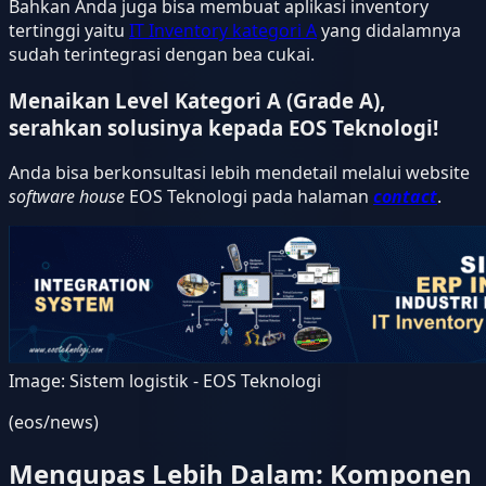
Bahkan Anda juga bisa membuat aplikasi inventory
tertinggi yaitu
IT Inventory kategori A
yang didalamnya
sudah terintegrasi dengan bea cukai.
Menaikan Level Kategori A (Grade A),
serahkan solusinya kepada EOS Teknologi!
Anda bisa berkonsultasi lebih mendetail melalui website
software house
EOS Teknologi pada halaman
contact
.
Image:
Sistem logistik - EOS Teknologi
(eos/news)
Mengupas Lebih Dalam: Komponen