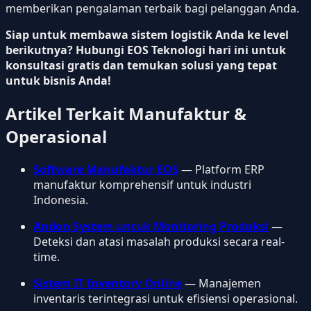
memberikan pengalaman terbaik bagi pelanggan Anda.
Siap untuk membawa sistem logistik Anda ke level
berikutnya? Hubungi EOS Teknologi hari ini untuk
konsultasi gratis dan temukan solusi yang tepat
untuk bisnis Anda!
Artikel Terkait Manufaktur &
Operasional
Software Manufaktur EOS
— Platform ERP
manufaktur komprehensif untuk industri
Indonesia.
Andon System untuk Monitoring Produksi
—
Deteksi dan atasi masalah produksi secara real-
time.
Sistem IT Inventory Online
— Manajemen
inventaris terintegrasi untuk efisiensi operasional.