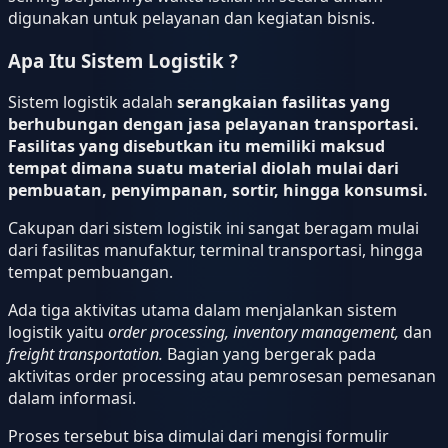
digunakan untuk pelayanan dan kegiatan bisnis.
Apa Itu Sistem Logistik ?
Sistem logistik adalah
serangkaian fasilitas yang
berhubungan dengan jasa pelayanan transportasi.
Fasilitas yang disebutkan itu memiliki maksud
tempat dimana suatu material diolah mulai dari
pembuatan, penyimpanan, sortir, hingga konsumsi.
Cakupan dari sistem logistik ini sangat beragam mulai
dari fasilitas manufaktur, terminal transportasi, hingga
tempat pembuangan.
Ada tiga aktivitas utama dalam menjalankan sistem
logistik yaitu
order processing, inventory management,
dan
freight transportation.
Bagian yang bergerak pada
aktivitas order processing atau pemrosesan pemesanan
dalam informasi.
Proses tersebut bisa dimulai dari mengisi formulir