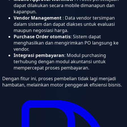
dapat dilakukan secara mobile dimanapun dan
kapanpun.
Vendor Management
: Data vendor tersimpan
dalam sistem dan dapat diakses untuk evaluasi
maupun negosiasi harga.
Purchase Order otomatis
: Sistem dapat
menghasilkan dan mengirimkan PO langsung ke
vendor.
Integrasi pembayaran
: Modul purchasing
terhubung dengan modul akuntansi untuk
mempercepat proses pembayaran.
Dengan fitur ini, proses pembelian tidak lagi menjadi
hambatan, melainkan motor penggerak efisiensi bisnis.