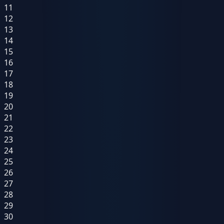
11
12
13
14
15
16
17
18
19
20
21
22
23
24
25
26
27
28
29
30