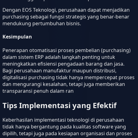
Dengan EOS Teknologi, perusahaan dapat menjadikan
purchasing sebagai fungsi strategis yang benar-benar
mendukung pertumbuhan bisnis.
Kesimpulan
Penerapan otomatisasi proses pembelian (purchasing)
dalam sistem ERP adalah langkah penting untuk
meningkatkan efisiensi pengadaan barang dan jasa.
Bagi perusahaan manufaktur maupun distribusi,
digitalisasi purchasing tidak hanya mempercepat proses
dan mengurangi kesalahan, tetapi juga memberikan
transparansi penuh dalam ran
Tips Implementasi yang Efektif
Keberhasilan implementasi teknologi di perusahaan
tidak hanya bergantung pada kualitas software yang
dipilih, tetapi juga pada kesiapan organisasi dan proses