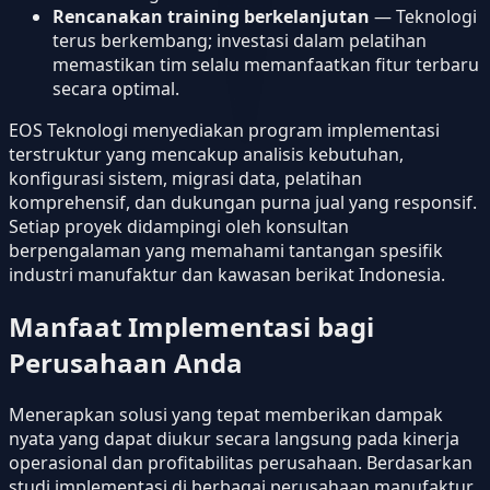
Rencanakan training berkelanjutan
— Teknologi
terus berkembang; investasi dalam pelatihan
memastikan tim selalu memanfaatkan fitur terbaru
secara optimal.
EOS Teknologi menyediakan program implementasi
terstruktur yang mencakup analisis kebutuhan,
konfigurasi sistem, migrasi data, pelatihan
komprehensif, dan dukungan purna jual yang responsif.
Setiap proyek didampingi oleh konsultan
berpengalaman yang memahami tantangan spesifik
industri manufaktur dan kawasan berikat Indonesia.
Manfaat Implementasi bagi
Perusahaan Anda
Menerapkan solusi yang tepat memberikan dampak
nyata yang dapat diukur secara langsung pada kinerja
operasional dan profitabilitas perusahaan. Berdasarkan
studi implementasi di berbagai perusahaan manufaktur