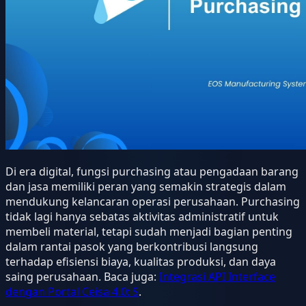
Di era digital, fungsi purchasing atau pengadaan barang
dan jasa memiliki peran yang semakin strategis dalam
mendukung kelancaran operasi perusahaan. Purchasing
tidak lagi hanya sebatas aktivitas administratif untuk
membeli material, tetapi sudah menjadi bagian penting
dalam rantai pasok yang berkontribusi langsung
terhadap efisiensi biaya, kualitas produksi, dan daya
saing perusahaan. Baca juga:
Integrasi API Interface
dengan Portal Ceisa 4.0: S
.