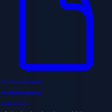
Recommended Read
Eos Mobile Approval
Read Article
→