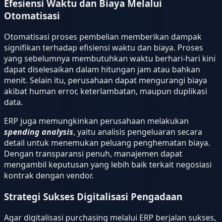
Efesiensi Waktu dan Biaya Melalui
Otomatisasi
Otomatisasi proses pembelian memberikan dampak
signifikan terhadap efisiensi waktu dan biaya. Proses
yang sebelumnya membutuhkan waktu berhari-hari kini
dapat diselesaikan dalam hitungan jam atau bahkan
menit. Selain itu, perusahaan dapat mengurangi biaya
akibat human error, keterlambatan, maupun duplikasi
data.
ERP juga memungkinkan perusahaan melakukan
spending analysis
, yaitu analisis pengeluaran secara
detail untuk menemukan peluang penghematan biaya.
Dengan transparansi penuh, manajemen dapat
mengambil keputusan yang lebih baik terkait negosiasi
kontrak dengan vendor.
Strategi Sukses Digitalisasi Pengadaan
Agar digitalisasi purchasing melalui ERP berjalan sukses,