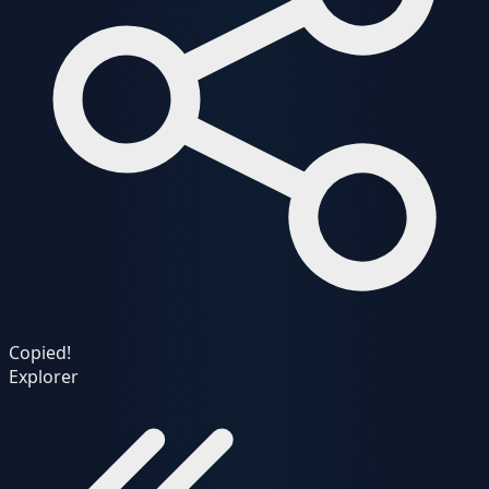
Copied!
Explorer