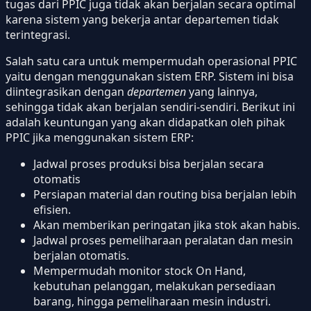
tugas dari PPIC juga tidak akan berjalan secara optimal
karena sistem yang bekerja antar departemen tidak
terintegrasi.
Salah satu cara untuk mempermudah operasional PPIC
yaitu dengan menggunakan sistem ERP. Sistem ini bisa
diintegrasikan dengan
departemen
yang lainnya,
sehingga tidak akan berjalan sendiri-sendiri. Berikut ini
adalah keuntungan yang akan didapatkan oleh pihak
PPIC jika menggunakan sistem ERP:
Jadwal proses produksi bisa berjalan secara
otomatis
Persiapan material dan routing bisa berjalan lebih
efisien.
Akan memberikan peringatan jika stok akan habis.
Jadwal proses pemeliharaan peralatan dan mesin
berjalan otomatis.
Mempermudah monitor stock On Hand,
kebutuhan pelanggan, melakukan persediaan
barang, hingga pemeliharaan mesin industri.