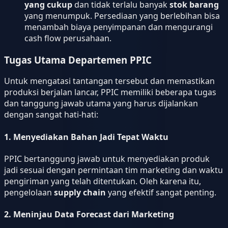
yang cukup
dan tidak terlalu banyak
stok barang
yang menumpuk. Persediaan yang berlebihan bisa
menambah biaya penyimpanan dan mengurangi
cash flow perusahaan.
Tugas Utama Departemen PPIC
Untuk mengatasi tantangan tersebut dan memastikan
produksi berjalan lancar, PPIC memiliki beberapa tugas
dan tanggung jawab utama yang harus dijalankan
dengan sangat hati-hati:
1.
Menyediakan Bahan Jadi Tepat Waktu
PPIC bertanggung jawab untuk menyediakan produk
jadi sesuai dengan permintaan tim marketing dan waktu
pengiriman yang telah ditentukan. Oleh karena itu,
pengelolaan
supply chain
yang efektif sangat penting.
2.
Meninjau Data Forecast dari Marketing