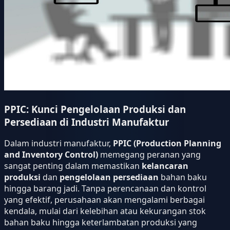
PPIC: Kunci Pengelolaan Produksi dan
Persediaan di Industri Manufaktur
Dalam industri manufaktur,
PPIC (Production Planning
and Inventory Control)
memegang peranan yang
sangat penting dalam memastikan
kelancaran
produksi
dan
pengelolaan persediaan
bahan baku
hingga barang jadi. Tanpa perencanaan dan kontrol
yang efektif, perusahaan akan mengalami berbagai
kendala, mulai dari kelebihan atau kekurangan stok
bahan baku hingga keterlambatan produksi yang