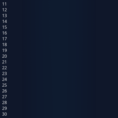
11
12
13
14
15
16
17
18
19
20
21
22
23
24
25
26
27
28
29
30