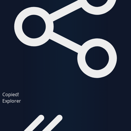
Copied!
Explorer