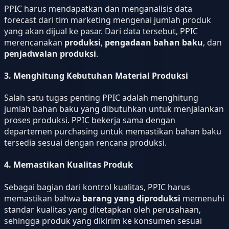
PPIC harus mendapatkan dan menganalisis data
forecast dari tim marketing mengenai jumlah produk
yang akan dijual ke pasar. Dari data tersebut, PPIC
merencanakan
produksi
,
pengadaan bahan baku
, dan
penjadwalan produksi
.
3.
Menghitung Kebutuhan Material Produksi
Salah satu tugas penting PPIC adalah menghitung
jumlah bahan baku yang dibutuhkan untuk menjalankan
proses produksi. PPIC bekerja sama dengan
departemen purchasing untuk memastikan bahan baku
tersedia sesuai dengan rencana produksi.
4.
Memastikan Kualitas Produk
Sebagai bagian dari kontrol kualitas, PPIC harus
memastikan bahwa
barang yang diproduksi
memenuhi
standar kualitas yang ditetapkan oleh perusahaan,
sehingga produk yang dikirim ke konsumen sesuai