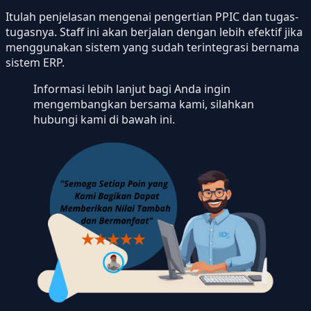
Itulah penjelasan mengenai pengertian PPIC dan tugas-
tugasnya. Staff ini akan berjalan dengan lebih efektif jika
menggunakan sistem yang sudah terintegrasi bernama
sistem ERP.
Informasi lebih lanjut bagi Anda ingin
mengembangkan bersama kami, silahkan
hubungi kami di bawah ini.