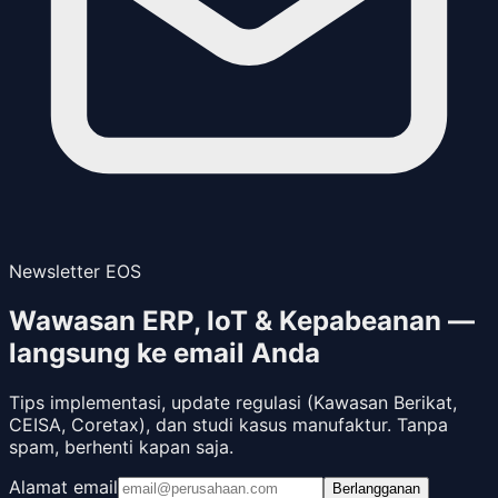
Newsletter EOS
Wawasan ERP, IoT & Kepabeanan —
langsung ke email Anda
Tips implementasi, update regulasi (Kawasan Berikat,
CEISA, Coretax), dan studi kasus manufaktur. Tanpa
spam, berhenti kapan saja.
Alamat email
Berlangganan