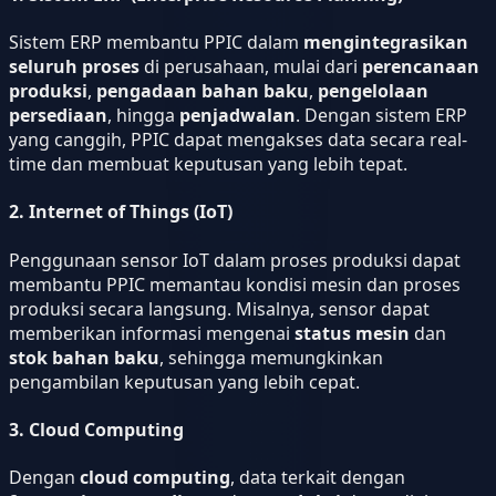
Sistem ERP membantu PPIC dalam
mengintegrasikan
seluruh proses
di perusahaan, mulai dari
perencanaan
produksi
,
pengadaan bahan baku
,
pengelolaan
persediaan
, hingga
penjadwalan
. Dengan sistem ERP
yang canggih, PPIC dapat mengakses data secara real-
time dan membuat keputusan yang lebih tepat.
2.
Internet of Things (IoT)
Penggunaan sensor IoT dalam proses produksi dapat
membantu PPIC memantau kondisi mesin dan proses
produksi secara langsung. Misalnya, sensor dapat
memberikan informasi mengenai
status mesin
dan
stok bahan baku
, sehingga memungkinkan
pengambilan keputusan yang lebih cepat.
3.
Cloud Computing
Dengan
cloud computing
, data terkait dengan