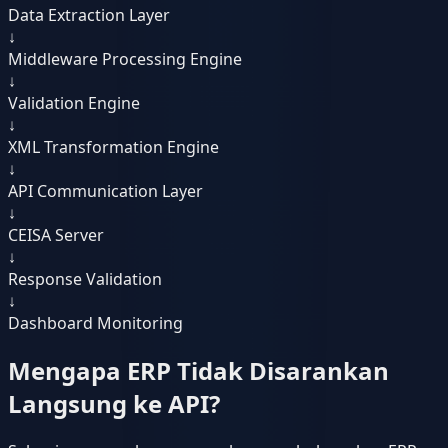
Data Extraction Layer
↓
Middleware Processing Engine
↓
Validation Engine
↓
XML Transformation Engine
↓
API Communication Layer
↓
CEISA Server
↓
Response Validation
↓
Dashboard Monitoring
Mengapa ERP Tidak Disarankan
Langsung ke API?