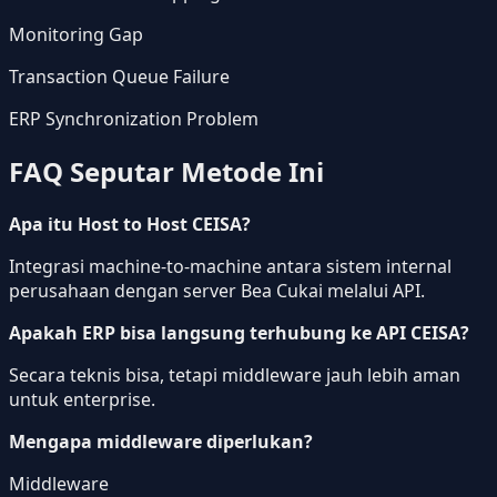
Monitoring Gap
Transaction Queue Failure
ERP Synchronization Problem
FAQ Seputar Metode Ini
Apa itu Host to Host CEISA?
Integrasi machine-to-machine antara sistem internal
perusahaan dengan server Bea Cukai melalui API.
Apakah ERP bisa langsung terhubung ke API CEISA?
Secara teknis bisa, tetapi middleware jauh lebih aman
untuk enterprise.
Mengapa middleware diperlukan?
Middleware