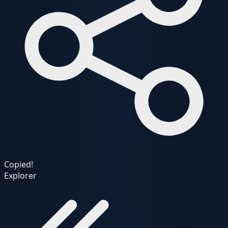
Copied!
Explorer