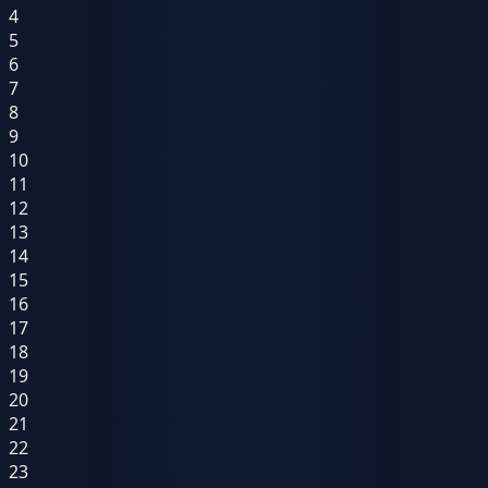
4
5
6
7
8
9
10
11
12
13
14
15
16
17
18
19
20
21
22
23