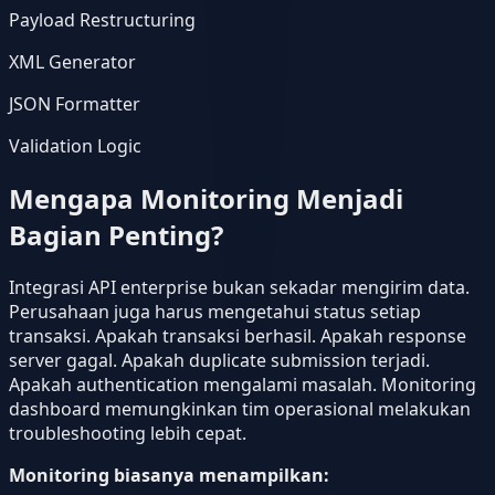
Payload Restructuring
XML Generator
JSON Formatter
Validation Logic
Mengapa Monitoring Menjadi
Bagian Penting?
Integrasi API enterprise bukan sekadar mengirim data.
Perusahaan juga harus mengetahui status setiap
transaksi. Apakah transaksi berhasil. Apakah response
server gagal. Apakah duplicate submission terjadi.
Apakah authentication mengalami masalah. Monitoring
dashboard memungkinkan tim operasional melakukan
troubleshooting lebih cepat.
Monitoring biasanya menampilkan: