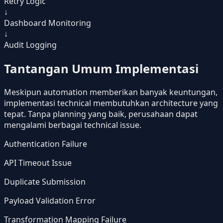
Retry Logic
↓
Dashboard Monitoring
↓
Audit Logging
Tantangan Umum Implementasi
Meskipun automation memberikan banyak keuntungan,
implementasi technical membutuhkan architecture yang
tepat. Tanpa planning yang baik, perusahaan dapat
mengalami berbagai technical issue.
Authentication Failure
API Timeout Issue
Duplicate Submission
Payload Validation Error
Transformation Mapping Failure