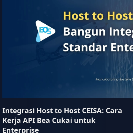
Integrasi Host to Host CEISA: Cara
Kerja API Bea Cukai untuk
Enterprise