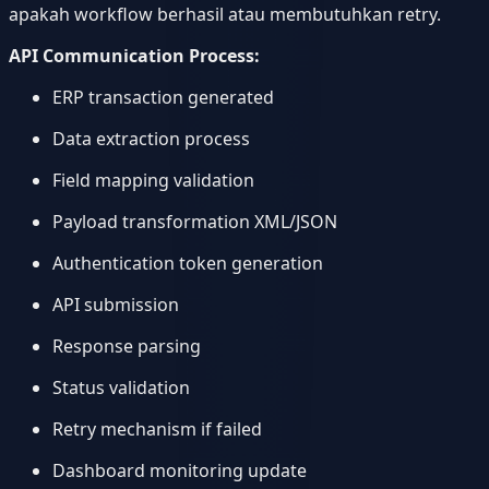
apakah workflow berhasil atau membutuhkan retry.
API Communication Process:
ERP transaction generated
Data extraction process
Field mapping validation
Payload transformation XML/JSON
Authentication token generation
API submission
Response parsing
Status validation
Retry mechanism if failed
Dashboard monitoring update