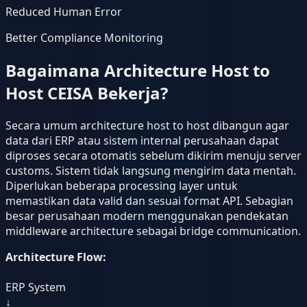
Reduced Human Error
Better Compliance Monitoring
Bagaimana Architecture Host to
Host CEISA Bekerja?
Secara umum architecture host to host dibangun agar
data dari ERP atau sistem internal perusahaan dapat
diproses secara otomatis sebelum dikirim menuju server
customs. Sistem tidak langsung mengirim data mentah.
Diperlukan beberapa processing layer untuk
memastikan data valid dan sesuai format API. Sebagian
besar perusahaan modern menggunakan pendekatan
middleware architecture sebagai bridge communication.
Architecture Flow:
ERP System
↓