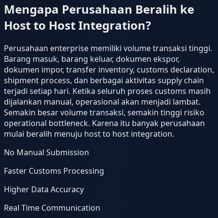
Mengapa Perusahaan Beralih ke
Host to Host Integration?
Perusahaan enterprise memiliki volume transaksi tinggi.
Barang masuk, barang keluar, dokumen ekspor,
dokumen impor, transfer inventory, customs declaration,
shipment process, dan berbagai aktivitas supply chain
terjadi setiap hari. Ketika seluruh proses customs masih
dijalankan manual, operasional akan menjadi lambat.
Semakin besar volume transaksi, semakin tinggi risiko
operational bottleneck. Karena itu banyak perusahaan
mulai beralih menuju host to host integration.
No Manual Submission
Faster Customs Processing
Higher Data Accuracy
Real Time Communication