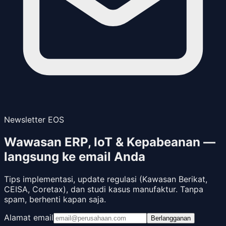
Newsletter EOS
Wawasan ERP, IoT & Kepabeanan —
langsung ke email Anda
Tips implementasi, update regulasi (Kawasan Berikat,
CEISA, Coretax), dan studi kasus manufaktur. Tanpa
spam, berhenti kapan saja.
Alamat email
Berlangganan