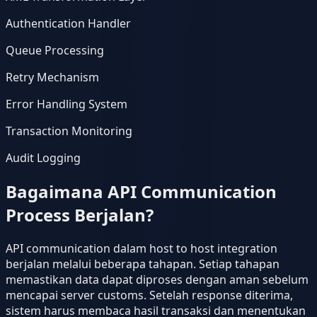
Authentication Handler
Queue Processing
Retry Mechanism
Error Handling System
Transaction Monitoring
Audit Logging
Bagaimana API Communication
Process Berjalan?
API communication dalam host to host integration
berjalan melalui beberapa tahapan. Setiap tahapan
memastikan data dapat diproses dengan aman sebelum
mencapai server customs. Setelah response diterima,
sistem harus membaca hasil transaksi dan menentukan