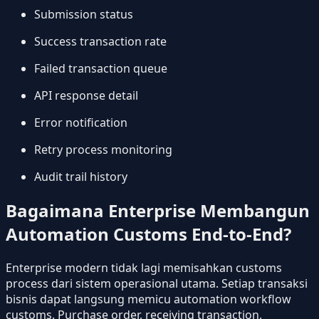
Submission status
Success transaction rate
Failed transaction queue
API response detail
Error notification
Retry process monitoring
Audit trail history
Bagaimana Enterprise Membangun
Automation Customs End-to-End?
Enterprise modern tidak lagi memisahkan customs
process dari sistem operasional utama. Setiap transaksi
bisnis dapat langsung memicu automation workflow
customs. Purchase order, receiving transaction,