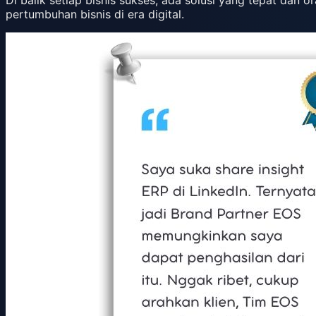
pertumbuhan bisnis di era digital.