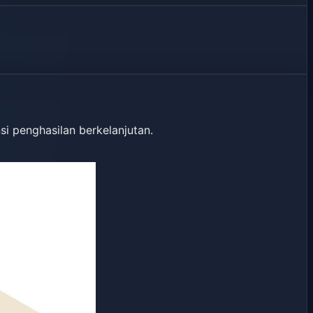
i penghasilan berkelanjutan.