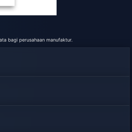
ata bagi perusahaan manufaktur.