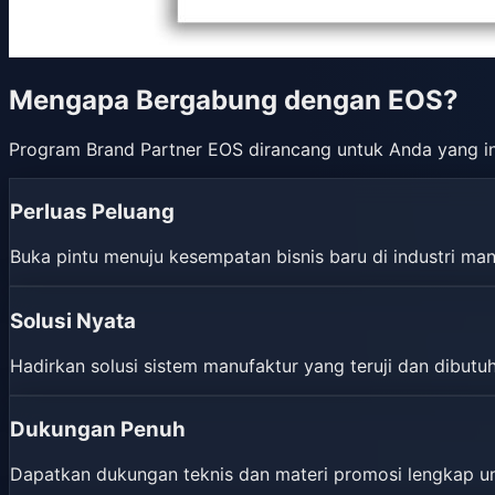
Mengapa Bergabung dengan EOS?
Program Brand Partner EOS dirancang untuk Anda yang in
Perluas Peluang
Buka pintu menuju kesempatan bisnis baru di industri ma
Solusi Nyata
Hadirkan solusi sistem manufaktur yang teruji dan dibutuh
Dukungan Penuh
Dapatkan dukungan teknis dan materi promosi lengkap 