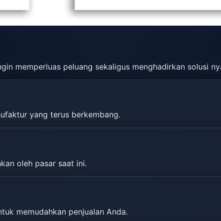
gin memperluas peluang sekaligus menghadirkan solusi ny
nufaktur yang terus berkembang.
kan oleh pasar saat ini.
untuk memudahkan penjualan Anda.