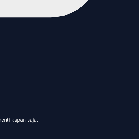
enti kapan saja.