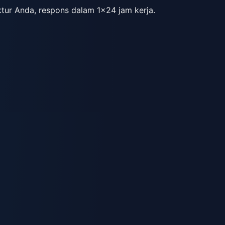
tur Anda, respons dalam 1×24 jam kerja.