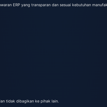
nawaran ERP yang transparan dan sesuai kebutuhan manufak
 tidak dibagikan ke pihak lain.