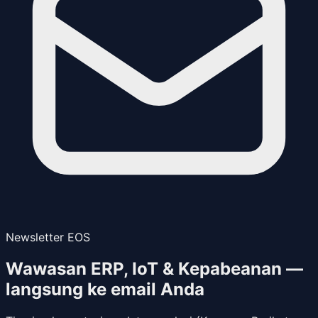
Newsletter EOS
Wawasan ERP, IoT & Kepabeanan —
langsung ke email Anda