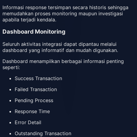
Informasi response tersimpan secara historis sehingga
memudahkan proses monitoring maupun investigasi
apabila terjadi kendala.
Dashboard Monitoring
Seluruh aktivitas integrasi dapat dipantau melalui
dashboard yang informatif dan mudah digunakan.
Dashboard menampilkan berbagai informasi penting
seperti:
Success Transaction
Failed Transaction
Pending Process
Response Time
Error Detail
Outstanding Transaction