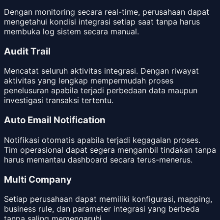
Dengan monitoring secara real-time, perusahaan dapat
mengetahui kondisi integrasi setiap saat tanpa harus
membuka log sistem secara manual.
Audit Trail
Mencatat seluruh aktivitas integrasi. Dengan riwayat
aktivitas yang lengkap mempermudah proses
penelusuran apabila terjadi perbedaan data maupun
investigasi transaksi tertentu.
Auto Email Notification
Notifikasi otomatis apabila terjadi kegagalan proses.
Tim operasional dapat segera mengambil tindakan tanpa
harus memantau dashboard secara terus-menerus.
Multi Company
Setiap perusahaan dapat memiliki konfigurasi, mapping,
business rule, dan parameter integrasi yang berbeda
tanpa saling memengaruhi.