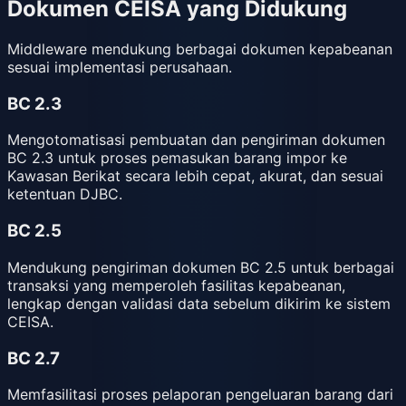
Dokumen CEISA yang Didukung
Middleware mendukung berbagai dokumen kepabeanan
sesuai implementasi perusahaan.
BC 2.3
Mengotomatisasi pembuatan dan pengiriman dokumen
BC 2.3 untuk proses pemasukan barang impor ke
Kawasan Berikat secara lebih cepat, akurat, dan sesuai
ketentuan DJBC.
BC 2.5
Mendukung pengiriman dokumen BC 2.5 untuk berbagai
transaksi yang memperoleh fasilitas kepabeanan,
lengkap dengan validasi data sebelum dikirim ke sistem
CEISA.
BC 2.7
Memfasilitasi proses pelaporan pengeluaran barang dari