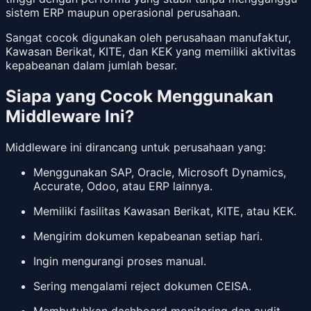
sistem ERP maupun operasional perusahaan.
Sangat cocok digunakan oleh perusahaan manufaktur,
Kawasan Berikat, KITE, dan KEK yang memiliki aktivitas
kepabeanan dalam jumlah besar.
Siapa yang Cocok Menggunakan
Middleware Ini?
Middleware ini dirancang untuk perusahaan yang:
Menggunakan SAP, Oracle, Microsoft Dynamics,
Accurate, Odoo, atau ERP lainnya.
Memiliki fasilitas Kawasan Berikat, KITE, atau KEK.
Mengirim dokumen kepabeanan setiap hari.
Ingin mengurangi proses manual.
Sering mengalami reject dokumen CEISA.