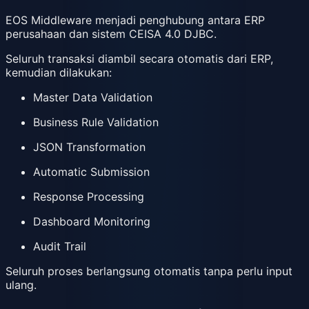
EOS Middleware menjadi penghubung antara ERP
perusahaan dan sistem CEISA 4.0 DJBC.
Seluruh transaksi diambil secara otomatis dari ERP,
kemudian dilakukan:
Master Data Validation
Business Rule Validation
JSON Transformation
Automatic Submission
Response Processing
Dashboard Monitoring
Audit Trail
Seluruh proses berlangsung otomatis tanpa perlu input
ulang.