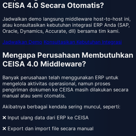
CEISA 4.0 Secara Otomatis?
Jadwalkan demo langsung middleware host-to-host ini,
atau konsultasikan kebutuhan integrasi ERP Anda (SAP,
Oracle, Dynamics, Accurate, dll) bersama tim kami.
Jadwalkan Demo
Konsultasikan Kebutuhan Integrasi
Mengapa Perusahaan Membutuhkan
CEISA 4.0 Middleware?
Banyak perusahaan telah menggunakan ERP untuk
mengelola aktivitas operasional, namun proses
pengiriman dokumen ke CEISA masih dilakukan secara
manual atau semi otomatis.
Akibatnya berbagai kendala sering muncul, seperti:
❌ Input ulang data dari ERP ke CEISA
❌ Export dan import file secara manual