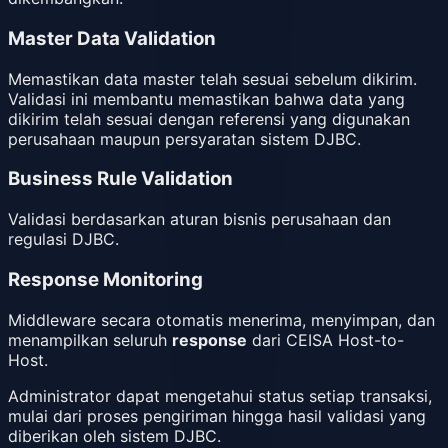
Master Data Validation
Memastikan data master telah sesuai sebelum dikirim.
Validasi ini membantu memastikan bahwa data yang
dikirim telah sesuai dengan referensi yang digunakan
perusahaan maupun persyaratan sistem DJBC.
Business Rule Validation
Validasi berdasarkan aturan bisnis perusahaan dan
regulasi DJBC.
Response Monitoring
Middleware secara otomatis menerima, menyimpan, dan
menampilkan seluruh
response
dari CEISA Host-to-
Host.
Administrator dapat mengetahui status setiap transaksi,
mulai dari proses pengiriman hingga hasil validasi yang
diberikan oleh sistem DJBC.