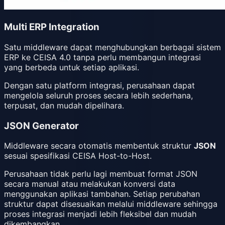
Multi ERP Integration
Satu middleware dapat menghubungkan berbagai sistem
ERP ke CEISA 4.0 tanpa perlu membangun integrasi
yang berbeda untuk setiap aplikasi.
Dengan satu platform integrasi, perusahaan dapat
mengelola seluruh proses secara lebih sederhana,
terpusat, dan mudah dipelihara.
JSON Generator
Middleware secara otomatis membentuk struktur
JSON
sesuai spesifikasi CEISA Host-to-Host.
Perusahaan tidak perlu lagi membuat format JSON
secara manual atau melakukan konversi data
menggunakan aplikasi tambahan. Setiap perubahan
struktur dapat disesuaikan melalui middleware sehingga
proses integrasi menjadi lebih fleksibel dan mudah
dikembangkan.