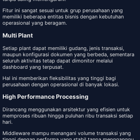
Fitur ini sangat sesuai untuk grup perusahaan yang
memiliki beberapa entitas bisnis dengan kebutuhan
operasional yang beragam.
Multi Plant
Setiap plant dapat memiliki gudang, jenis transaksi,
maupun konfigurasi dokumen yang berbeda, sementara
seluruh aktivitas tetap dapat dimonitor melalui
dashboard yang terpusat.
Hal ini memberikan fleksibilitas yang tinggi bagi
perusahaan dengan operasional di banyak lokasi.
High Performance Processing
Dirancang menggunakan arsitektur yang efisien untuk
memproses ribuan hingga puluhan ribu transaksi setiap
hari.
Middleware mampu menangani volume transaksi yang
tinggi dengan performa yang stabil tanpa mengganggu