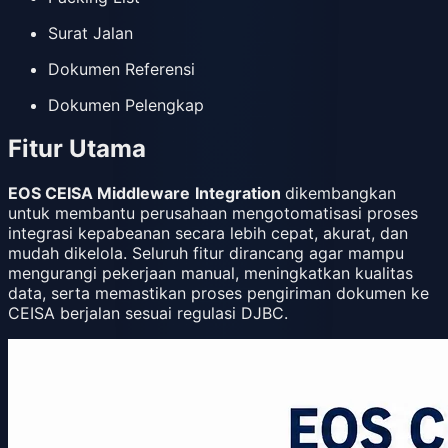
Surat Jalan
Dokumen Referensi
Dokumen Pelengkap
Fitur Utama
EOS CEISA Middleware
Integration
dikembangkan
untuk membantu perusahaan mengotomatisasi proses
integrasi kepabeanan secara lebih cepat, akurat, dan
mudah dikelola. Seluruh fitur dirancang agar mampu
mengurangi pekerjaan manual, meningkatkan kualitas
data, serta memastikan proses pengiriman dokumen ke
CEISA berjalan sesuai regulasi DJBC.