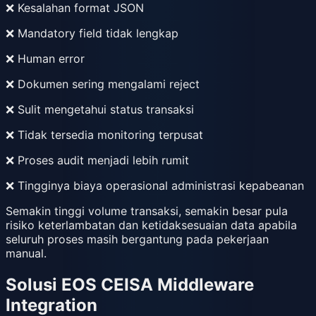
❌ Kesalahan format JSON
❌ Mandatory field tidak lengkap
❌ Human error
❌ Dokumen sering mengalami reject
❌ Sulit mengetahui status transaksi
❌ Tidak tersedia monitoring terpusat
❌ Proses audit menjadi lebih rumit
❌ Tingginya biaya operasional administrasi kepabeanan
Semakin tinggi volume transaksi, semakin besar pula
risiko keterlambatan dan ketidaksesuaian data apabila
seluruh proses masih bergantung pada pekerjaan
manual.
Solusi EOS CEISA Middleware
Integration