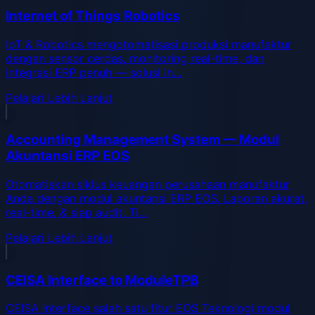
Internet of Things Robotics
IoT & Robotics mengotomatisasi produksi manufaktur
dengan sensor cerdas, monitoring real-time, dan
integrasi ERP penuh — solusi In…
Pelajari Lebih Lanjut
Accounting Management System — Modul
Akuntansi ERP EOS
Otomatiskan siklus keuangan perusahaan manufaktur
Anda dengan modul akuntansi ERP EOS. Laporan akurat,
real-time, & siap audit. Ti…
Pelajari Lebih Lanjut
CEISA Interface to ModuleTPB
CEISA Interface salah satu fitur EOS Teknologi modul