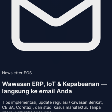
Newsletter EOS
Wawasan ERP, IoT & Kepabeanan —
langsung ke email Anda
Tips implementasi, update regulasi (Kawasan Berikat,
CEISA, Coretax), dan studi kasus manufaktur. Tanpa