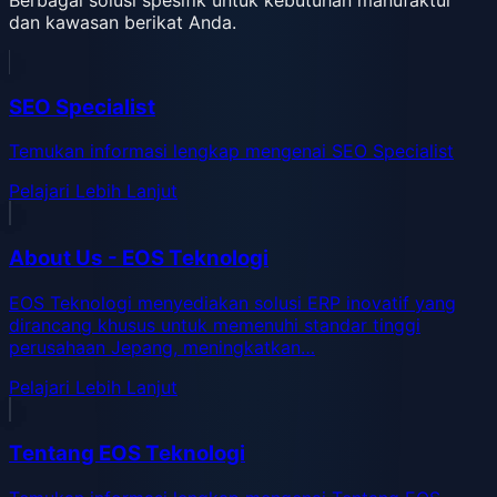
dan kawasan berikat Anda.
SEO Specialist
Temukan informasi lengkap mengenai SEO Specialist
Pelajari Lebih Lanjut
About Us - EOS Teknologi
EOS Teknologi menyediakan solusi ERP inovatif yang
dirancang khusus untuk memenuhi standar tinggi
perusahaan Jepang, meningkatkan…
Pelajari Lebih Lanjut
Tentang EOS Teknologi