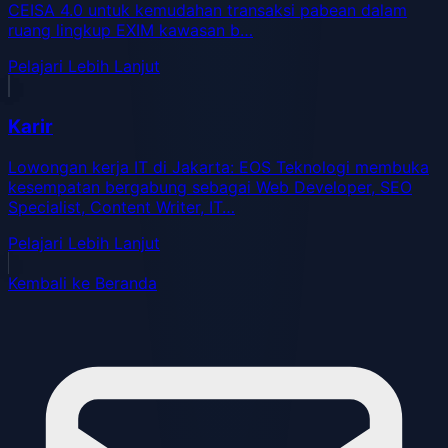
CEISA 4.0 untuk kemudahan transaksi pabean dalam
ruang lingkup EXIM kawasan b…
Pelajari Lebih Lanjut
Karir
Lowongan kerja IT di Jakarta: EOS Teknologi membuka
kesempatan bergabung sebagai Web Developer, SEO
Specialist, Content Writer, IT…
Pelajari Lebih Lanjut
Kembali ke Beranda