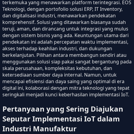
terkemuka yang menawarkan platform terintegrasi. EOS
Teknologi, dengan portofolio solusi ERP, IT Inventory,
dan digitalisasi industri, menawarkan pendekatan
komprehensif. Solusi yang ditawarkan biasanya sudah
teruji, aman, dan dirancang untuk integrasi yang mulus
dengan sistem bisnis yang ada. Keuntungan utama dari
pendekatan ini adalah percepatan waktu implementasi,
akses terhadap keahlian industri, dan dukungan
berkelanjutan. Pilihan antara membangun sendiri atau
menggunakan solusi siap pakai sangat bergantung pada
skala perusahaan, kompleksitas kebutuhan, dan
ketersediaan sumber daya internal. Namun, untuk
mencapai efisiensi dan daya saing yang optimal di era
digital ini, kolaborasi dengan mitra teknologi yang tepat
seringkali menjadi kunci keberhasilan implementasi IoT.
Pertanyaan yang Sering Diajukan
Seputar Implementasi IoT dalam
Industri Manufaktur