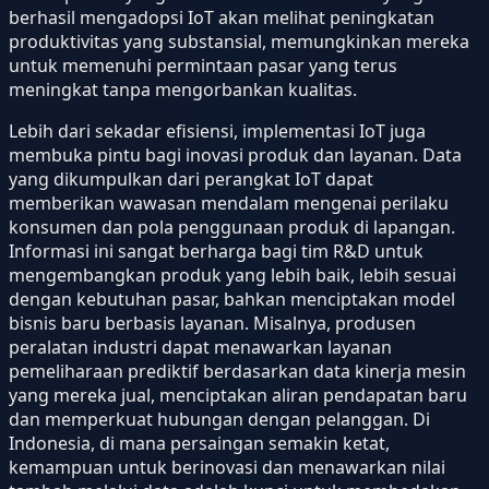
berhasil mengadopsi IoT akan melihat peningkatan
produktivitas yang substansial, memungkinkan mereka
untuk memenuhi permintaan pasar yang terus
meningkat tanpa mengorbankan kualitas.
Lebih dari sekadar efisiensi, implementasi IoT juga
membuka pintu bagi inovasi produk dan layanan. Data
yang dikumpulkan dari perangkat IoT dapat
memberikan wawasan mendalam mengenai perilaku
konsumen dan pola penggunaan produk di lapangan.
Informasi ini sangat berharga bagi tim R&D untuk
mengembangkan produk yang lebih baik, lebih sesuai
dengan kebutuhan pasar, bahkan menciptakan model
bisnis baru berbasis layanan. Misalnya, produsen
peralatan industri dapat menawarkan layanan
pemeliharaan prediktif berdasarkan data kinerja mesin
yang mereka jual, menciptakan aliran pendapatan baru
dan memperkuat hubungan dengan pelanggan. Di
Indonesia, di mana persaingan semakin ketat,
kemampuan untuk berinovasi dan menawarkan nilai