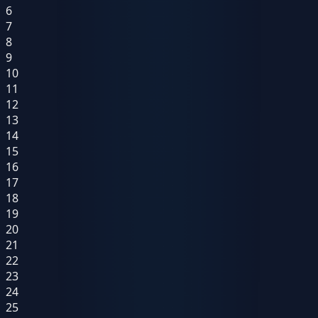
6
7
8
9
10
11
12
13
14
15
16
17
18
19
20
21
22
23
24
25