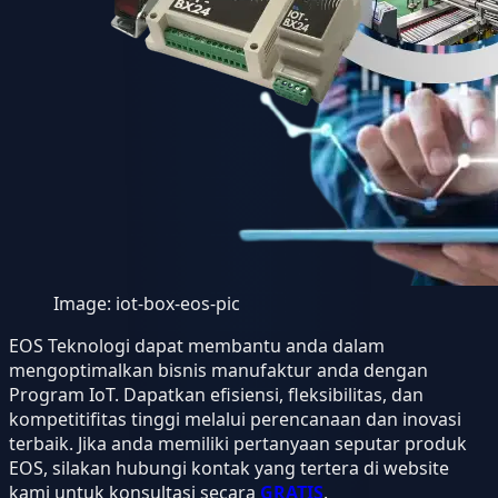
Image:
iot-box-eos-pic
EOS Teknologi dapat membantu anda dalam
mengoptimalkan bisnis manufaktur anda dengan
Program IoT. Dapatkan efisiensi, fleksibilitas, dan
kompetitifitas tinggi melalui perencanaan dan inovasi
terbaik. Jika anda memiliki pertanyaan seputar produk
EOS, silakan hubungi kontak yang tertera di website
kami untuk konsultasi secara
GRATIS
.