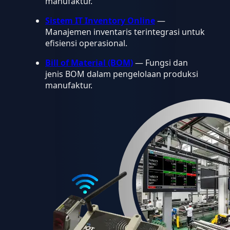
manufaktur.
Sistem IT Inventory Online
—
Manajemen inventaris terintegrasi untuk
efisiensi operasional.
Bill of Material (BOM)
— Fungsi dan
jenis BOM dalam pengelolaan produksi
manufaktur.