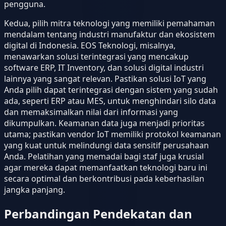
pengguna.
Kedua, pilih mitra teknologi yang memiliki pemahaman
mendalam tentang industri manufaktur dan ekosistem
digital di Indonesia. EOS Teknologi, misalnya,
menawarkan solusi terintegrasi yang mencakup
software ERP, IT Inventory, dan solusi digital industri
lainnya yang sangat relevan. Pastikan solusi IoT yang
Anda pilih dapat terintegrasi dengan sistem yang sudah
ada, seperti ERP atau MES, untuk menghindari silo data
dan memaksimalkan nilai dari informasi yang
dikumpulkan. Keamanan data juga menjadi prioritas
utama; pastikan vendor IoT memiliki protokol keamanan
yang kuat untuk melindungi data sensitif perusahaan
Anda. Pelatihan yang memadai bagi staf juga krusial
agar mereka dapat memanfaatkan teknologi baru ini
secara optimal dan berkontribusi pada keberhasilan
jangka panjang.
Perbandingan Pendekatan dan