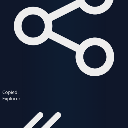
Copied!
Explorer