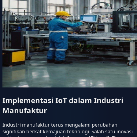
Implementasi IoT dalam Industri
Manufaktur
Industri manufaktur terus mengalami perubahan
signifikan berkat kemajuan teknologi. Salah satu inovasi