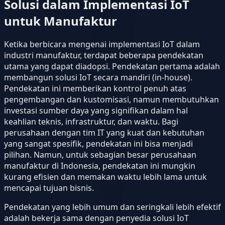
Solusi dalam Implementasi IoT
untuk Manufaktur
Ketika berbicara mengenai implementasi IoT dalam
industri manufaktur, terdapat beberapa pendekatan
utama yang dapat diadopsi. Pendekatan pertama adalah
membangun solusi IoT secara mandiri (in-house).
Pendekatan ini memberikan kontrol penuh atas
pengembangan dan kustomisasi, namun membutuhkan
investasi sumber daya yang signifikan dalam hal
keahlian teknis, infrastruktur, dan waktu. Bagi
perusahaan dengan tim IT yang kuat dan kebutuhan
yang sangat spesifik, pendekatan ini bisa menjadi
pilihan. Namun, untuk sebagian besar perusahaan
manufaktur di Indonesia, pendekatan ini mungkin
kurang efisien dan memakan waktu lebih lama untuk
mencapai tujuan bisnis.
Pendekatan yang lebih umum dan seringkali lebih efektif
adalah bekerja sama dengan penyedia solusi IoT