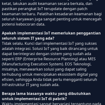
ketat, lakukan audit keamanan secara berkala, dan
pastikan perangkat IoT terupdate dengan patch
keamanan terbaru. Pelatihan kesadaran keamanan bagi
seluruh karyawan juga sangat penting untuk mencegah
potensi kebocoran data.
Apakah implementasi IoT memerlukan penggantian
seluruh sistem IT yang ada?
Tidak selalu. Kunci dari implementasi IoT yang sukses
adalah integrasi. Solusi IoT yang baik dirancang untuk
dapat berintegrasi dengan sistem yang sudah ada
seperti ERP (Enterprise Resource Planning) atau MES
(Manufacturing Execution System). EOS Teknologi,
misalnya, menawarkan solusi yang dapat saling
terhubung untuk menciptakan ekosistem digital yang
efisien, sehingga Anda tidak perlu mengganti seluruh
infrastruktur IT yang sudah ada.
Berapa lama biasanya waktu yang dibutuhkan
untuk implementasi IoT di pabrik?
Waktu implementasi sangat bervariasi tergantung pada