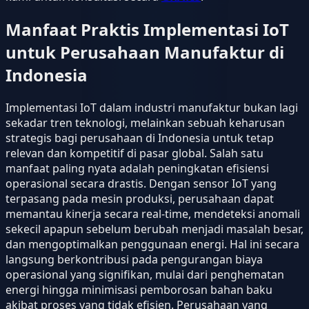
Manfaat Praktis Implementasi IoT
untuk Perusahaan Manufaktur di
Indonesia
Implementasi IoT dalam industri manufaktur bukan lagi
sekadar tren teknologi, melainkan sebuah keharusan
strategis bagi perusahaan di Indonesia untuk tetap
relevan dan kompetitif di pasar global. Salah satu
manfaat paling nyata adalah peningkatan efisiensi
operasional secara drastis. Dengan sensor IoT yang
terpasang pada mesin produksi, perusahaan dapat
memantau kinerja secara real-time, mendeteksi anomali
sekecil apapun sebelum berubah menjadi masalah besar,
dan mengoptimalkan penggunaan energi. Hal ini secara
langsung berkontribusi pada pengurangan biaya
operasional yang signifikan, mulai dari penghematan
energi hingga minimisasi pemborosan bahan baku
akibat proses yang tidak efisien. Perusahaan yang