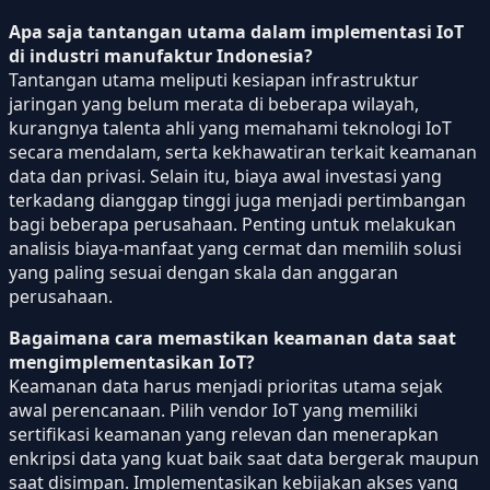
Apa saja tantangan utama dalam implementasi IoT
di industri manufaktur Indonesia?
Tantangan utama meliputi kesiapan infrastruktur
jaringan yang belum merata di beberapa wilayah,
kurangnya talenta ahli yang memahami teknologi IoT
secara mendalam, serta kekhawatiran terkait keamanan
data dan privasi. Selain itu, biaya awal investasi yang
terkadang dianggap tinggi juga menjadi pertimbangan
bagi beberapa perusahaan. Penting untuk melakukan
analisis biaya-manfaat yang cermat dan memilih solusi
yang paling sesuai dengan skala dan anggaran
perusahaan.
Bagaimana cara memastikan keamanan data saat
mengimplementasikan IoT?
Keamanan data harus menjadi prioritas utama sejak
awal perencanaan. Pilih vendor IoT yang memiliki
sertifikasi keamanan yang relevan dan menerapkan
enkripsi data yang kuat baik saat data bergerak maupun
saat disimpan. Implementasikan kebijakan akses yang