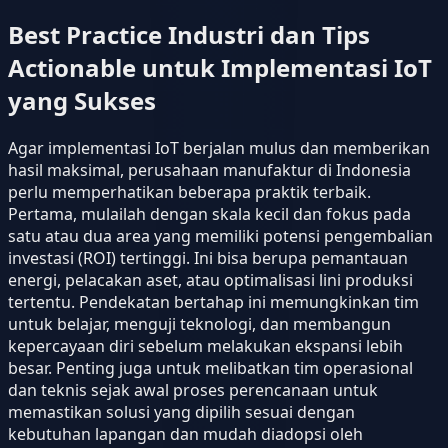
Best Practice Industri dan Tips
Actionable untuk Implementasi IoT
yang Sukses
Agar implementasi IoT berjalan mulus dan memberikan
hasil maksimal, perusahaan manufaktur di Indonesia
perlu memperhatikan beberapa praktik terbaik.
Pertama, mulailah dengan skala kecil dan fokus pada
satu atau dua area yang memiliki potensi pengembalian
investasi (ROI) tertinggi. Ini bisa berupa pemantauan
energi, pelacakan aset, atau optimalisasi lini produksi
tertentu. Pendekatan bertahap ini memungkinkan tim
untuk belajar, menguji teknologi, dan membangun
kepercayaan diri sebelum melakukan ekspansi lebih
besar. Penting juga untuk melibatkan tim operasional
dan teknis sejak awal proses perencanaan untuk
memastikan solusi yang dipilih sesuai dengan
kebutuhan lapangan dan mudah diadopsi oleh