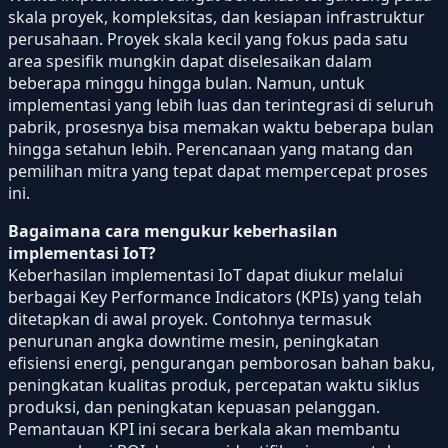
skala proyek, kompleksitas, dan kesiapan infrastruktur
perusahaan. Proyek skala kecil yang fokus pada satu
area spesifik mungkin dapat diselesaikan dalam
beberapa minggu hingga bulan. Namun, untuk
implementasi yang lebih luas dan terintegrasi di seluruh
pabrik, prosesnya bisa memakan waktu beberapa bulan
hingga setahun lebih. Perencanaan yang matang dan
pemilihan mitra yang tepat dapat mempercepat proses
ini.
Bagaimana cara mengukur keberhasilan
implementasi IoT?
Keberhasilan implementasi IoT dapat diukur melalui
berbagai Key Performance Indicators (KPIs) yang telah
ditetapkan di awal proyek. Contohnya termasuk
penurunan angka downtime mesin, peningkatan
efisiensi energi, pengurangan pemborosan bahan baku,
peningkatan kualitas produk, percepatan waktu siklus
produksi, dan peningkatan kepuasan pelanggan.
Pemantauan KPI ini secara berkala akan membantu