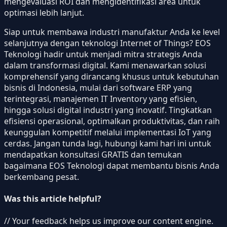
mengevaluasi ROI dan mengidentifikasi area untuk
optimasi lebih lanjut.
Siap untuk membawa industri manufaktur Anda ke level
selanjutnya dengan teknologi Internet of Things? EOS
Teknologi hadir untuk menjadi mitra strategis Anda
dalam transformasi digital. Kami menawarkan solusi
komprehensif yang dirancang khusus untuk kebutuhan
bisnis di Indonesia, mulai dari software ERP yang
terintegrasi, manajemen IT Inventory yang efisien,
hingga solusi digital industri yang inovatif. Tingkatkan
efisiensi operasional, optimalkan produktivitas, dan raih
keunggulan kompetitif melalui implementasi IoT yang
cerdas. Jangan tunda lagi, hubungi kami hari ini untuk
mendapatkan konsultasi GRATIS dan temukan
bagaimana EOS Teknologi dapat membantu bisnis Anda
berkembang pesat.
Was this article helpful?
// Your feedback helps us improve our content engine.