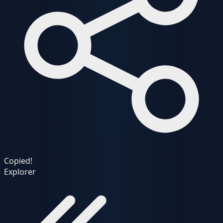
Copied!
Explorer