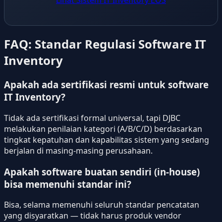
Lihat Sistem IT Inventory EOS
FAQ: Standar Regulasi Software IT
Inventory
Apakah ada sertifikasi resmi untuk software
IT Inventory?
Tidak ada sertifikasi formal universal, tapi DJBC
melakukan penilaian kategori (A/B/C/D) berdasarkan
tingkat kepatuhan dan kapabilitas sistem yang sedang
berjalan di masing-masing perusahaan.
Apakah software buatan sendiri (in-house)
bisa memenuhi standar ini?
Bisa, selama memenuhi seluruh standar pencatatan
yang disyaratkan — tidak harus produk vendor