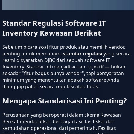
Standar Regulasi Software IT
Inventory Kawasan Berikat
Sebelum bicara soal fitur produk atau memilih vendor,
penting untuk memahami
standar regulasi
yang secara
resmi disyaratkan DJBC dari sebuah software IT
Inventory. Standar ini menjadi acuan objektif — bukan
sekadar "fitur bagus punya vendor", tapi persyaratan
minimum yang menentukan apakah software Anda
dianggap patuh secara regulasi atau tidak.
Mengapa Standarisasi Ini Penting?
Perusahaan yang beroperasi dalam skema Kawasan
Berikat mendapatkan berbagai fasilitas fiskal dan
kemudahan operasional dari pemerintah. Fasilitas