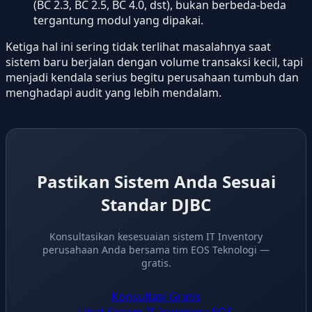
(BC 2.3, BC 2.5, BC 4.0, dst), bukan berbeda-beda
tergantung modul yang dipakai.
Ketiga hal ini sering tidak terlihat masalahnya saat
sistem baru berjalan dengan volume transaksi kecil, tapi
menjadi kendala serius begitu perusahaan tumbuh dan
menghadapi audit yang lebih mendalam.
Pastikan Sistem Anda Sesuai
Standar DJBC
Konsultasikan kesesuaian sistem IT Inventory
perusahaan Anda bersama tim EOS Teknologi —
gratis.
Konsultasi Gratis