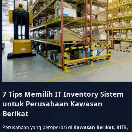
7 Tips Memilih IT Inventory Sistem
untuk Perusahaan Kawasan
Berikat
Perusahaan yang beroperasi di
Kawasan Berikat, KITE,