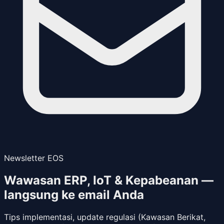
Newsletter EOS
Wawasan ERP, IoT & Kepabeanan —
langsung ke email Anda
Tips implementasi, update regulasi (Kawasan Berikat,