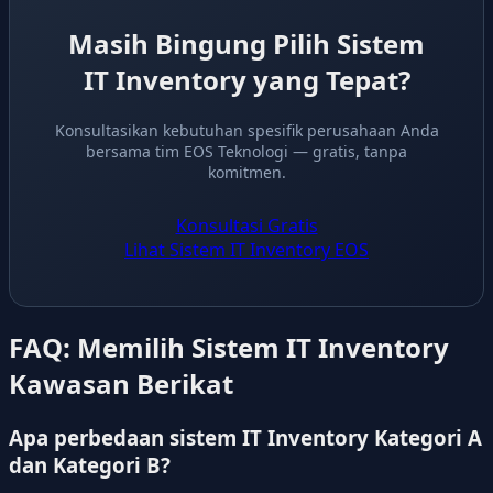
Masih Bingung Pilih Sistem
IT Inventory yang Tepat?
Konsultasikan kebutuhan spesifik perusahaan Anda
bersama tim EOS Teknologi — gratis, tanpa
komitmen.
Konsultasi Gratis
Lihat Sistem IT Inventory EOS
FAQ: Memilih Sistem IT Inventory
Kawasan Berikat
Apa perbedaan sistem IT Inventory Kategori A
dan Kategori B?