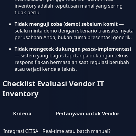
inventory adalah keputusan mahal yang sering
tidak perlu.
Tidak menguji coba (demo) sebelum komit
—
selalu minta demo dengan skenario transaksi nyata
perusahaan Anda, bukan cuma presentasi generik.
Tidak mengecek dukungan pasca-implementasi
— sistem yang bagus tapi tanpa dukungan teknis
responsif akan bermasalah saat regulasi berubah
atau terjadi kendala teknis.
Checklist Evaluasi Vendor IT
Inventory
Kriteria
Pertanyaan untuk Vendor
Integrasi CEISA
Real-time atau batch manual?