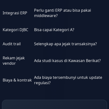
Perlu ganti ERP atau bisa pakai
Integrasi ERP
middleware?
Kategori DJBC
Bisa capai Kategori A?
Audit trail
Selengkap apa jejak transaksinya?
Rekam jejak
Ada studi kasus di Kawasan Berikat?
vendor
Ada biaya tersembunyi untuk update
Biaya & kontrak
regulasi?