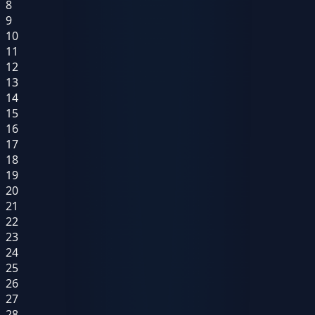
8
9
10
11
12
13
14
15
16
17
18
19
20
21
22
23
24
25
26
27
28