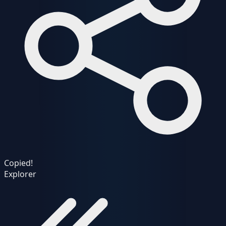
Copied!
Explorer