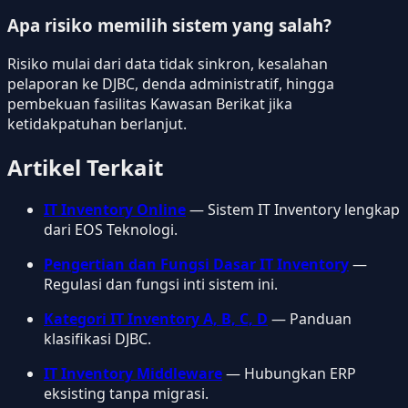
Apa risiko memilih sistem yang salah?
Risiko mulai dari data tidak sinkron, kesalahan
pelaporan ke DJBC, denda administratif, hingga
pembekuan fasilitas Kawasan Berikat jika
ketidakpatuhan berlanjut.
Artikel Terkait
IT Inventory Online
— Sistem IT Inventory lengkap
dari EOS Teknologi.
Pengertian dan Fungsi Dasar IT Inventory
—
Regulasi dan fungsi inti sistem ini.
Kategori IT Inventory A, B, C, D
— Panduan
klasifikasi DJBC.
IT Inventory Middleware
— Hubungkan ERP
eksisting tanpa migrasi.