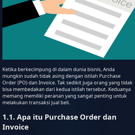
Ketika berkecimpung di dalam dunia bisnis, Anda
mungkin sudah tidak asing dengan istilah Purchase
Order (PO) dan Invoice. Tak sedikit juga orang yang tidak
bisa membedakan dari kedua istilah tersebut. Keduanya
memang memiliki peranan yang sangat penting untuk
melakukan transaksi jual beli.
1.1. Apa itu Purchase Order dan
Invoice