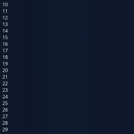
10
11
12
13
14
15
16
17
18
19
20
21
22
23
24
25
26
27
28
29