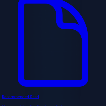
Recommended Read