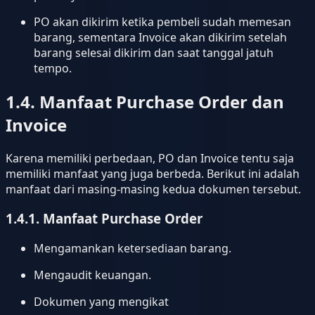
PO akan dikirim ketika pembeli sudah memesan
barang, sementara Invoice akan dikirim setelah
barang selesai dikirim dan saat tanggal jatuh
tempo.
1.4. Manfaat Purchase Order dan
Invoice
Karena memiliki perbedaan, PO dan Invoice tentu saja
memiliki manfaat yang juga berbeda. Berikut ini adalah
manfaat dari masing-masing kedua dokumen tersebut.
1.4.1. Manfaat Purchase Order
Mengamankan ketersediaan barang.
Mengaudit keuangan.
Dokumen yang mengikat