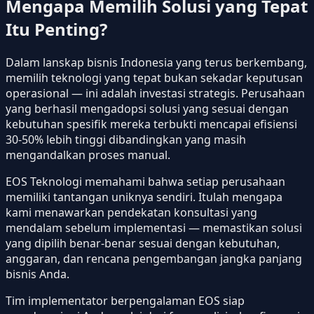
Mengapa Memilih Solusi yang Tepat
Itu Penting?
Dalam lanskap bisnis Indonesia yang terus berkembang,
memilih teknologi yang tepat bukan sekadar keputusan
operasional — ini adalah investasi strategis. Perusahaan
yang berhasil mengadopsi solusi yang sesuai dengan
kebutuhan spesifik mereka terbukti mencapai efisiensi
30-50% lebih tinggi dibandingkan yang masih
mengandalkan proses manual.
EOS Teknologi memahami bahwa setiap perusahaan
memiliki tantangan uniknya sendiri. Itulah mengapa
kami menawarkan pendekatan konsultasi yang
mendalam sebelum implementasi — memastikan solusi
yang dipilih benar-benar sesuai dengan kebutuhan,
anggaran, dan rencana pengembangan jangka panjang
bisnis Anda.
Tim implementator berpengalaman EOS siap