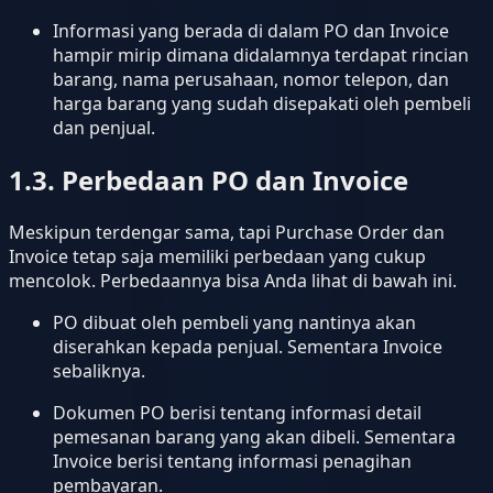
Informasi yang berada di dalam PO dan Invoice
hampir mirip dimana didalamnya terdapat rincian
barang, nama perusahaan, nomor telepon, dan
harga barang yang sudah disepakati oleh pembeli
dan penjual.
1.3. Perbedaan PO dan Invoice
Meskipun terdengar sama, tapi Purchase Order dan
Invoice tetap saja memiliki perbedaan yang cukup
mencolok. Perbedaannya bisa Anda lihat di bawah ini.
PO dibuat oleh pembeli yang nantinya akan
diserahkan kepada penjual. Sementara Invoice
sebaliknya.
Dokumen PO berisi tentang informasi detail
pemesanan barang yang akan dibeli. Sementara
Invoice berisi tentang informasi penagihan
pembayaran.