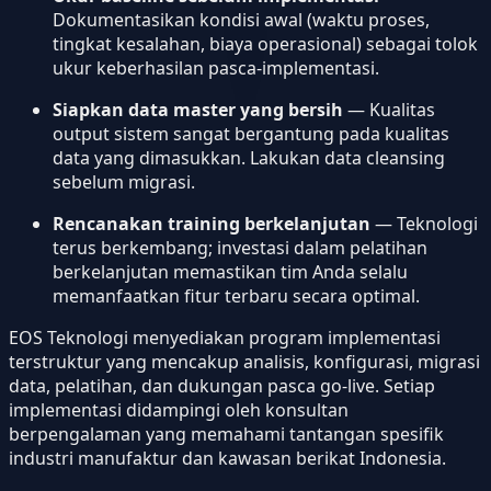
Dokumentasikan kondisi awal (waktu proses,
tingkat kesalahan, biaya operasional) sebagai tolok
ukur keberhasilan pasca-implementasi.
Siapkan data master yang bersih
— Kualitas
output sistem sangat bergantung pada kualitas
data yang dimasukkan. Lakukan data cleansing
sebelum migrasi.
Rencanakan training berkelanjutan
— Teknologi
terus berkembang; investasi dalam pelatihan
berkelanjutan memastikan tim Anda selalu
memanfaatkan fitur terbaru secara optimal.
EOS Teknologi menyediakan program implementasi
terstruktur yang mencakup analisis, konfigurasi, migrasi
data, pelatihan, dan dukungan pasca go-live. Setiap
implementasi didampingi oleh konsultan
berpengalaman yang memahami tantangan spesifik
industri manufaktur dan kawasan berikat Indonesia.