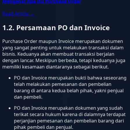
Mengenal Apa Itu Purchase Order
Read Article
→
1.2. Persamaan PO dan Invoice
Purchase Order maupun Invoice merupakan dokumen
yang sangat penting untuk melakukan transaksi dalam
bisnis. Keduanya akan membuat transaksi berjalan
dengan lancar. Meskipun berbeda, tetapi keduanya juga
memiliki kesamaan diantaranya sebagai berikut.
PO dan Invoice merupakan bukti bahwa seseorang
telah melakukan pemesanan dan pembelian
barang di antara kedua belah pihak, yakni penjual
dan pembeli.
PO dan Invoice merupakan dokumen yang sudah
terikat secara hukum karena di dalamnya terdapat
perjanjian pemesanan dan pembelian barang dari
pihak pembeli dan penjual.