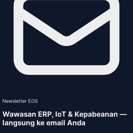
Newsletter EOS
Wawasan ERP, IoT & Kepabeanan —
langsung ke email Anda