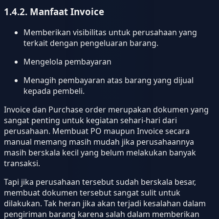
1.4.2. Manfaat Invoice
Memberikan visibilitas untuk perusahaan yang
terkait dengan pengeluaran barang.
Mengelola pembayaran
Menagih pembayaran atas barang yang dijual
kepada pembeli.
Invoice dan Purchase order merupakan dokumen yang
sangat penting untuk kegiatan sehari-hari dari
perusahaan. Membuat PO maupun Invoice secara
manual memang masih mudah jika perusahaannya
masih berskala kecil yang belum melakukan banyak
transaksi.
Tapi jika perusahaan tersebut sudah berskala besar,
membuat dokumen tersebut sangat sulit untuk
dilakukan. Tak heran jika akan terjadi kesalahan dalam
pengiriman barang karena salah dalam memberikan