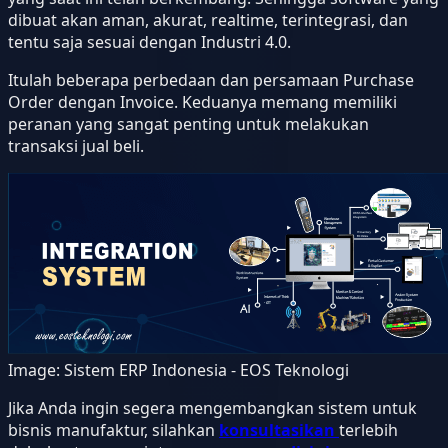
dibuat akan aman, akurat, realtime, terintegrasi, dan
tentu saja sesuai dengan Industri 4.0.
Itulah beberapa perbedaan dan persamaan Purchase
Order dengan Invoice. Keduanya memang memiliki
peranan yang sangat penting untuk melakukan
transaksi jual beli.
Image:
Sistem ERP Indonesia - EOS Teknologi
Jika Anda ingin segera mengembangkan sistem untuk
bisnis manufaktur, silahkan
konsultasikan
terlebih