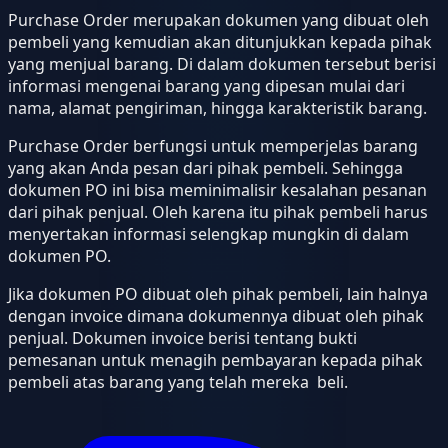
Purchase Order merupakan dokumen yang dibuat oleh
pembeli yang kemudian akan ditunjukkan kepada pihak
yang menjual barang. Di dalam dokumen tersebut berisi
informasi mengenai barang yang dipesan mulai dari
nama, alamat pengiriman, hingga karakteristik barang.
Purchase Order berfungsi untuk memperjelas barang
yang akan Anda pesan dari pihak pembeli. Sehingga
dokumen PO ini bisa meminimalisir kesalahan pesanan
dari pihak penjual. Oleh karena itu pihak pembeli harus
menyertakan informasi selengkap mungkin di dalam
dokumen PO.
Jika dokumen PO dibuat oleh pihak pembeli, lain halnya
dengan invoice dimana dokumennya dibuat oleh pihak
penjual. Dokumen invoice berisi tentang bukti
pemesanan untuk menagih pembayaran kepada pihak
pembeli atas barang yang telah mereka beli.