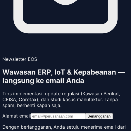
Newsletter EOS
Wawasan ERP, IoT & Kepabeanan —
langsung ke email Anda
Tips implementasi, update regulasi (Kawasan Berikat,
CEISA, Coretax), dan studi kasus manufaktur. Tanpa
spam, berhenti kapan saja.
Alamat email
Berlangganan
Dengan berlangganan, Anda setuju menerima email dari