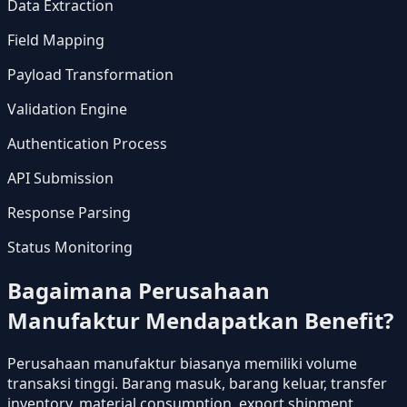
Data Extraction
Field Mapping
Payload Transformation
Validation Engine
Authentication Process
API Submission
Response Parsing
Status Monitoring
Bagaimana Perusahaan
Manufaktur Mendapatkan Benefit?
Perusahaan manufaktur biasanya memiliki volume
transaksi tinggi. Barang masuk, barang keluar, transfer
inventory, material consumption, export shipment,