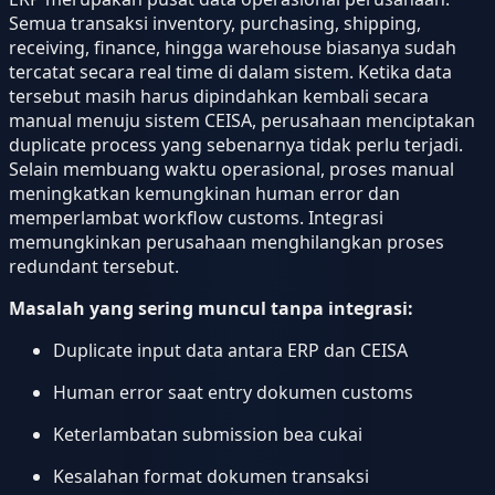
Semua transaksi inventory, purchasing, shipping,
receiving, finance, hingga warehouse biasanya sudah
tercatat secara real time di dalam sistem. Ketika data
tersebut masih harus dipindahkan kembali secara
manual menuju sistem CEISA, perusahaan menciptakan
duplicate process yang sebenarnya tidak perlu terjadi.
Selain membuang waktu operasional, proses manual
meningkatkan kemungkinan human error dan
memperlambat workflow customs. Integrasi
memungkinkan perusahaan menghilangkan proses
redundant tersebut.
Masalah yang sering muncul tanpa integrasi:
Duplicate input data antara ERP dan CEISA
Human error saat entry dokumen customs
Keterlambatan submission bea cukai
Kesalahan format dokumen transaksi