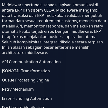
Middleware berfungsi sebagai lapisan komunikasi di
antara ERP dan sistem CEISA. Middleware mengambil
data transaksi dari ERP, melakukan validasi, mengubah
format data sesuai requirement customs, mengirim data
melalui API, memonitor response, dan melakukan retry
otomatis ketika terjadi error. Dengan middleware, ERP
tetap fokus menjalankan business operation utama.
Seluruh kompleksitas integrasi dikelola secara terpisah.
Inilah alasan sebagian besar enterprise memilih
architecture middleware.
API Communication Automation
JSON/XML Transformation
Queue Processing Engine
Retry Mechanism
Error Handling Automation
Dashboard Monitoring