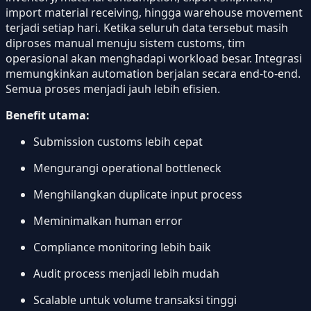
import material receiving, hingga warehouse movement
terjadi setiap hari. Ketika seluruh data tersebut masih
diproses manual menuju sistem customs, tim
operasional akan menghadapi workload besar. Integrasi
memungkinkan automation berjalan secara end-to-end.
Semua proses menjadi jauh lebih efisien.
Benefit utama:
Submission customs lebih cepat
Mengurangi operational bottleneck
Menghilangkan duplicate input process
Meminimalkan human error
Compliance monitoring lebih baik
Audit process menjadi lebih mudah
Scalable untuk volume transaksi tinggi