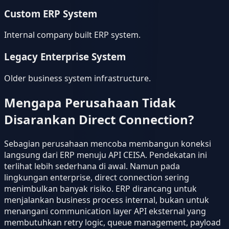
Custom ERP System
Internal company built ERP system.
Legacy Enterprise System
Older business system infrastructure.
Mengapa Perusahaan Tidak
Disarankan Direct Connection?
Sebagian perusahaan mencoba membangun koneksi
langsung dari ERP menuju API CEISA. Pendekatan ini
terlihat lebih sederhana di awal. Namun pada
lingkungan enterprise, direct connection sering
menimbulkan banyak risiko. ERP dirancang untuk
menjalankan business process internal, bukan untuk
menangani communication layer API eksternal yang
membutuhkan retry logic, queue management, payload