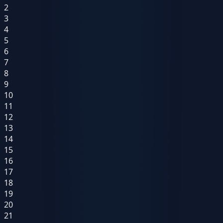
2
3
4
5
6
7
8
9
10
11
12
13
14
15
16
17
18
19
20
21