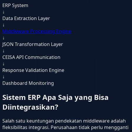
ERP System
↓
Data Extraction Layer
↓
Middleware Processing Engine
↓
JSON Transformation Layer
↓
CEISA API Communication
↓
Response Validation Engine
↓
Dashboard Monitoring
Sistem ERP Apa Saja yang Bisa
Diintegrasikan?
Salah satu keuntungan pendekatan middleware adalah
fleksibilitas integrasi. Perusahaan tidak perlu mengganti