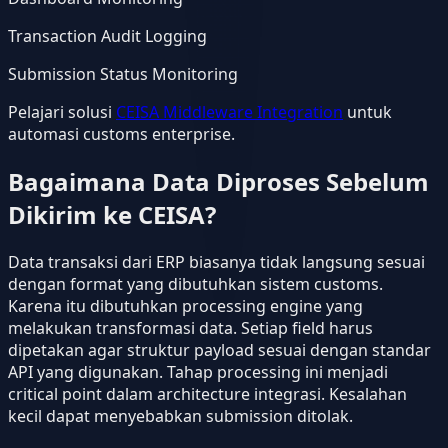
Transaction Audit Logging
Submission Status Monitoring
Pelajari solusi
CEISA Middleware Integration
untuk
automasi customs enterprise.
Bagaimana Data Diproses Sebelum
Dikirim ke CEISA?
Data transaksi dari ERP biasanya tidak langsung sesuai
dengan format yang dibutuhkan sistem customs.
Karena itu dibutuhkan processing engine yang
melakukan transformasi data. Setiap field harus
dipetakan agar struktur payload sesuai dengan standar
API yang digunakan. Tahap processing ini menjadi
critical point dalam architecture integrasi. Kesalahan
kecil dapat menyebabkan submission ditolak.