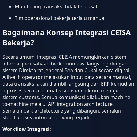
Monitoring transaksi tidak terpusat
Tim operasional bekerja terlalu manual
Bagaimana Konsep Integrasi CEISA
Bekerja?
Secara umum, integrasi CEISA memungkinkan sistem
internal perusahaan berkomunikasi langsung dengan
sistem Direktorat Jenderal Bea dan Cukai secara digital.
Alih-alih operator melakukan input data secara manual,
data transaksi akan diambil langsung dari ERP kemudian
diproses secara otomatis sebelum dikirim menuju
sistem customs. Semua komunikasi dilakukan machine-
to-machine melalui API integration architecture.
Semakin baik architecture yang dibangun, semakin
stabil proses automation yang terjadi.
Workflow Integrasi: