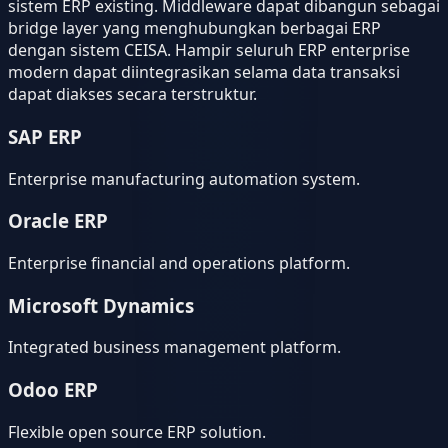
sistem ERP existing. Middleware dapat dibangun sebagai
bridge layer yang menghubungkan berbagai ERP
dengan sistem CEISA. Hampir seluruh ERP enterprise
modern dapat diintegrasikan selama data transaksi
dapat diakses secara terstruktur.
SAP ERP
Enterprise manufacturing automation system.
Oracle ERP
Enterprise financial and operations platform.
Microsoft Dynamics
Integrated business management platform.
Odoo ERP
Flexible open source ERP solution.