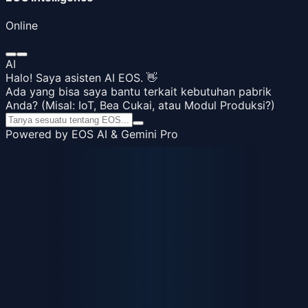
Online
AI
Halo! Saya asisten AI EOS. 👋
Ada yang bisa saya bantu terkait kebutuhan pabrik
Anda? (Misal: IoT, Bea Cukai, atau Modul Produksi?)
Powered by EOS AI & Gemini Pro