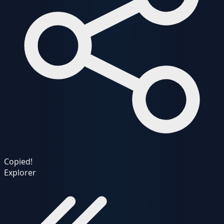
Copied!
Explorer