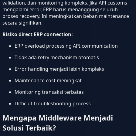
validation, dan monitoring kompleks. Jika API customs
mengalami error, ERP harus menanggung seluruh
proses recovery. Ini meningkatkan beban maintenance
secara signifikan.
Risiko direct ERP connection:
ERP overload processing API communication
Tidak ada retry mechanism otomatis
Error handling menjadi lebih kompleks
Maintenance cost meningkat
Monitoring transaksi terbatas
Difficult troubleshooting process
Mengapa Middleware Menjadi
Solusi Terbaik?