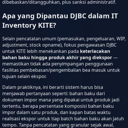
dibebaskan/ditangguhkan, plus sanksi administratif.
Apa yang Dipantau DJBC dalam IT
Inventory KITE?
Selain pencatatan umum (pemasukan, pengeluaran, WIP,
adjustment, stock opname), fokus pengawasan DJBC
untuk KITE lebih menekankan pada
keterlacakan
bahan baku hingga produk akhir yang diekspor
—
memastikan tidak ada penyimpangan penggunaan
fasilitas pembebasan/pengembalian bea masuk untuk
tujuan selain ekspor.
Dalam praktiknya, ini berarti sistem harus bisa
menjawab pertanyaan seperti: bahan baku dari
dokumen impor mana yang dipakai untuk produk jadi
tertentu, berapa persentase komposisi bahan baku
impor dalam satu produk, dan kapan batas waktu
realisasi ekspor untuk tiap batch bahan baku akan jatuh
tempo. Tanpa pencatatan yang granular sejak awal,