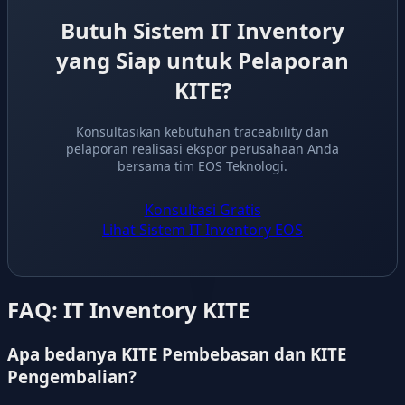
Butuh Sistem IT Inventory
yang Siap untuk Pelaporan
KITE?
Konsultasikan kebutuhan traceability dan
pelaporan realisasi ekspor perusahaan Anda
bersama tim EOS Teknologi.
Konsultasi Gratis
Lihat Sistem IT Inventory EOS
FAQ: IT Inventory KITE
Apa bedanya KITE Pembebasan dan KITE
Pengembalian?