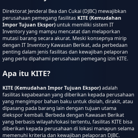
Direktorat Jenderal Bea dan Cukai (DJBC) mewajibkan
perusahaan pemegang fasilitas
KITE (Kemudahan
Impor Tujuan Ekspor)
untuk memiliki sistem IT
Inventory yang mampu mencatat dan melaporkan
mutasi barang secara akurat. Meski konsepnya mirip
dengan IT Inventory Kawasan Berikat, ada perbedaan
penting dalam jenis fasilitas dan kewajiban pelaporan
yang perlu dipahami perusahaan pemegang izin KITE.
Apa itu KITE?
KITE (Kemudahan Impor Tujuan Ekspor)
adalah
fasilitas kepabeanan yang diberikan kepada perusahaan
yang mengimpor bahan baku untuk diolah, dirakit, atau
dipasang pada barang lain dengan tujuan utama
diekspor kembali. Berbeda dengan Kawasan Berikat
yang berbasis wilayah/lokasi tertentu, fasilitas KITE bisa
diberikan kepada perusahaan di lokasi manapun selama
memenuhi kriteria dan kewajiban pelaporan DJBC.