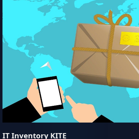
IT Inventory KITE