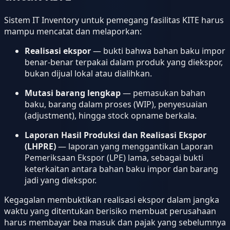
Sistem IT Inventory untuk pemegang fasilitas KITE harus
mampu mencatat dan melaporkan:
Realisasi ekspor
— bukti bahwa bahan baku impor
benar-benar terpakai dalam produk yang diekspor,
bukan dijual lokal atau dialihkan.
Mutasi barang lengkap
— pemasukan bahan
baku, barang dalam proses (WIP), penyesuaian
(adjustment), hingga stock opname berkala.
Laporan Hasil Produksi dan Realisasi Ekspor
(LHPRE)
— laporan yang menggantikan Laporan
Pemeriksaan Ekspor (LPE) lama, sebagai bukti
keterkaitan antara bahan baku impor dan barang
jadi yang diekspor.
Kegagalan membuktikan realisasi ekspor dalam jangka
waktu yang ditentukan berisiko membuat perusahaan
harus membayar bea masuk dan pajak yang sebelumnya