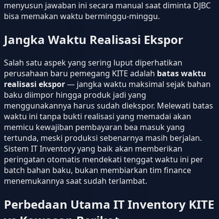
menyusun jawaban ini secara manual saat diminta DJBC
bisa memakan waktu berminggu-minggu.
Jangka Waktu Realisasi Ekspor
Salah satu aspek yang sering luput diperhatikan
perusahaan baru pemegang KITE adalah
batas waktu
realisasi ekspor
— jangka waktu maksimal sejak bahan
baku diimpor hingga produk jadi yang
menggunakannya harus sudah diekspor. Melewati batas
waktu ini tanpa bukti realisasi yang memadai akan
memicu kewajiban pembayaran bea masuk yang
tertunda, meski produksi sebenarnya masih berjalan.
Sistem IT Inventory yang baik akan memberikan
peringatan otomatis mendekati tenggat waktu ini per
batch bahan baku, bukan membiarkan tim finance
menemukannya saat sudah terlambat.
Perbedaan Utama IT Inventory KITE