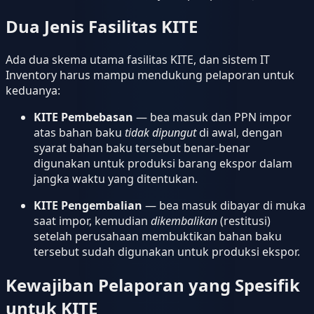
Dua Jenis Fasilitas KITE
Ada dua skema utama fasilitas KITE, dan sistem IT
Inventory harus mampu mendukung pelaporan untuk
keduanya:
KITE Pembebasan
— bea masuk dan PPN impor
atas bahan baku
tidak dipungut
di awal, dengan
syarat bahan baku tersebut benar-benar
digunakan untuk produksi barang ekspor dalam
jangka waktu yang ditentukan.
KITE Pengembalian
— bea masuk dibayar di muka
saat impor, kemudian
dikembalikan
(restitusi)
setelah perusahaan membuktikan bahan baku
tersebut sudah digunakan untuk produksi ekspor.
Kewajiban Pelaporan yang Spesifik
untuk KITE