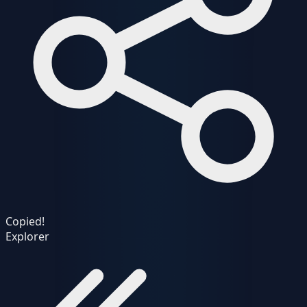
Copied!
Explorer