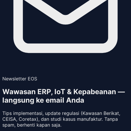
Newsletter EOS
Wawasan ERP, IoT & Kepabeanan —
langsung ke email Anda
Tips implementasi, update regulasi (Kawasan Berikat,
CEISA, Coretax), dan studi kasus manufaktur. Tanpa
spam, berhenti kapan saja.