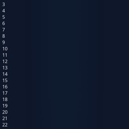
3
4
5
6
7
8
9
10
11
12
13
14
15
16
17
18
19
20
21
22