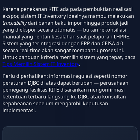
Karena penekanan KITE ada pada pembuktian realisasi
ekspor, sistem IT Inventory idealnya mampu melakukan
traceability
dari bahan baku impor hingga produk jadi
yang diekspor secara otomatis — bukan rekonsiliasi
manual yang rentan kesalahan saat pelaporan LHPRE.
Sistem yang terintegrasi dengan ERP dan CEISA 4.0
secara real-time akan sangat membantu proses ini.
Untuk panduan kriteria memilih sistem yang tepat, baca
Tips Memilih Sistem IT Inventory
.
Perlu diperhatikan: informasi regulasi seperti nomor
peraturan DJBC di atas dapat berubah — perusahaan
pemegang fasilitas KITE disarankan mengonfirmasi
ketentuan terbaru langsung ke DJBC atau konsultan
kepabeanan sebelum mengambil keputusan
implementasi.