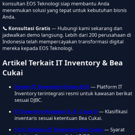
konsultan EOS Teknologi siap membantu Anda
menemukan solusi yang tepat untuk kebutuhan bisnis
Anda.
📞 Konsultasi Gratis
— Hubungi kami sekarang dan
jadwalkan demo langsung. Lebih dari 200 perusahaan di
Indonesia telah mempercayakan transformasi digital
mereka kepada EOS Teknologi.
Artikel Terkait IT Inventory & Bea
Cukai
Sistem IT Inventory Online EOS
— Platform IT
Inventory terintegrasi resmi untuk kawasan berikat
sesuai DJBC.
IT Inventory Kategori A, B, C dan D
— Klasifikasi
inventaris sesuai ketentuan Bea Cukai.
5 Ciri Aplikasi IT Inventory Bea Cukai
— Syarat