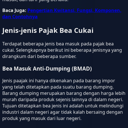
Baca Juga:
Pengertian Kwitansi, Fungsi, Komponen,
dan Contohnya
Jenis-jenis Pajak Bea Cukai
Terdapat beberapa jenis bea masuk pada pajak bea
cukai. Selengkapnya berikut ini beberapa jenisnya yang
dirangkum dari beberapa sumber.
Bea Masuk Anti-Dumping (BMAD)
Jenis paajak ini hanya dikenakan pada barang impor
yang telah ditetapkan pada suatu barang dumping.
Barang dumping merupakan barang dengan harga lebih
murah daripada produk sejenis lainnya di dalam negeri.
Tujuan ditetapkan bea jenis ini adalah untuk melindungi
industri dalam negeri agar tidak kalah bersaing dengan
produk yang masuk dari luar negeri.