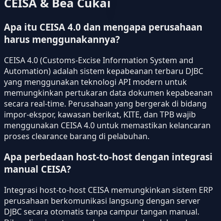
CEISA & Bea Cukai
Apa itu CEISA 4.0 dan mengapa perusahaan
harus menggunakannya?
CEISA 4.0 (Customs-Excise Information System and
Automation) adalah sistem kepabeanan terbaru DJBC
yang menggunakan teknologi API modern untuk
memungkinkan pertukaran data dokumen kepabeanan
secara real-time. Perusahaan yang bergerak di bidang
impor-ekspor, kawasan berikat, KITE, dan TPB wajib
menggunakan CEISA 4.0 untuk memastikan kelancaran
proses clearance barang di pelabuhan.
Apa perbedaan host-to-host dengan integrasi
manual CEISA?
Integrasi host-to-host CEISA memungkinkan sistem ERP
perusahaan berkomunikasi langsung dengan server
DJBC secara otomatis tanpa campur tangan manual.