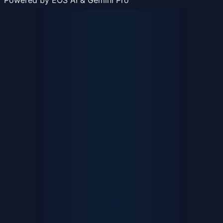
Powered by EOS AI & Gemini Pro