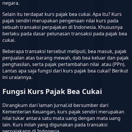
negara.
Selain itu terdapat kurs pajak bea cukai. Apa itu? Kurs
pajak sendiri merupakan pengenaan nilai kurs pada
sebuah transaksi perpajakan di Indonesia. Khususnya
berlaku pada dasar pelunasan transaksi pada pajak bea
cukai.
Beberapa transaksi tersebut meliputi, bea masuk, pajak
penjualan atas barang mewah, dab bea keluar dan pajak
penghasilan, serta pajak pertambahan nilai atau (PPn).
Lantas apa saja fungsi dari kurs pajak bea cukai? Berikut
ini uraiannya.
Fungsi Kurs Pajak Bea Cukai
Dirangkum dari laman Jurnal.id bersumber dari
Kementerian Keuangan, kurs pajak sendiri merupakan
nilai tukar antara satu mata uang dengan mata uang
lain. Kurs inilah yang digunakan pada transaksi
perpajakann di Indonesia.