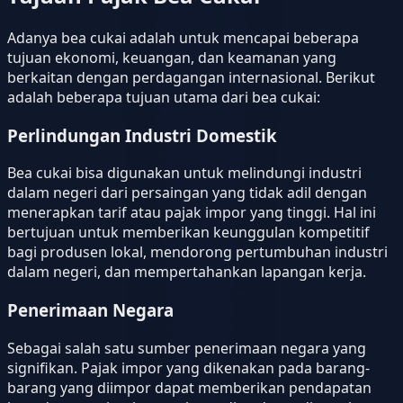
Adanya bea cukai adalah untuk mencapai beberapa
tujuan ekonomi, keuangan, dan keamanan yang
berkaitan dengan perdagangan internasional. Berikut
adalah beberapa tujuan utama dari bea cukai:
Perlindungan Industri Domestik
Bea cukai bisa digunakan untuk melindungi industri
dalam negeri dari persaingan yang tidak adil dengan
menerapkan tarif atau pajak impor yang tinggi. Hal ini
bertujuan untuk memberikan keunggulan kompetitif
bagi produsen lokal, mendorong pertumbuhan industri
dalam negeri, dan mempertahankan lapangan kerja.
Penerimaan Negara
Sebagai salah satu sumber penerimaan negara yang
signifikan. Pajak impor yang dikenakan pada barang-
barang yang diimpor dapat memberikan pendapatan