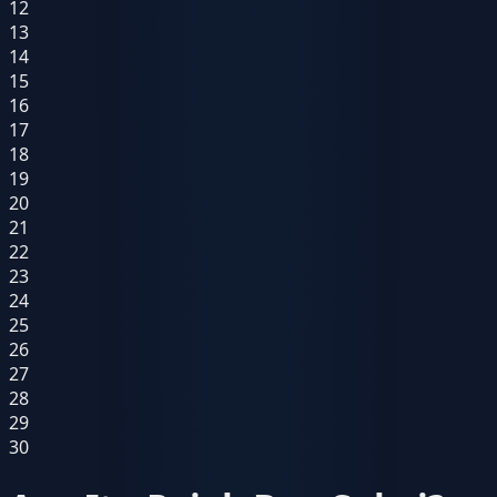
12
13
14
15
16
17
18
19
20
21
22
23
24
25
26
27
28
29
30