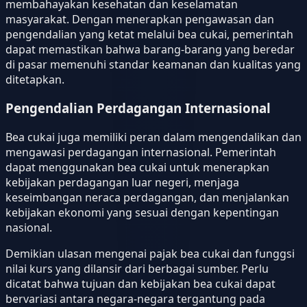
membahayakan kesehatan dan keselamatan
masyarakat. Dengan menerapkan pengawasan dan
pengendalian yang ketat melalui bea cukai, pemerintah
dapat memastikan bahwa barang-barang yang beredar
di pasar memenuhi standar keamanan dan kualitas yang
ditetapkan.
Pengendalian Perdagangan Internasional
Bea cukai juga memiliki peran dalam mengendalikan dan
mengawasi perdagangan internasional. Pemerintah
dapat menggunakan bea cukai untuk menerapkan
kebijakan perdagangan luar negeri, menjaga
keseimbangan neraca perdagangan, dan menjalankan
kebijakan ekonomi yang sesuai dengan kepentingan
nasional.
Demikian ulasan mengenai pajak bea cukai dan funggsi
nilai kurs yang dilansir dari berbagai sumber. Perlu
dicatat bahwa tujuan dan kebijakan bea cukai dapat
bervariasi antara negara-negara tergantung pada