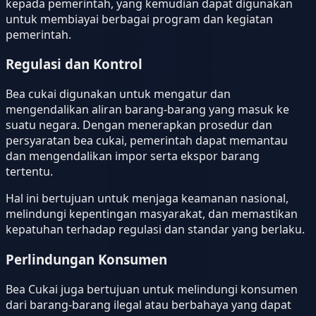
kepada pemerintah, yang kemudian dapat digunakan
untuk membiayai berbagai program dan kegiatan
pemerintah.
Regulasi dan Kontrol
Bea cukai digunakan untuk mengatur dan
mengendalikan aliran barang-barang yang masuk ke
suatu negara. Dengan menerapkan prosedur dan
persyaratan bea cukai, pemerintah dapat memantau
dan mengendalikan impor serta ekspor barang
tertentu.
Hal ini bertujuan untuk menjaga keamanan nasional,
melindungi kepentingan masyarakat, dan memastikan
kepatuhan terhadap regulasi dan standar yang berlaku.
Perlindungan Konsumen
Bea Cukai juga bertujuan untuk melindungi konsumen
dari barang-barang ilegal atau berbahaya yang dapat