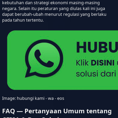
kebutuhan dan strategi ekonomi masing-masing
negara. Selain itu peraturan yang diulas kali ini juga
dapat berubah-ubah menurut regulasi yang berlaku
pada tahun tertentu.
Image:
hubungi kami - wa - eos
FAQ — Pertanyaan Umum tentang