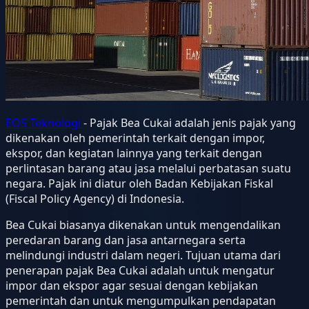
EOS Teknologi
- Pajak Bea Cukai adalah jenis pajak yang
dikenakan oleh pemerintah terkait dengan impor,
ekspor, dan kegiatan lainnya yang terkait dengan
perlintasan barang atau jasa melalui perbatasan suatu
negara. Pajak ini diatur oleh Badan Kebijakan Fiskal
(Fiscal Policy Agency) di Indonesia.
Bea Cukai biasanya dikenakan untuk mengendalikan
peredaran barang dan jasa antarnegara serta
melindungi industri dalam negeri. Tujuan utama dari
penerapan pajak Bea Cukai adalah untuk mengatur
impor dan ekspor agar sesuai dengan kebijakan
pemerintah dan untuk mengumpulkan pendapatan