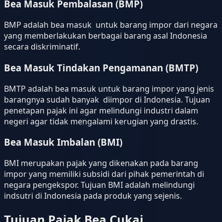
Bea Masuk Pembalasan (BMP)
BMP adalah bea masuk untuk barang impor dari negara
yang memberlakukan berbagai barang asal Indonesia
secara diskriminatif.
Bea Masuk Tindakan Pengamanan (BMTP)
BMTP adalah bea masuk untuk barang impor yang jenis
barangnya sudah banyak diimpor di Indonesia. Tujuan
penetapan pajak ini agar melindungi industri dalam
negeri agar tidak mengalami kerugian yang drastis.
Bea Masuk Imbalan (BMI)
BMI merupakan pajak yang dikenakan pada barang
impor yang memiliki subsidi dari pihak pemerintah di
negara pengekspor. Tujuan BMI adalah melindungi
indsutri di Indonesia pada produk yang sejenis.
Tujuan Pajak Bea Cukai