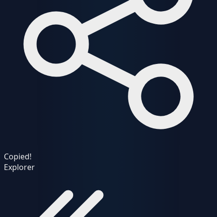
Copied!
Explorer