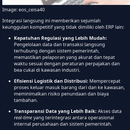
Image:
eos_ceisa40
Integrasi langsung ini memberikan sejumlah
keunggulan kompetitif yang tidak dimiliki oleh ERP lain:
Kepatuhan Regulasi yang Lebih Mudah:
Pengelolaan data dan transaksi langsung
terhubung dengan sistem pemerintah,
memastikan pelaporan yang akurat dan tepat
waktu sesuai dengan peraturan perpajakan dan
bea cukai di kawasan industri.
Efisiensi Logistik dan Distribusi:
Mempercepat
proses keluar masuk barang dari dan ke kawasan,
meminimalkan risiko penundaan dan biaya
tambahan.
Transparansi Data yang Lebih Baik:
Akses data
real-time
yang terintegrasi antara operasional
internal perusahaan dan sistem pemerintah.