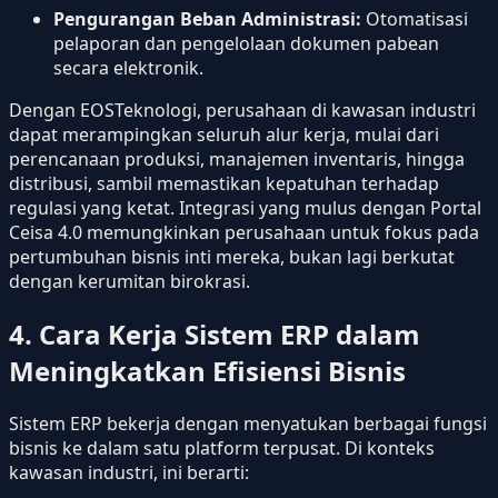
Pengurangan Beban Administrasi:
Otomatisasi
pelaporan dan pengelolaan dokumen pabean
secara elektronik.
Dengan EOSTeknologi, perusahaan di kawasan industri
dapat merampingkan seluruh alur kerja, mulai dari
perencanaan produksi, manajemen inventaris, hingga
distribusi, sambil memastikan kepatuhan terhadap
regulasi yang ketat. Integrasi yang mulus dengan Portal
Ceisa 4.0 memungkinkan perusahaan untuk fokus pada
pertumbuhan bisnis inti mereka, bukan lagi berkutat
dengan kerumitan birokrasi.
4. Cara Kerja Sistem ERP dalam
Meningkatkan Efisiensi Bisnis
Sistem ERP bekerja dengan menyatukan berbagai fungsi
bisnis ke dalam satu platform terpusat. Di konteks
kawasan industri, ini berarti: