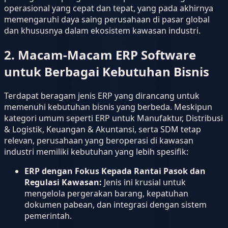
operasional yang cepat dan tepat, yang pada akhirnya
memengaruhi daya saing perusahaan di pasar global
dan khususnya dalam ekosistem kawasan industri.
2. Macam-Macam ERP Software
untuk Berbagai Kebutuhan Bisnis
Terdapat beragam jenis ERP yang dirancang untuk
memenuhi kebutuhan bisnis yang berbeda. Meskipun
kategori umum seperti ERP untuk Manufaktur, Distribusi
& Logistik, Keuangan & Akuntansi, serta SDM tetap
relevan, perusahaan yang beroperasi di kawasan
industri memiliki kebutuhan yang lebih spesifik:
ERP dengan Fokus Kepada Rantai Pasok dan
Regulasi Kawasan:
Jenis ini krusial untuk
mengelola pergerakan barang, kepatuhan
dokumen pabean, dan integrasi dengan sistem
pemerintah.