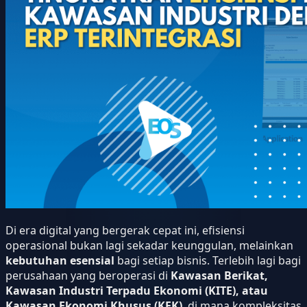
Di era digital yang bergerak cepat ini, efisiensi
operasional bukan lagi sekadar keunggulan, melainkan
kebutuhan esensial
bagi setiap bisnis. Terlebih lagi bagi
perusahaan yang beroperasi di
Kawasan Berikat,
Kawasan Industri Terpadu Ekonomi (KITE), atau
Kawasan Ekonomi Khusus (KEK)
, di mana kompleksitas