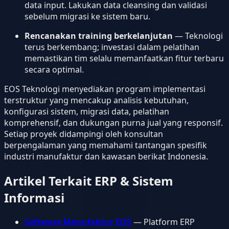
data input. Lakukan data cleansing dan validasi
sebelum migrasi ke sistem baru.
Rencanakan training berkelanjutan
— Teknologi
terus berkembang; investasi dalam pelatihan
memastikan tim selalu memanfaatkan fitur terbaru
secara optimal.
EOS Teknologi menyediakan program implementasi
terstruktur yang mencakup analisis kebutuhan,
konfigurasi sistem, migrasi data, pelatihan
komprehensif, dan dukungan purna jual yang responsif.
Setiap proyek didampingi oleh konsultan
berpengalaman yang memahami tantangan spesifik
industri manufaktur dan kawasan berikat Indonesia.
Artikel Terkait ERP & Sistem
Informasi
Software Manufaktur EOS
— Platform ERP