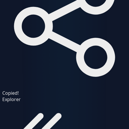
Copied!
Explorer