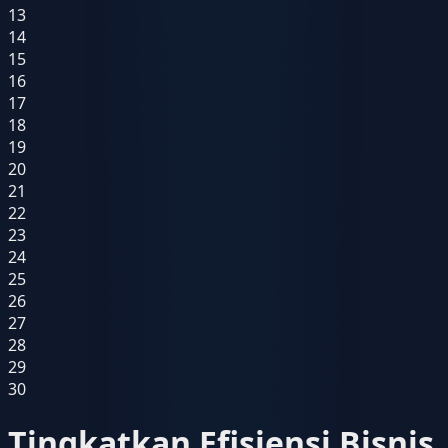
13
14
15
16
17
18
19
20
21
22
23
24
25
26
27
28
29
30
Tingkatkan Efisiensi Bisnis