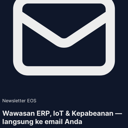
Newsletter EOS
Wawasan ERP, IoT & Kepabeanan —
langsung ke email Anda