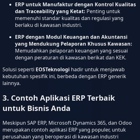
ERP untuk Manufaktur dengan Kontrol Kualitas
dan Traceability yang Ketat:
Penting untuk
memenuhi standar kualitas dan regulasi yang
berlaku di kawasan industri.
ERP dengan Modul Keuangan dan Akuntansi
yang Mendukung Pelaporan Khusus Kawasan:
Memudahkan pelaporan keuangan yang sesuai
dengan peraturan di kawasan berikat dan KEK.
Solusi seperti
EOSTeknologi
hadir untuk menjawab
kebutuhan spesifik ini, berbeda dengan ERP generik
lainnya.
3. Contoh Aplikasi ERP Terbaik
untuk Bisnis Anda
Meskipun SAP ERP, Microsoft Dynamics 365, dan Odoo
merupakan contoh aplikasi ERP yang populer, untuk
perusahaan yang beroperasi di kawasan industri