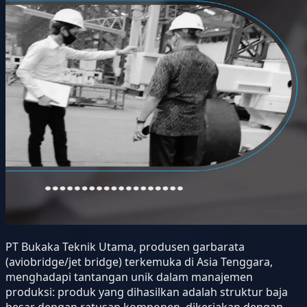
PT Bukaka Teknik Utama, produsen garbarata
(aviobridge/jet bridge) terkemuka di Asia Tenggara,
menghadapi tantangan unik dalam manajemen
produksi: produk yang dihasilkan adalah struktur baja
besar dengan ratusan komponen, dikerjakan dengan