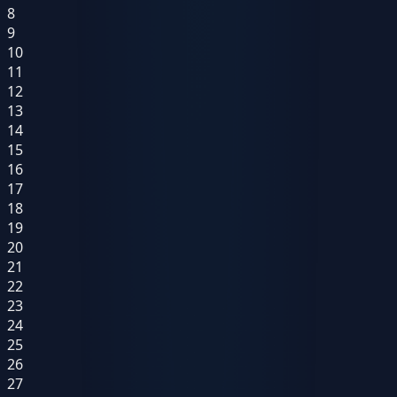
8
9
10
11
12
13
14
15
16
17
18
19
20
21
22
23
24
25
26
27