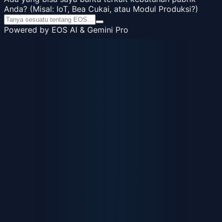
Anda? (Misal: IoT, Bea Cukai, atau Modul Produksi?)
Powered by EOS AI & Gemini Pro