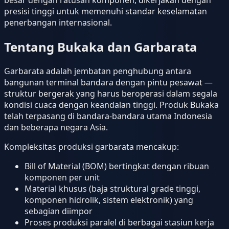
presisi tinggi untuk memenuhi standar keselamatan
penerbangan internasional.
Tentang Bukaka dan Garbarata
Garbarata adalah jembatan penghubung antara
bangunan terminal bandara dengan pintu pesawat —
struktur bergerak yang harus beroperasi dalam segala
kondisi cuaca dengan keandalan tinggi. Produk Bukaka
telah terpasang di bandara-bandara utama Indonesia
dan beberapa negara Asia.
Kompleksitas produksi garbarata mencakup:
Bill of Material (BOM) bertingkat dengan ribuan
komponen per unit
Material khusus (baja struktural grade tinggi,
komponen hidrolik, sistem elektronik) yang
sebagian diimpor
Proses produksi paralel di berbagai stasiun kerja