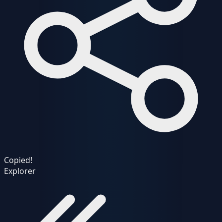
Copied!
Explorer