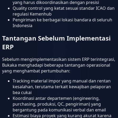
yang harus dikoordinasikan dengan presisi
Quality control yang ketat sesuai standar ICAO dan
regulasi Kemenhub
Pengiriman ke berbagai lokasi bandara di seluruh
Indonesia
Tantangan Sebelum Implementasi
ERP
Sebelum mengimplementasikan sistem ERP terintegrasi,
Bukaka menghadapi beberapa tantangan operasional
yang menghambat pertumbuhan:
Tracking material impor yang manual dan rentan
kesalahan, terutama terkait kewajiban pelaporan
bea cukai
Koordinasi antar departemen (engineering,
purchasing, produksi, QC, pengiriman) yang
bergantung pada komunikasi verbal dan email
Estimasi biaya proyek yang kurang akurat karena