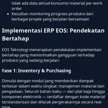
tidak ada data aktual konsumsi material per work
order
Kesulitan monitoring progress produksi dari
berbagai proyek yang berjalan bersamaan
Implementasi ERP EOS: Pendekatan
Bertahap
EOS Teknologi menerapkan pendekatan implementasi
bertahap yang meminimalkan gangguan terhadap
produksi yang sedang berjalan:
Fase 1: Inventory & Purchasing
Dimulai dengan modul yang memberikan dampak
terbesar dalam waktu singkat: manajemen material dan
pengadaan. Seluruh bahan baku — dari plat baja hingga
komponen elektronik — terdaftar dengan kode material
terstandarisasi dan dilacak pergerakannya secara real-
time.