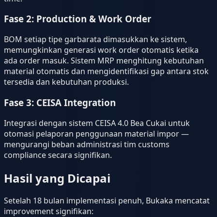
Fase 2: Production & Work Order
BOM setiap tipe garbarata dimasukkan ke sistem,
memungkinkan generasi work order otomatis ketika
ada order masuk. Sistem MRP menghitung kebutuhan
material otomatis dan mengidentifikasi gap antara stok
tersedia dan kebutuhan produksi.
Fase 3: CEISA Integration
Integrasi dengan sistem CEISA 4.0 Bea Cukai untuk
otomasi pelaporan penggunaan material impor —
mengurangi beban administrasi tim customs
compliance secara signifikan.
Hasil yang Dicapai
Setelah 18 bulan implementasi penuh, Bukaka mencatat
improvement signifikan: