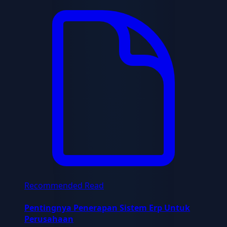
Recommended Read
Pentingnya Penerapan Sistem Erp Untuk
Perusahaan