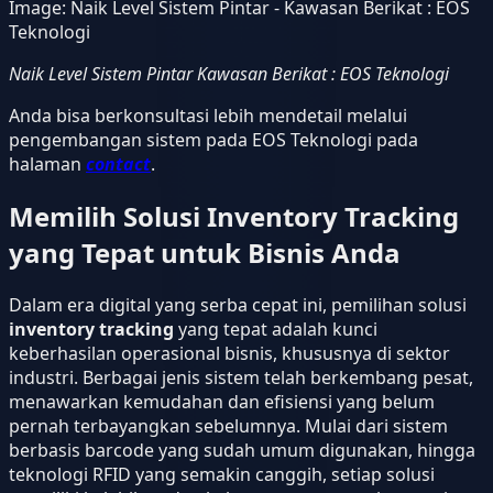
Image:
Naik Level Sistem Pintar - Kawasan Berikat : EOS
Teknologi
Naik Level Sistem Pintar Kawasan Berikat : EOS Teknologi
Anda bisa berkonsultasi lebih mendetail melalui
pengembangan sistem pada EOS Teknologi pada
halaman
contact
.
Memilih Solusi Inventory Tracking
yang Tepat untuk Bisnis Anda
Dalam era digital yang serba cepat ini, pemilihan solusi
inventory tracking
yang tepat adalah kunci
keberhasilan operasional bisnis, khususnya di sektor
industri. Berbagai jenis sistem telah berkembang pesat,
menawarkan kemudahan dan efisiensi yang belum
pernah terbayangkan sebelumnya. Mulai dari sistem
berbasis barcode yang sudah umum digunakan, hingga
teknologi RFID yang semakin canggih, setiap solusi