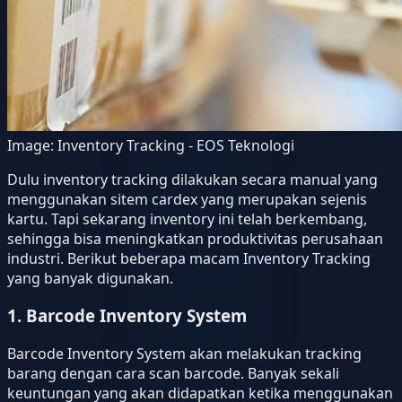
Image:
Inventory Tracking - EOS Teknologi
Dulu inventory tracking dilakukan secara manual yang
menggunakan sitem cardex yang merupakan sejenis
kartu. Tapi sekarang inventory ini telah berkembang,
sehingga bisa meningkatkan produktivitas perusahaan
industri. Berikut beberapa macam Inventory Tracking
yang banyak digunakan.
1. Barcode Inventory System
Barcode Inventory System akan melakukan tracking
barang dengan cara scan barcode. Banyak sekali
keuntungan yang akan didapatkan ketika menggunakan