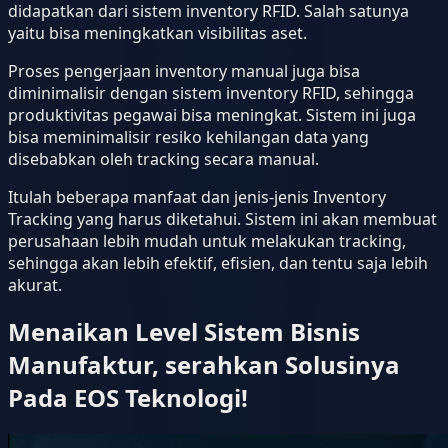
didapatkan dari sistem inventory RFID. Salah satunya
yaitu bisa meningkatkan visibilitas aset.
Proses pengerjaan inventory manual juga bisa
diminimalisir dengan sistem inventory RFID, sehingga
produktivitas pegawai bisa meningkat. Sistem ini juga
bisa meminimalisir resiko kehilangan data yang
disebabkan oleh tracking secara manual.
Itulah beberapa manfaat dan jenis-jenis Inventory
Tracking yang harus diketahui. Sistem ini akan membuat
perusahaan lebih mudah untuk melakukan tracking,
sehingga akan lebih efektif, efisien, dan tentu saja lebih
akurat.
Menaikan Level Sistem Bisnis
Manufaktur, serahkan Solusinya
Pada EOS Teknologi!