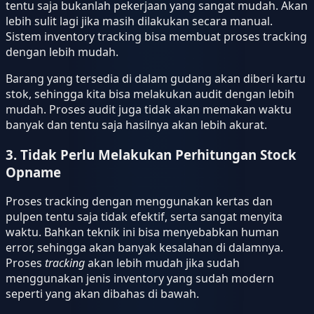
tentu saja bukanlah pekerjaan yang sangat mudah. Akan
lebih sulit lagi jika masih dilakukan secara manual.
Sistem inventory tracking bisa membuat proses tracking
dengan lebih mudah.
Barang yang tersedia di dalam gudang akan diberi kartu
stok, sehingga kita bisa melakukan audit dengan lebih
mudah. Proses audit juga tidak akan memakan waktu
banyak dan tentu saja hasilnya akan lebih akurat.
3. Tidak Perlu Melakukan Perhitungan Stock
Opname
Proses tracking dengan menggunakan kertas dan
pulpen tentu saja tidak efektif, serta sangat menyita
waktu. Bahkan teknik ini bisa menyebabkan human
error, sehingga akan banyak kesalahan di dalamnya.
Proses
tracking
akan lebih mudah jika sudah
menggunakan jenis inventory yang sudah modern
seperti yang akan dibahas di bawah.