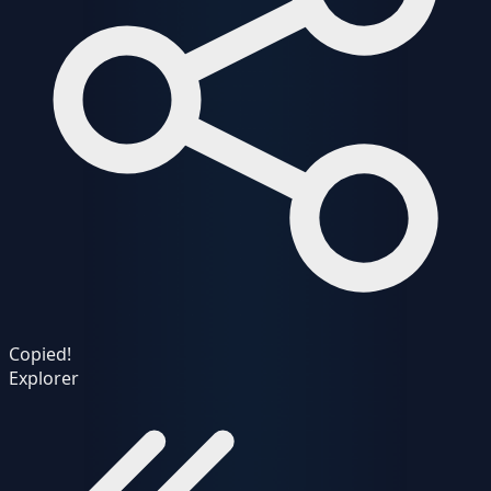
Copied!
Explorer