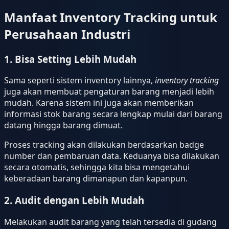
Manfaat Inventory Tracking untuk
Perusahaan Industri
1. Bisa Setting Lebih Mudah
Sama seperti sistem inventory lainnya,
inventory tracking
juga akan membuat pengaturan barang menjadi lebih
mudah. Karena sistem ini juga akan memberikan
informasi stok barang secara lengkap mulai dari barang
datang hingga barang dimuat.
Proses tracking akan dilakukan berdasarkan badge
number dan pembaruan data. Keduanya bisa dilakukan
secara otomatis, sehingga kita bisa mengetahui
keberadaan barang dimanapun dan kapanpun.
2. Audit dengan Lebih Mudah
Melakukan audit barang yang telah tersedia di gudang