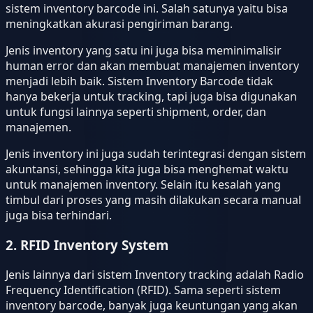
sistem inventory barcode ini. Salah satunya yaitu bisa
meningkatkan akurasi pengiriman barang.
Jenis inventory yang satu ini juga bisa meminimalisir
human error dan akan membuat manajemen inventory
menjadi lebih baik. Sistem Inventory Barcode tidak
hanya bekerja untuk tracking, tapi juga bisa digunakan
untuk fungsi lainnya seperti shipment, order, dan
manajemen.
Jenis inventory ini juga sudah terintegrasi dengan sistem
akuntansi, sehingga kita juga bisa menghemat waktu
untuk manajemen inventory. Selain itu kesalah yang
timbul dari proses yang masih dilakukan secara manual
juga bisa terhindari.
2. RFID Inventory System
Jenis lainnya dari sistem Inventory tracking adalah Radio
Frequency Identification (RFID). Sama seperti sistem
inventory barcode, banyak juga keuntungan yang akan