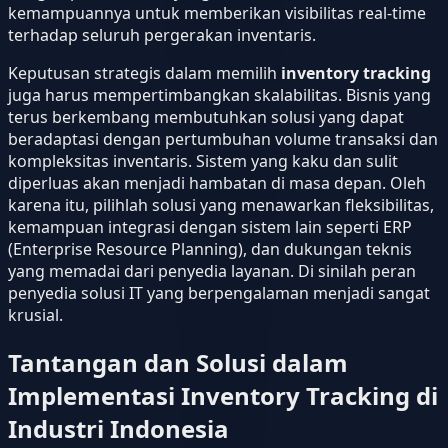
kemampuannya untuk memberikan visibilitas real-time
terhadap seluruh pergerakan inventaris.
Keputusan strategis dalam memilih
inventory tracking
juga harus mempertimbangkan skalabilitas. Bisnis yang
terus berkembang membutuhkan solusi yang dapat
beradaptasi dengan pertumbuhan volume transaksi dan
kompleksitas inventaris. Sistem yang kaku dan sulit
diperluas akan menjadi hambatan di masa depan. Oleh
karena itu, pilihlah solusi yang menawarkan fleksibilitas,
kemampuan integrasi dengan sistem lain seperti ERP
(Enterprise Resource Planning), dan dukungan teknis
yang memadai dari penyedia layanan. Di sinilah peran
penyedia solusi IT yang berpengalaman menjadi sangat
krusial.
Tantangan dan Solusi dalam
Implementasi Inventory Tracking di
Industri Indonesia