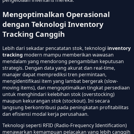
Mengoptimalkan Operasional
dengan Teknologi Inventory
Tracking Canggih
Lebih dari sekadar pencatatan stok, teknologi
inventory
tracking
modern mampu memberikan wawasan
mendalam yang mendorong pengambilan keputusan
strategis. Dengan data yang akurat dan real-time,
manajer dapat memprediksi tren permintaan,
mengidentifikasi item yang lambat bergerak (slow-
moving items), dan mengoptimalkan tingkat persediaan
untuk menghindari kelebihan stok (overstocking)
maupun kekurangan stok (stockout). Ini secara
langsung berkontribusi pada peningkatan profitabilitas
dan efisiensi modal kerja perusahaan.
Teknologi seperti RFID (Radio-Frequency Identification)
menawarkan kemampuan pelacakan yang lebih canggih