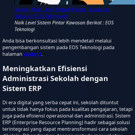
Image:
Naik Level Sistem Pintar - Kawasan
Berikat : EOS Teknologi
Naik Level Sistem Pintar Kawasan Berikat : EOS
Teknologi
Anda bisa berkonsultasi lebih mendetail melalui
pengembangan sistem pada EOS Teknologi pada
halaman
contact
.
Meningkatkan Efisiensi
Administrasi Sekolah dengan
Sistem ERP
Di era digital yang serba cepat ini, sekolah dituntut
untuk tidak hanya fokus pada kualitas pengajaran, tetapi
juga pada efisiensi operasional dan administrasi. Sistem
ERP (Enterprise Resource Planning) hadir sebagai solusi
terintegrasi yang dapat mentransformasi cara sekolah