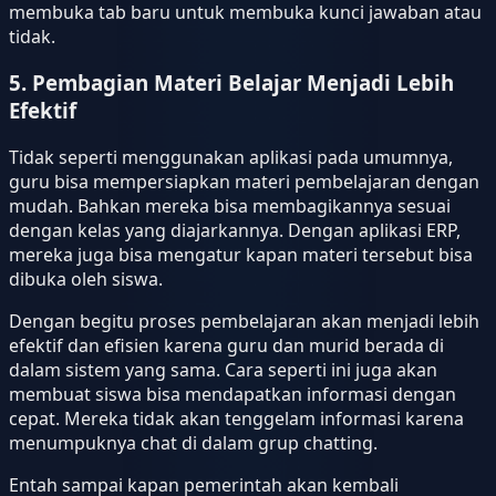
membuka tab baru untuk membuka kunci jawaban atau
tidak.
5. Pembagian Materi Belajar Menjadi Lebih
Efektif
Tidak seperti menggunakan aplikasi pada umumnya,
guru bisa mempersiapkan materi pembelajaran dengan
mudah. Bahkan mereka bisa membagikannya sesuai
dengan kelas yang diajarkannya. Dengan aplikasi ERP,
mereka juga bisa mengatur kapan materi tersebut bisa
dibuka oleh siswa.
Dengan begitu proses pembelajaran akan menjadi lebih
efektif dan efisien karena guru dan murid berada di
dalam sistem yang sama. Cara seperti ini juga akan
membuat siswa bisa mendapatkan informasi dengan
cepat. Mereka tidak akan tenggelam informasi karena
menumpuknya chat di dalam grup chatting.
Entah sampai kapan pemerintah akan kembali