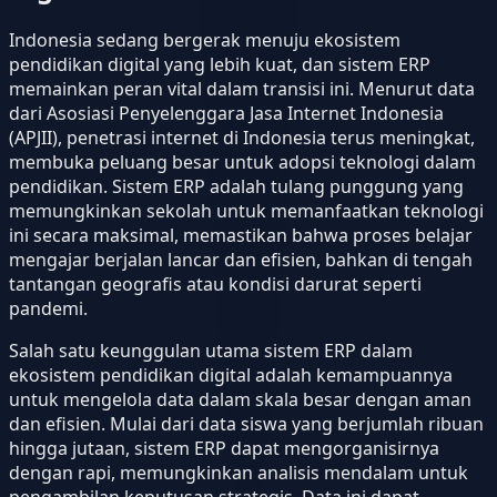
Indonesia sedang bergerak menuju ekosistem
pendidikan digital yang lebih kuat, dan sistem ERP
memainkan peran vital dalam transisi ini. Menurut data
dari Asosiasi Penyelenggara Jasa Internet Indonesia
(APJII), penetrasi internet di Indonesia terus meningkat,
membuka peluang besar untuk adopsi teknologi dalam
pendidikan. Sistem ERP adalah tulang punggung yang
memungkinkan sekolah untuk memanfaatkan teknologi
ini secara maksimal, memastikan bahwa proses belajar
mengajar berjalan lancar dan efisien, bahkan di tengah
tantangan geografis atau kondisi darurat seperti
pandemi.
Salah satu keunggulan utama sistem ERP dalam
ekosistem pendidikan digital adalah kemampuannya
untuk mengelola data dalam skala besar dengan aman
dan efisien. Mulai dari data siswa yang berjumlah ribuan
hingga jutaan, sistem ERP dapat mengorganisirnya
dengan rapi, memungkinkan analisis mendalam untuk