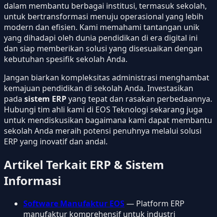
dalam membantu berbagai institusi, termasuk sekolah,
untuk bertransformasi menuju operasional yang lebih
modern dan efisien. Kami memahami tantangan unik
yang dihadapi oleh dunia pendidikan di era digital ini
dan siap memberikan solusi yang disesuaikan dengan
kebutuhan spesifik sekolah Anda.
Jangan biarkan kompleksitas administrasi menghambat
kemajuan pendidikan di sekolah Anda. Investasikan
pada
sistem ERP
yang tepat dan rasakan perbedaannya.
Hubungi tim ahli kami di EOS Teknologi sekarang juga
untuk mendiskusikan bagaimana kami dapat membantu
sekolah Anda meraih potensi penuhnya melalui solusi
ERP yang inovatif dan andal.
Artikel Terkait ERP & Sistem
Informasi
Software Manufaktur EOS
— Platform ERP
manufaktur komprehensif untuk industri