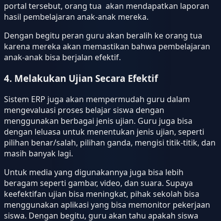
portal tersebut, orang tua akan mendapatkan laporan
hasil pembelajaran anak-anak mereka.
Dengan begitu peran guru akan beralih ke orang tua
karena mereka akan memastikan bahwa pembelajaran
anak-anak bisa berjalan efektif.
4. Melakukan Ujian Secara Efektif
Sistem ERP juga akan mempermudah guru dalam
mengevaluasi proses belajar siswa dengan
menggunakan berbagai jenis ujian. Guru juga bisa
dengan leluasa untuk menentukan jenis ujian, seperti
pilihan benar/salah, pilihan ganda, mengisi titik-titik, dan
masih banyak lagi.
Untuk media yang digunakannya juga bisa lebih
beragam seperti gambar, video, dan suara. Supaya
keefektifan ujian bisa meningkat, pihak sekolah bisa
menggunakan aplikasi yang bisa memonitor pekerjaan
siswa. Dengan begitu, guru akan tahu apakah siswa