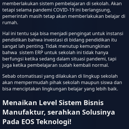
memberlakukan sistem pembelajaran di sekolah. Akan
tetapi selama pandemi COVID-19 ini berlangsung,
pemerintah masih tetap akan memberlakukan belajar di
rumah.
Hal ini tentu saja bisa menjadi pengingat untuk instansi
pendidikan bahwa investasi di bidang pendidikan itu
sangat lah penting. Tidak menutup kemungkinan
bahwa sistem ERP untuk sekolah ini tidak hanya
berfungsi ketika sedang dalam situasi pandemi, tapi
juga ketika pembelajaran sudah kembali normal.
Sebab otomatisasi yang dilakukan di lingkup sekolah
akan mempermudah pihak sekolah maupun siswa dan
bisa menciptakan lingkungan belajar yang lebih baik.
Menaikan Level Sistem Bisnis
Manufaktur, serahkan Solusinya
Pada EOS Teknologi!