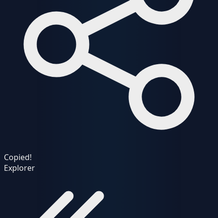
Copied!
Explorer