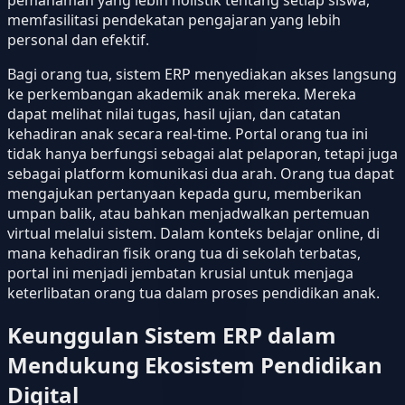
memfasilitasi pendekatan pengajaran yang lebih
personal dan efektif.
Bagi orang tua, sistem ERP menyediakan akses langsung
ke perkembangan akademik anak mereka. Mereka
dapat melihat nilai tugas, hasil ujian, dan catatan
kehadiran anak secara real-time. Portal orang tua ini
tidak hanya berfungsi sebagai alat pelaporan, tetapi juga
sebagai platform komunikasi dua arah. Orang tua dapat
mengajukan pertanyaan kepada guru, memberikan
umpan balik, atau bahkan menjadwalkan pertemuan
virtual melalui sistem. Dalam konteks belajar online, di
mana kehadiran fisik orang tua di sekolah terbatas,
portal ini menjadi jembatan krusial untuk menjaga
keterlibatan orang tua dalam proses pendidikan anak.
Keunggulan Sistem ERP dalam
Mendukung Ekosistem Pendidikan
Digital