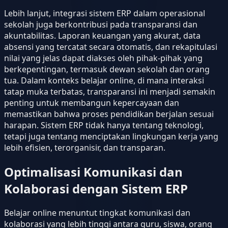
Lebih lanjut, integrasi sistem ERP dalam operasional
sekolah juga berkontribusi pada transparansi dan
akuntabilitas. Laporan keuangan yang akurat, data
absensi yang tercatat secara otomatis, dan rekapitulasi
nilai yang jelas dapat diakses oleh pihak-pihak yang
berkepentingan, termasuk dewan sekolah dan orang
tua. Dalam konteks belajar online, di mana interaksi
tatap muka terbatas, transparansi ini menjadi semakin
penting untuk membangun kepercayaan dan
memastikan bahwa proses pendidikan berjalan sesuai
harapan. Sistem ERP tidak hanya tentang teknologi,
tetapi juga tentang menciptakan lingkungan kerja yang
lebih efisien, terorganisir, dan transparan.
Optimalisasi Komunikasi dan
Kolaborasi dengan Sistem ERP
Belajar online menuntut tingkat komunikasi dan
kolaborasi yang lebih tinggi antara guru, siswa, orang