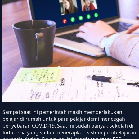
Sampai saat ini pemerintah masih memberlakukan
belajar di rumah untuk para pelajar demi mencegah
penyebaran COVID-19. Saat ini sudah banyak sekolah di
Indonesia yang sudah menerapkan sistem pembelajaran