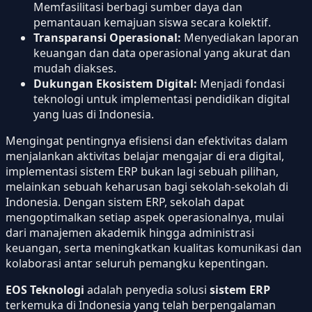
Memfasilitasi berbagi sumber daya dan
pemantauan kemajuan siswa secara kolektif.
Transparansi Operasional:
Menyediakan laporan
keuangan dan data operasional yang akurat dan
mudah diakses.
Dukungan Ekosistem Digital:
Menjadi fondasi
teknologi untuk implementasi pendidikan digital
yang luas di Indonesia.
Mengingat pentingnya efisiensi dan efektivitas dalam
menjalankan aktivitas belajar mengajar di era digital,
implementasi sistem ERP bukan lagi sebuah pilihan,
melainkan sebuah keharusan bagi sekolah-sekolah di
Indonesia. Dengan sistem ERP, sekolah dapat
mengoptimalkan setiap aspek operasionalnya, mulai
dari manajemen akademik hingga administrasi
keuangan, serta meningkatkan kualitas komunikasi dan
kolaborasi antar seluruh pemangku kepentingan.
EOS Teknologi
adalah penyedia solusi
sistem ERP
terkemuka di Indonesia yang telah berpengalaman