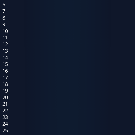
6
7
8
9
10
11
12
13
14
15
16
17
18
19
20
21
22
23
24
25