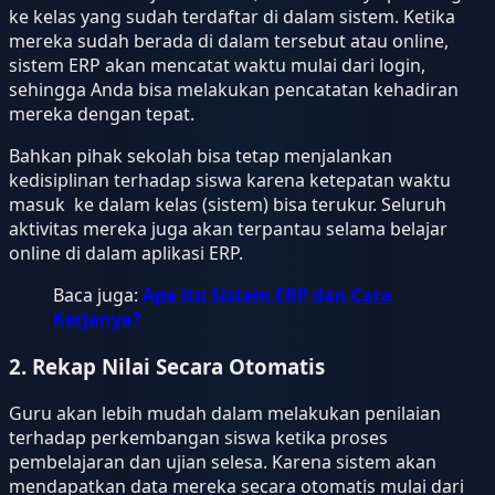
ke kelas yang sudah terdaftar di dalam sistem. Ketika
mereka sudah berada di dalam tersebut atau online,
sistem ERP akan mencatat waktu mulai dari login,
sehingga Anda bisa melakukan pencatatan kehadiran
mereka dengan tepat.
Bahkan pihak sekolah bisa tetap menjalankan
kedisiplinan terhadap siswa karena ketepatan waktu
masuk ke dalam kelas (sistem) bisa terukur. Seluruh
aktivitas mereka juga akan terpantau selama belajar
online di dalam aplikasi ERP.
Baca juga:
Apa itu Sistem ERP dan Cara
Kerjanya?
2. Rekap Nilai Secara Otomatis
Guru akan lebih mudah dalam melakukan penilaian
terhadap perkembangan siswa ketika proses
pembelajaran dan ujian selesa. Karena sistem akan
mendapatkan data mereka secara otomatis mulai dari