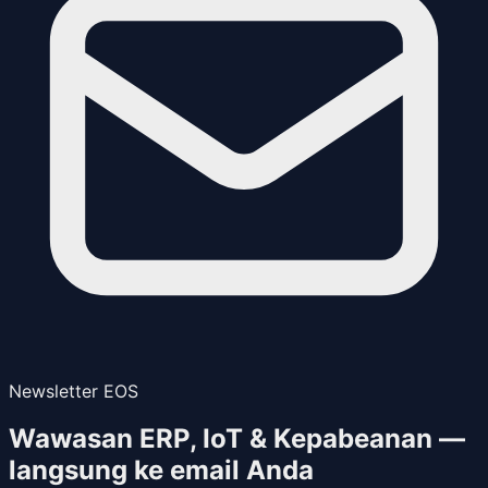
Newsletter EOS
Wawasan ERP, IoT & Kepabeanan —
langsung ke email Anda