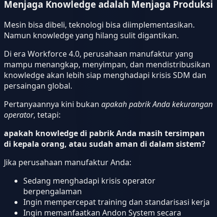
Menjaga Knowledge adalah Menjaga Produksi
Mesin bisa dibeli, teknologi bisa diimplementasikan.
Namun knowledge yang hilang sulit digantikan.
Di era Workforce 4.0, perusahaan manufaktur yang
mampu menangkap, menyimpan, dan mendistribusikan
knowledge akan lebih siap menghadapi krisis SDM dan
persaingan global.
Pertanyaannya kini bukan
apakah pabrik Anda kekurangan
operator
, tetapi:
apakah knowledge di pabrik Anda masih tersimpan
di kepala orang, atau sudah aman di dalam sistem?
Jika perusahaan manufaktur Anda:
Sedang menghadapi krisis operator
berpengalaman
Ingin mempercepat training dan standarisasi kerja
Ingin memanfaatkan Andon System secara