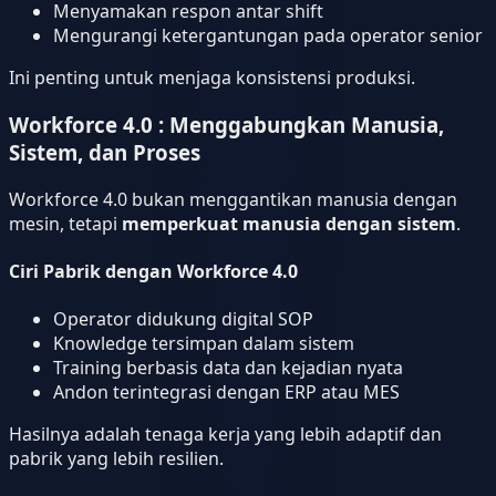
Menyamakan respon antar shift
Mengurangi ketergantungan pada operator senior
Ini penting untuk menjaga konsistensi produksi.
Workforce 4.0 : Menggabungkan Manusia,
Sistem, dan Proses
Workforce 4.0 bukan menggantikan manusia dengan
mesin, tetapi
memperkuat manusia dengan sistem
.
Ciri Pabrik dengan Workforce 4.0
Operator didukung digital SOP
Knowledge tersimpan dalam sistem
Training berbasis data dan kejadian nyata
Andon terintegrasi dengan ERP atau MES
Hasilnya adalah tenaga kerja yang lebih adaptif dan
pabrik yang lebih resilien.