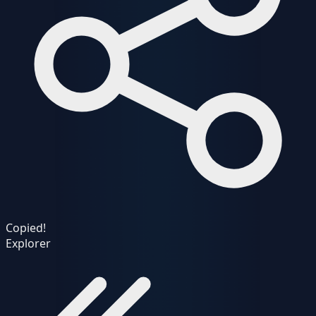
Copied!
Explorer