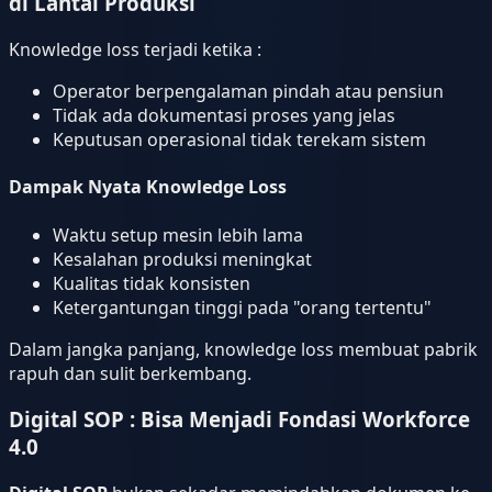
di Lantai Produksi
Knowledge loss terjadi ketika :
Operator berpengalaman pindah atau pensiun
Tidak ada dokumentasi proses yang jelas
Keputusan operasional tidak terekam sistem
Dampak Nyata Knowledge Loss
Waktu setup mesin lebih lama
Kesalahan produksi meningkat
Kualitas tidak konsisten
Ketergantungan tinggi pada "orang tertentu"
Dalam jangka panjang, knowledge loss membuat pabrik
rapuh dan sulit berkembang.
Digital SOP : Bisa Menjadi Fondasi Workforce
4.0