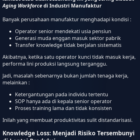
Aging Workforce
di Industri Manufaktur
Banyak perusahaan manufaktur menghadapi kondisi :
Operator senior mendekati usia pensiun
Generasi muda enggan masuk sektor pabrik
Transfer knowledge tidak berjalan sistematis
Akibatnya, ketika satu operator kunci tidak masuk kerja,
performa lini produksi langsung terganggu.
Jadi, masalah sebenarnya bukan jumlah tenaga kerja,
melainkan :
Ketergantungan pada individu tertentu
SOP hanya ada di kepala senior operator
Proses training lama dan tidak konsisten
Inilah yang membuat produktivitas sulit distandarisasi.
Knowledge Loss: Menjadi Risiko Tersembunyi