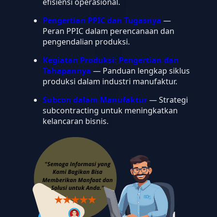
efisiensi operasional.
Pengertian PPIC dan Tugasnya
—
Peran PPIC dalam perencanaan dan
pengendalian produksi.
Kegiatan Produksi: Pengertian dan
Tahapannya
— Panduan lengkap siklus
produksi dalam industri manufaktur.
Subcon dalam Manufaktur
— Strategi
subcontracting untuk meningkatkan
kelancaran bisnis.