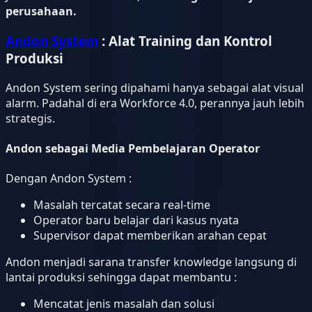
perusahaan.
Andon System
: Alat Training dan Kontrol
Produksi
Andon System sering dipahami hanya sebagai alat visual
alarm. Padahal di era Workforce 4.0, perannya jauh lebih
strategis.
Andon sebagai Media Pembelajaran Operator
Dengan Andon System :
Masalah tercatat secara real-time
Operator baru belajar dari kasus nyata
Supervisor dapat memberikan arahan cepat
Andon menjadi sarana transfer knowledge langsung di
lantai produksi sehingga dapat membantu :
Mencatat jenis masalah dan solusi