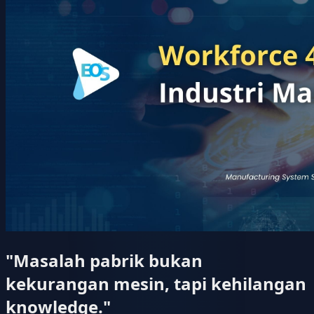
"Masalah pabrik bukan
kekurangan mesin, tapi kehilangan
knowledge."