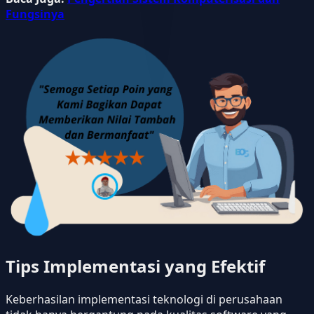
Fungsinya
Tips Implementasi yang Efektif
Keberhasilan implementasi teknologi di perusahaan