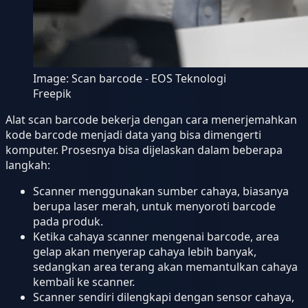
Image:
Scan barcode - EOS Teknologi
Freepik
Alat scan barcode bekerja dengan cara menerjemahkan
kode barcode menjadi data yang bisa dimengerti
komputer. Prosesnya bisa dijelaskan dalam beberapa
langkah:
Scanner menggunakan sumber cahaya, biasanya
berupa laser merah, untuk menyoroti barcode
pada produk.
Ketika cahaya scanner mengenai barcode, area
gelap akan menyerap cahaya lebih banyak,
sedangkan area terang akan memantulkan cahaya
kembali ke scanner.
Scanner sendiri dilengkapi dengan sensor cahaya,