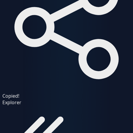
Copied!
Explorer