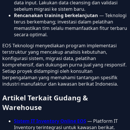
data input. Lakukan data cleansing dan validasi
sebelum migrasi ke sistem baru.
Rencanakan training berkelanjutan
— Teknologi
terus berkembang; investasi dalam pelatihan
memastikan tim selalu memanfaatkan fitur terbaru
secara optimal.
EOS Teknologi menyediakan program implementasi
terstruktur yang mencakup analisis kebutuhan,
konfigurasi sistem, migrasi data, pelatihan
komprehensif, dan dukungan purna jual yang responsif.
Setiap proyek didampingi oleh konsultan
berpengalaman yang memahami tantangan spesifik
industri manufaktur dan kawasan berikat Indonesia.
Artikel Terkait Gudang &
Warehouse
Sistem IT Inventory Online EOS
— Platform IT
Inventory terintegrasi untuk kawasan berikat.