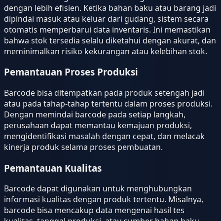
dengan lebih efisien. Ketika bahan baku atau barang jadi
dipindai masuk atau keluar dari gudang, sistem secara
otomatis memperbarui data inventaris. Ini memastikan
bahwa stok tersedia selalu diketahui dengan akurat, dan
meminimalkan risiko kekurangan atau kelebihan stok.
Pemantauan Proses Produksi
Barcode bisa ditempatkan pada produk setengah jadi
atau pada tahap-tahap tertentu dalam proses produksi.
Dengan memindai barcode pada setiap langkah,
perusahaan dapat memantau kemajuan produksi,
mengidentifikasi masalah dengan cepat, dan melacak
kinerja produk selama proses pembuatan.
Pemantauan Kualitas
Barcode dapat digunakan untuk menghubungkan
informasi kualitas dengan produk tertentu. Misalnya,
barcode bisa mencakup data mengenai hasil tes