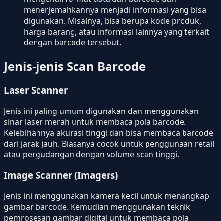
menerjemahkannya menjadi informasi yang bisa
digunakan. Misalnya, bisa berupa kode produk,
harga barang, atau informasi lainnya yang terkait
dengan barcode tersebut.
Jenis-jenis Scan Barcode
Laser Scanner
Jenis ini paling umum digunakan dan menggunakan
sinar laser merah untuk membaca pola barcode.
Kelebihannya akurasi tinggi dan bisa membaca barcode
dari jarak jauh. Biasanya cocok untuk penggunaan retail
atau pergudangan dengan volume scan tinggi.
Image Scanner (Imagers)
Jenis ini menggunakan kamera kecil untuk menangkap
gambar barcode. Kemudian menggunakan teknik
pemrosesan gambar digital untuk membaca pola