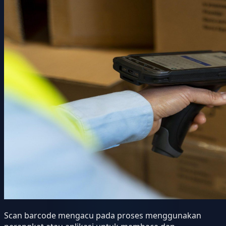
Scan barcode mengacu pada proses menggunakan