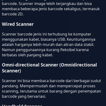
barcode. Scanner image lebih terjangkau dan bisa
membaca beberapa jenis barcode sekaligus, termasuk
barcode 2D.
Wired Scanner
Scanner barcode jenis ini terhubung ke komputer
menggunakan kabel, biasanya USB. Keuntungannya
adalah harganya lebih murah dan aliran data stabil.
Namun penggunaannya kurang fleksibel karena
terbatas oleh panjang kabel.
Omni-directional Scanner (Omnidirectional
Scanner)
Scanner ini bisa membaca barcode dari berbagai sudut
pandang. Mempermudah dan mempercepat proses
scanning, terutama untuk barang dengan penempatan
barcode yang bervariasi.