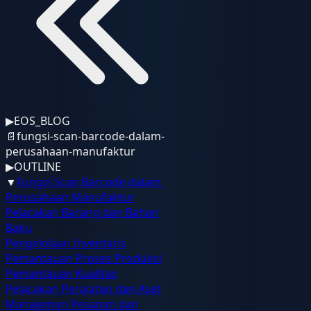
▶
EOS_BLOG
📄
fungsi-scan-barcode-dalam-
perusahaan-manufaktur
▶
OUTLINE
▼
Fungsi Scan Barcode dalam
Perusahaan Manufaktur
Pelacakan Barang dan Bahan
Baku
Pengelolaan Inventaris
Pemantauan Proses Produksi
Pemantauan Kualitas
Pelacakan Peralatan dan Aset
Manajemen Pesanan dan