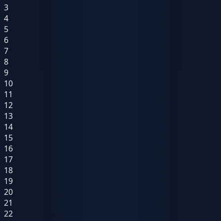
3
4
5
6
7
8
9
10
11
12
13
14
15
16
17
18
19
20
21
22