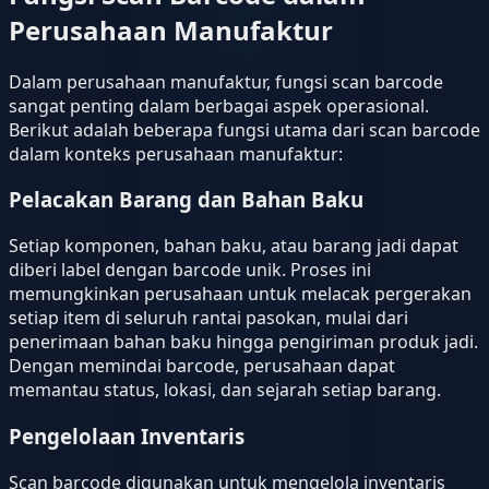
Perusahaan Manufaktur
Dalam perusahaan manufaktur, fungsi scan barcode
sangat penting dalam berbagai aspek operasional.
Berikut adalah beberapa fungsi utama dari scan barcode
dalam konteks perusahaan manufaktur:
Pelacakan Barang dan Bahan Baku
Setiap komponen, bahan baku, atau barang jadi dapat
diberi label dengan barcode unik. Proses ini
memungkinkan perusahaan untuk melacak pergerakan
setiap item di seluruh rantai pasokan, mulai dari
penerimaan bahan baku hingga pengiriman produk jadi.
Dengan memindai barcode, perusahaan dapat
memantau status, lokasi, dan sejarah setiap barang.
Pengelolaan Inventaris
Scan barcode digunakan untuk mengelola inventaris