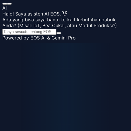
AI
Halo! Saya asisten AI EOS. 👋
Ada yang bisa saya bantu terkait kebutuhan pabrik
Anda? (Misal: IoT, Bea Cukai, atau Modul Produksi?)
Powered by EOS AI & Gemini Pro