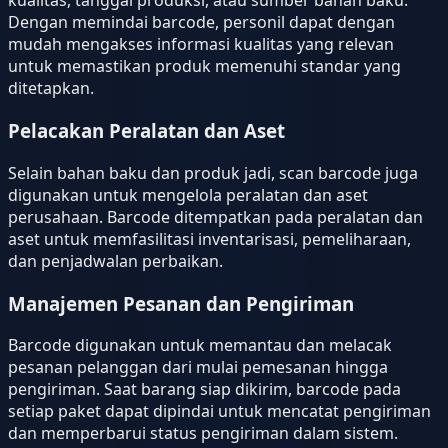
kualitas, tanggal produksi, atau sumber bahan baku.
Dengan memindai barcode, personil dapat dengan
mudah mengakses informasi kualitas yang relevan
untuk memastikan produk memenuhi standar yang
ditetapkan.
Pelacakan Peralatan dan Aset
Selain bahan baku dan produk jadi, scan barcode juga
digunakan untuk mengelola peralatan dan aset
perusahaan. Barcode ditempatkan pada peralatan dan
aset untuk memfasilitasi inventarisasi, pemeliharaan,
dan penjadwalan perbaikan.
Manajemen Pesanan dan Pengiriman
Barcode digunakan untuk memantau dan melacak
pesanan pelanggan dari mulai pemesanan hingga
pengiriman. Saat barang siap dikirim, barcode pada
setiap paket dapat dipindai untuk mencatat pengiriman
dan memperbarui status pengiriman dalam sistem.