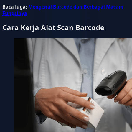
Baca Juga:
Mengenal Barcode dan Berbagai Macam
Fungsinya
Cara Kerja Alat Scan Barcode