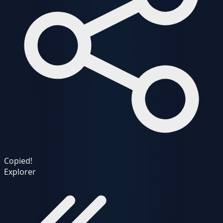
Copied!
Explorer