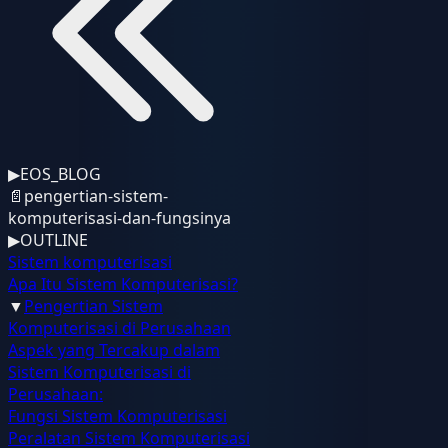
▶
EOS_BLOG
📄
pengertian-sistem-
komputerisasi-dan-fungsinya
▶
OUTLINE
Sistem komputerisasi
Apa Itu Sistem Komputerisasi?
▼
Pengertian Sistem
Komputerisasi di Perusahaan
Aspek yang Tercakup dalam
Sistem Komputerisasi di
Perusahaan:
Fungsi Sistem Komputerisasi
Peralatan Sistem Komputerisasi