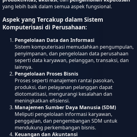
yang lebih baik dalam semua aspek fungsional.
Aspek yang Tercakup dalam Sistem
Komputerisasi di Perusahaan:
Pengelolaan Data dan Informasi
Sistem komputerisasi memudahkan pengumpulan,
penyimpanan, dan pengelolaan data perusahaan
seperti data karyawan, pelanggan, transaksi, dan
lainnya.
Pengelolaan Proses Bisnis
Proses seperti manajemen rantai pasokan,
produksi, dan pelayanan pelanggan dapat
diotomatisasi, mengurangi kesalahan dan
meningkatkan efisiensi.
Manajemen Sumber Daya Manusia (SDM)
Meliputi pengelolaan informasi karyawan,
penggajian, dan pengembangan SDM untuk
mendukung perkembangan bisnis.
Keuangan dan Akuntansi