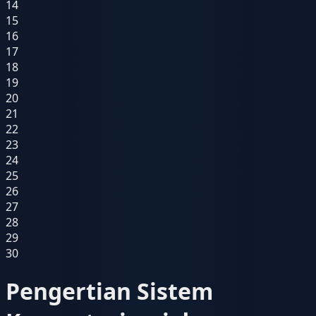
14
15
16
17
18
19
20
21
22
23
24
25
26
27
28
29
30
Pengertian Sistem