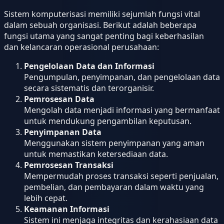
Sistem komputerisasi memiliki sejumlah fungsi vital
dalam sebuah organisasi. Berikut adalah beberapa
fungsi utama yang sangat penting bagi keberhasilan
dan kelancaran operasional perusahaan:
Pengelolaan Data dan Informasi
Pengumpulan, penyimpanan, dan pengelolaan data
secara sistematis dan terorganisir.
Pemrosesan Data
Mengolah data menjadi informasi yang bermanfaat
untuk mendukung pengambilan keputusan.
Penyimpanan Data
Menggunakan sistem penyimpanan yang aman
untuk memastikan ketersediaan data.
Pemrosesan Transaksi
Mempermudah proses transaksi seperti penjualan,
pembelian, dan pembayaran dalam waktu yang
lebih cepat.
Keamanan Informasi
Sistem ini menjaga integritas dan kerahasiaan data