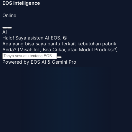
EOS Intelligence
Online
AI
Halo! Saya asisten AI EOS. 👋
Ada yang bisa saya bantu terkait kebutuhan pabrik
Anda? (Misal: IoT, Bea Cukai, atau Modul Produksi?)
Powered by EOS AI & Gemini Pro