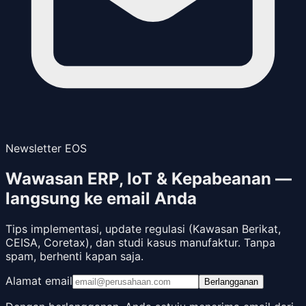
Newsletter EOS
Wawasan ERP, IoT & Kepabeanan —
langsung ke email Anda
Tips implementasi, update regulasi (Kawasan Berikat,
CEISA, Coretax), dan studi kasus manufaktur. Tanpa
spam, berhenti kapan saja.
Alamat email
Berlangganan