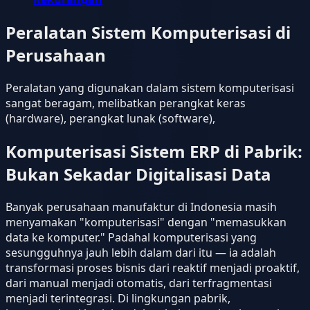
Peralatan Sistem Komputerisasi di
Perusahaan
Peralatan yang digunakan dalam sistem komputerisasi
sangat beragam, melibatkan perangkat keras
(hardware), perangkat lunak (software),
Komputerisasi Sistem ERP di Pabrik:
Bukan Sekadar Digitalisasi Data
Banyak perusahaan manufaktur di Indonesia masih
menyamakan "komputerisasi" dengan "memasukkan
data ke komputer." Padahal komputerisasi yang
sesungguhnya jauh lebih dalam dari itu — ia adalah
transformasi proses bisnis dari reaktif menjadi proaktif,
dari manual menjadi otomatis, dari terfragmentasi
menjadi terintegrasi. Di lingkungan pabrik,