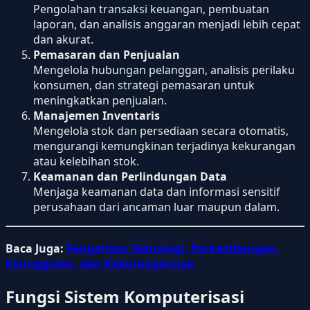
Pengolahan transaksi keuangan, pembuatan
laporan, dan analisis anggaran menjadi lebih cepat
dan akurat.
Pemasaran dan Penjualan
Mengelola hubungan pelanggan, analisis perilaku
konsumen, dan strategi pemasaran untuk
meningkatkan penjualan.
Manajemen Inventaris
Mengelola stok dan persediaan secara otomatis,
mengurangi kemungkinan terjadinya kekurangan
atau kelebihan stok.
Keamanan dan Perlindungan Data
Menjaga keamanan data dan informasi sensitif
perusahaan dari ancaman luar maupun dalam.
Baca Juga:
Pengertian Teknologi, Perkembangan,
Keunggulan, dan Kekurangannya
Fungsi Sistem Komputerisasi